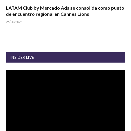
LATAM Club by Mercado Ads se consolida como punto
de encuentro regional en Cannes Lions
25/06/2026
INSIDER LIVE