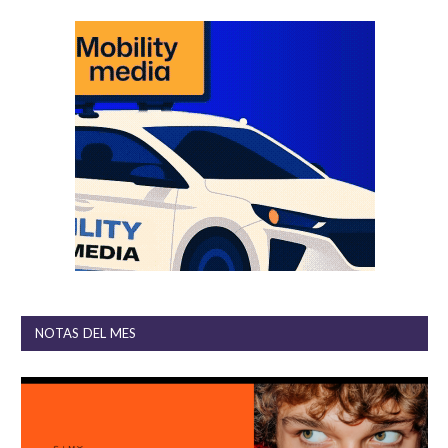
NOTAS DEL MES