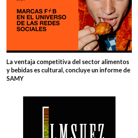
La ventaja competitiva del sector alimentos
y bebidas es cultural, concluye un informe de
SAMY