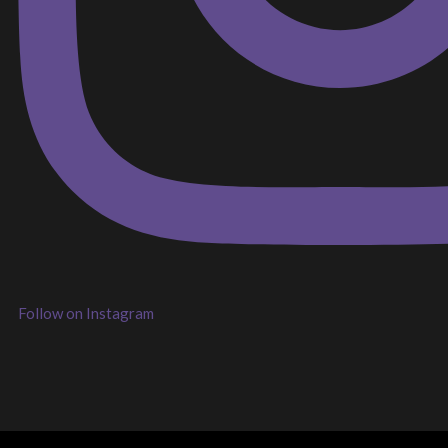
Follow on Instagram