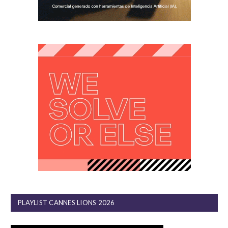
PLAYLIST CANNES LIONS 2026