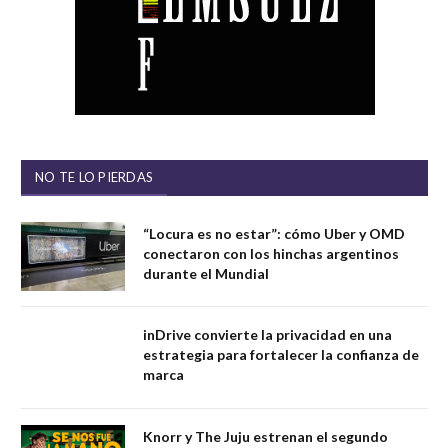
NO TE LO PIERDAS
“Locura es no estar”: cómo Uber y OMD
conectaron con los hinchas argentinos
durante el Mundial
inDrive convierte la privacidad en una
estrategia para fortalecer la confianza de
marca
Knorr y The Juju estrenan el segundo