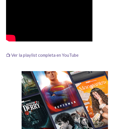
📺 Ver la playlist completa en YouTube