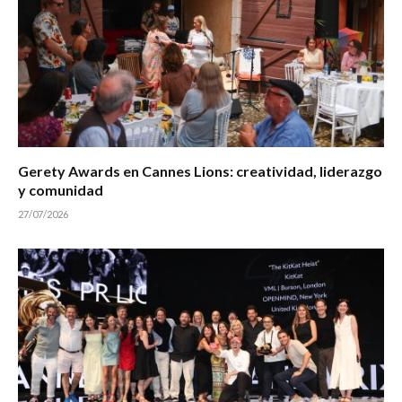
Gerety Awards en Cannes Lions: creatividad, liderazgo
y comunidad
27/07/2026