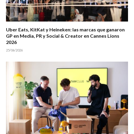
Uber Eats, KitKat y Heineken: las marcas que ganaron
GP en Media, PR y Social & Creator en Cannes Lions
2026
25/06/2026