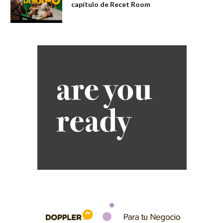
capítulo de Recet Room