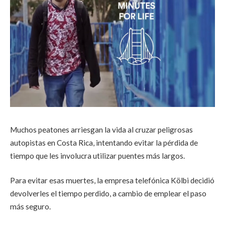
Muchos peatones arriesgan la vida al cruzar peligrosas
autopistas en Costa Rica, intentando evitar la pérdida de
tiempo que les involucra utilizar puentes más largos.
Para evitar esas muertes, la empresa telefónica Kölbi decidió
devolverles el tiempo perdido, a cambio de emplear el paso
más seguro.