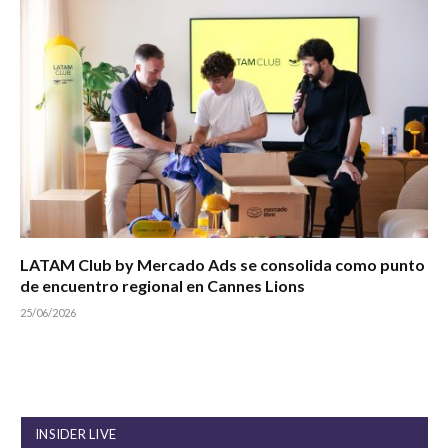
LATAM Club by Mercado Ads se consolida como punto
de encuentro regional en Cannes Lions
25/06/2026
INSIDER LIVE