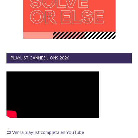
PLAYLIST CANNES LIONS 2026
📺 Ver la playlist completa en YouTube