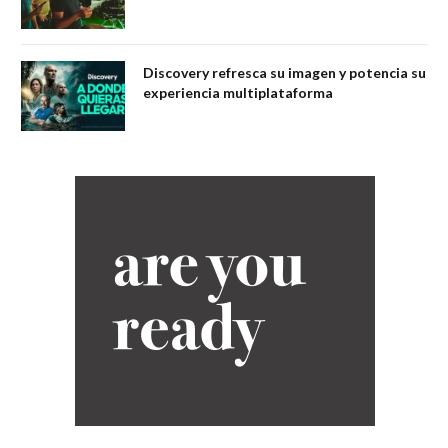
Discovery refresca su imagen y potencia su
experiencia multiplataforma