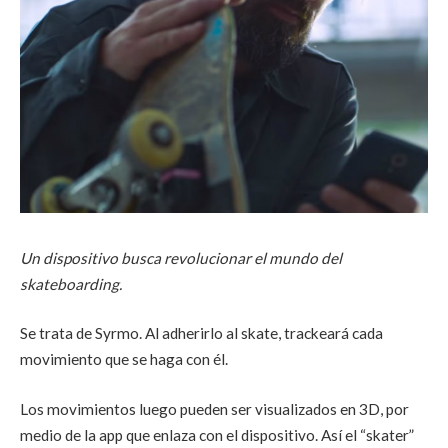
Un dispositivo busca revolucionar el mundo del
skateboarding.
Se trata de Syrmo. Al adherirlo al skate, trackeará cada
movimiento que se haga con él.
Los movimientos luego pueden ser visualizados en 3D, por
medio de la app que enlaza con el dispositivo. Así el “skater”