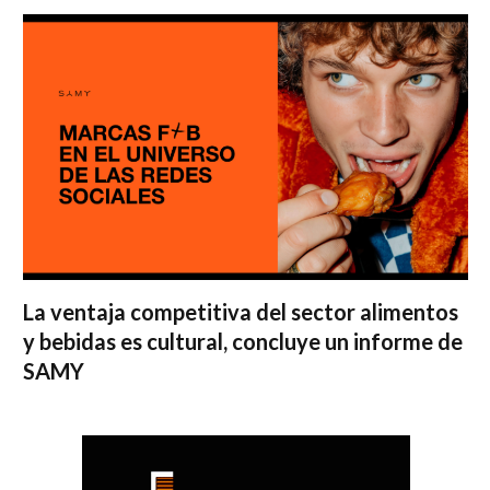
La ventaja competitiva del sector alimentos
y bebidas es cultural, concluye un informe de
SAMY