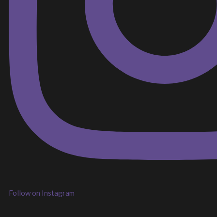
Follow on Instagram