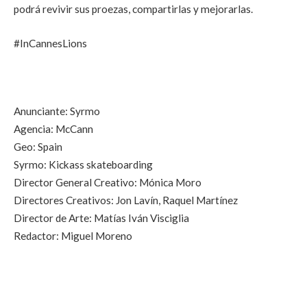
podrá revivir sus proezas, compartirlas y mejorarlas.
#InCannesLions
Anunciante: Syrmo
Agencia: McCann
Geo: Spain
Syrmo: Kickass skateboarding
Director General Creativo: Mónica Moro
Directores Creativos: Jon Lavín, Raquel Martínez
Director de Arte: Matías Iván Visciglia
Redactor: Miguel Moreno