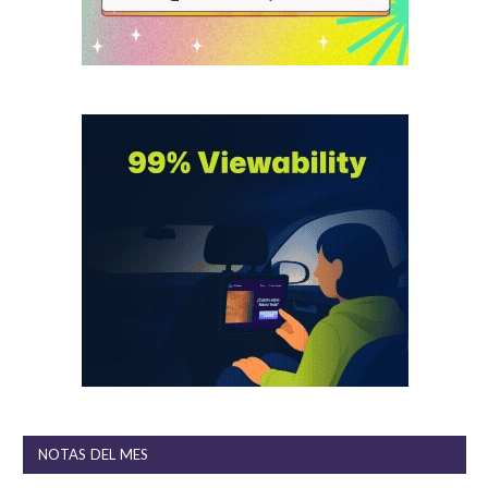
NOTAS DEL MES