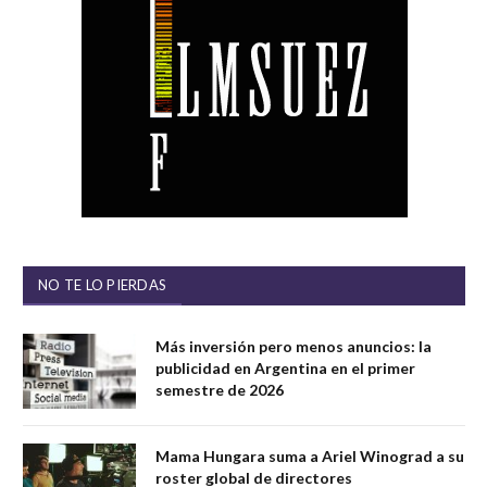
NO TE LO PIERDAS
Más inversión pero menos anuncios: la
publicidad en Argentina en el primer
semestre de 2026
Mama Hungara suma a Ariel Winograd a su
roster global de directores