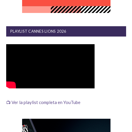
PLAYLIST CANNES LIONS 2026
📺 Ver la playlist completa en YouTube