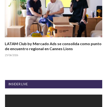
LATAM Club by Mercado Ads se consolida como punto
de encuentro regional en Cannes Lions
25/06/2026
INSIDER LIVE