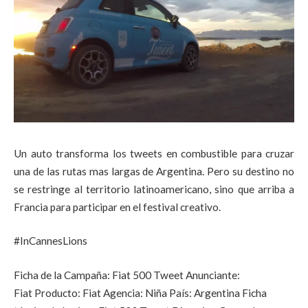
Un auto transforma los tweets en combustible para cruzar
una de las rutas mas largas de Argentina. Pero su destino no
se restringe al territorio latinoamericano, sino que arriba a
Francia para participar en el festival creativo.
#InCannesLions
Ficha de la Campaña: Fiat 500 Tweet Anunciante:
Fiat Producto: Fiat Agencia: Niña País: Argentina Ficha