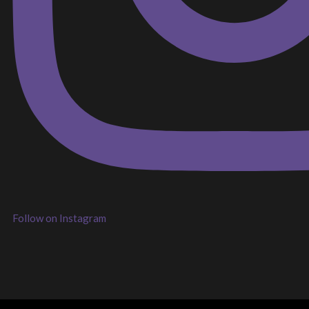
Follow on Instagram