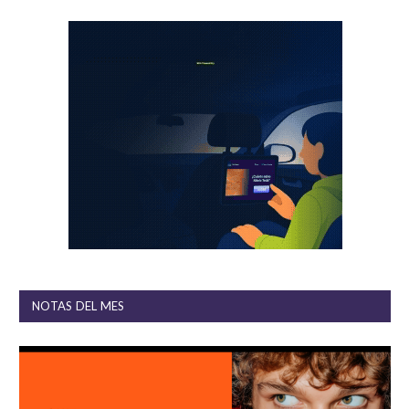
NOTAS DEL MES