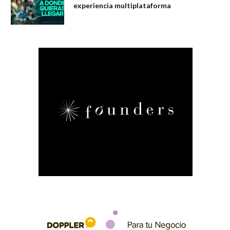
experiencia multiplataforma