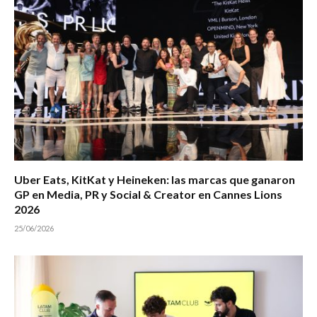
Uber Eats, KitKat y Heineken: las marcas que ganaron
GP en Media, PR y Social & Creator en Cannes Lions
2026
25/06/2026