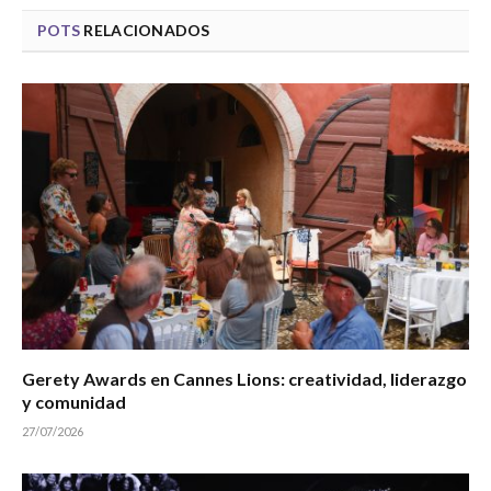
POTS
RELACIONADOS
Gerety Awards en Cannes Lions: creatividad, liderazgo
y comunidad
27/07/2026