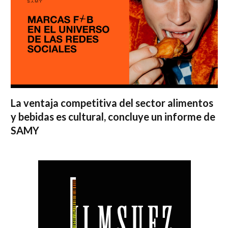
La ventaja competitiva del sector alimentos
y bebidas es cultural, concluye un informe de
SAMY