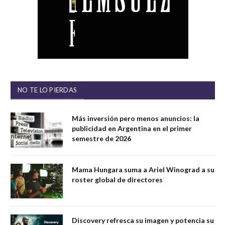
NO TE LO PIERDAS
Más inversión pero menos anuncios: la
publicidad en Argentina en el primer
semestre de 2026
Mama Hungara suma a Ariel Winograd a su
roster global de directores
Discovery refresca su imagen y potencia su