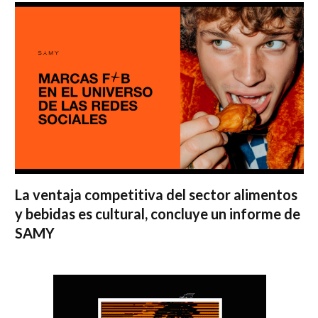
La ventaja competitiva del sector alimentos
y bebidas es cultural, concluye un informe de
SAMY