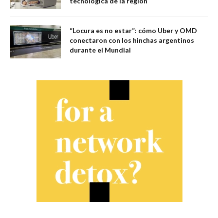
tecnológica de la región
“Locura es no estar”: cómo Uber y OMD
conectaron con los hinchas argentinos
durante el Mundial