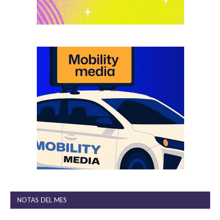
NOTAS DEL MES