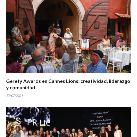
Gerety Awards en Cannes Lions: creatividad, liderazgo
y comunidad
27/07/2026