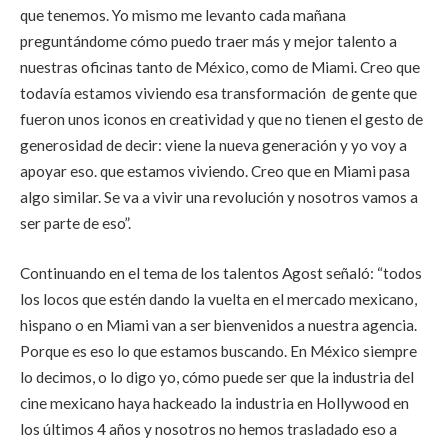
que tenemos. Yo mismo me levanto cada mañana
preguntándome cómo puedo traer más y mejor talento a
nuestras oficinas tanto de México, como de Miami. Creo que
todavía estamos viviendo esa transformación de gente que
fueron unos iconos en creatividad y que no tienen el gesto de
generosidad de decir: viene la nueva generación y yo voy a
apoyar eso. que estamos viviendo. Creo que en Miami pasa
algo similar. Se va a vivir una revolución y nosotros vamos a
ser parte de eso”.
Continuando en el tema de los talentos Agost señaló: “todos
los locos que estén dando la vuelta en el mercado mexicano,
hispano o en Miami van a ser bienvenidos a nuestra agencia.
Porque es eso lo que estamos buscando. En México siempre
lo decimos, o lo digo yo, cómo puede ser que la industria del
cine mexicano haya hackeado la industria en Hollywood en
los últimos 4 años y nosotros no hemos trasladado eso a