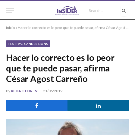
Inicio
»
Hacer lo correcto es lo peor que te puede pasar, afirma César Agost Carreño
FESTIVAL CANNES LIONS
Hacer lo correcto es lo peor
que te puede pasar, afirma
César Agost Carreño
By
REDACTOR IV
21/06/2019