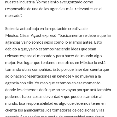
nuestra industria. Yo me siento avergonzado como
responsable de una de las agencias más relevantes en el
mercado”.
Sobre la actual baja en la reputación creativa de
México, César Agost expresó: “básicamente se debe a que las
agencias ya no somos sexis como lo éramos antes. Esto
debido a que, ya no estamos haciendo ideas que sean
relevantes para el mercado y para hacer del mundo algo
mejor. Ese lugar que teníamos nosotros en México lo está
tomando otras compañías. Esto porque la se dan cuenta que
solo hacen presentaciones en keynote y no mueven a la
agencia con ello. Yo creo que estamos en ese momento
donde les debemos decir que no se vayan porque acá también
podemos hacer cosas de verdad y que pueden cambiar al
mundo. Esa responsabilidad es algo que debemos tener en
cuenta los anunciantes, los tomadores de decisiones y las
agencia. Se necesita ese gesto de generosidad para decir;