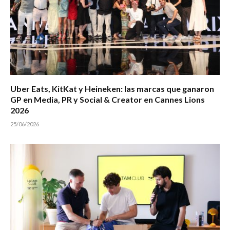
Uber Eats, KitKat y Heineken: las marcas que ganaron
GP en Media, PR y Social & Creator en Cannes Lions
2026
25/06/2026