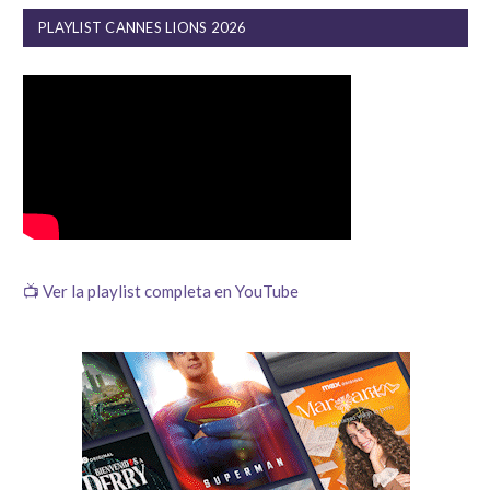
PLAYLIST CANNES LIONS 2026
📺 Ver la playlist completa en YouTube