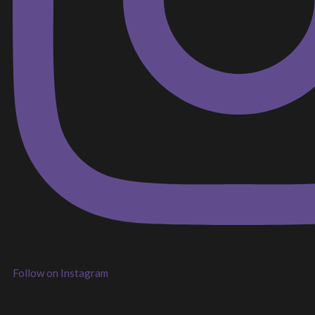
Follow on Instagram