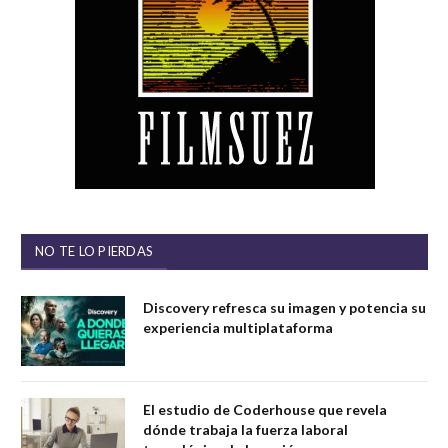
NO TE LO PIERDAS
Discovery refresca su imagen y potencia su
experiencia multiplataforma
El estudio de Coderhouse que revela
dónde trabaja la fuerza laboral