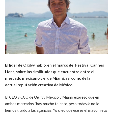
El líder de Ogilvy habló, en el marco del Festival Cannes
Lions, sobre las similitudes que encuentra entre el
mercado mexicano y el de Miami, así como de la
actual reputación creativa de México.
El CEO y CCO de Ogilvy México y Miami expresó que en
ambos mercados “hay mucho talento, pero todavía no lo
hemos traído a las agencias. Yo creo que ese es el mayor reto