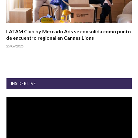
LATAM Club by Mercado Ads se consolida como punto
de encuentro regional en Cannes Lions
25/06/2026
INSIDER LIVE