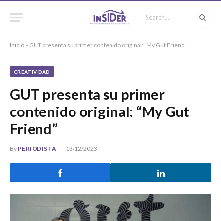
Inicio
»
GUT presenta su primer contenido original: “My Gut Friend”
CREATIVIDAD
GUT presenta su primer
contenido original: “My Gut
Friend”
By
PERIODISTA
13/12/2023