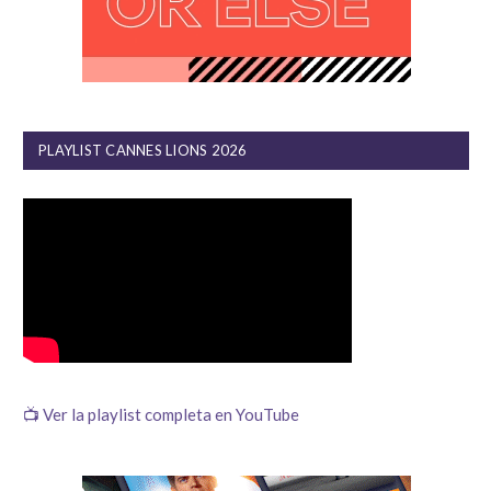
PLAYLIST CANNES LIONS 2026
📺 Ver la playlist completa en YouTube