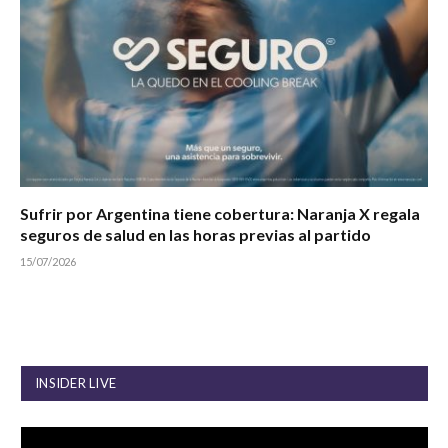
Sufrir por Argentina tiene cobertura: Naranja X regala
seguros de salud en las horas previas al partido
15/07/2026
INSIDER LIVE