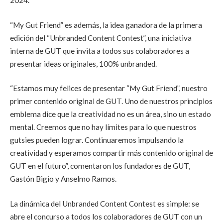
“My Gut Friend” es además, la idea ganadora de la primera
edición del “Unbranded Content Contest”, una iniciativa
interna de GUT que invita a todos sus colaboradores a
presentar ideas originales, 100% unbranded.
“Estamos muy felices de presentar “My Gut Friend”, nuestro
primer contenido original de GUT. Uno de nuestros principios
emblema dice que la creatividad no es un área, sino un estado
mental. Creemos que no hay límites para lo que nuestros
gutsies pueden lograr. Continuaremos impulsando la
creatividad y esperamos compartir más contenido original de
GUT en el futuro”, comentaron los fundadores de GUT,
Gastón Bigio y Anselmo Ramos.
La dinámica del Unbranded Content Contest es simple: se
abre el concurso a todos los colaboradores de GUT con un