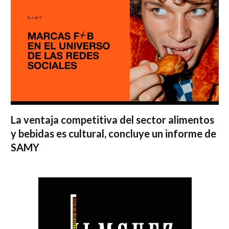
La ventaja competitiva del sector alimentos
y bebidas es cultural, concluye un informe de
SAMY