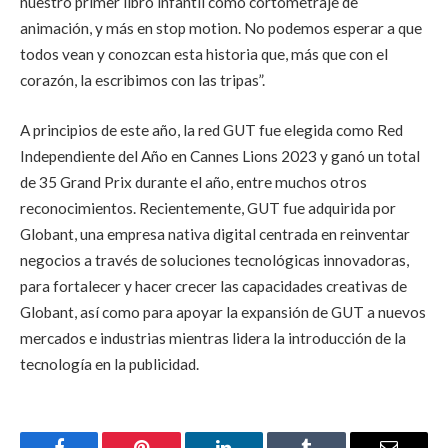
nuestro primer libro infantil como cortometraje de
animación, y más en stop motion. No podemos esperar a que
todos vean y conozcan esta historia que, más que con el
corazón, la escribimos con las tripas”.
A principios de este año, la red GUT fue elegida como Red
Independiente del Año en Cannes Lions 2023 y ganó un total
de 35 Grand Prix durante el año, entre muchos otros
reconocimientos. Recientemente, GUT fue adquirida por
Globant, una empresa nativa digital centrada en reinventar
negocios a través de soluciones tecnológicas innovadoras,
para fortalecer y hacer crecer las capacidades creativas de
Globant, así como para apoyar la expansión de GUT a nuevos
mercados e industrias mientras lidera la introducción de la
tecnología en la publicidad.