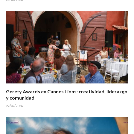
Gerety Awards en Cannes Lions: creatividad, liderazgo
y comunidad
27/07/2026