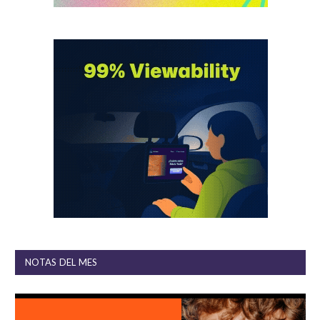
NOTAS DEL MES