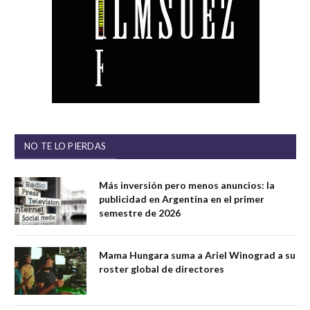
NO TE LO PIERDAS
Más inversión pero menos anuncios: la
publicidad en Argentina en el primer
semestre de 2026
Mama Hungara suma a Ariel Winograd a su
roster global de directores