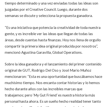
tiempo determinado y una vez enviadas todas las ideas son
juzgadas por el Creative Council. Luego, durante dos
semanas se discute y selecciona la propuesta ganadora.
“Es una iniciativa que potencia la creatividad de toda nuestra
gente, y es increíble ver las ideas que llegan de todas las
áreas, desde cuentas hasta finanzas. Hoy nos llena de orgullo
compartir la primera idea original producida por nosotros”,
mencionó Agustina Garavilla, Global Operations.
Sobre la idea ganadora y el lanzamiento del primer contenido
original de GUT, Rodrigo Del Oso y José Mario Muñoz
mencionaron: “Esta es una oportunidad que buscábamos hace
muchísimo tiempo. Nos encanta contar historias y lo hemos
hecho durante años con las increíbles marcas que
trabajamos; pero ‘My Gut Friend’ es nuestra historia más
personal hasta ahora. Es un sueño hecho realidad tener tanto