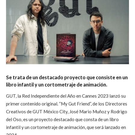
Se trata de un destacado proyecto que consiste en un
libro infantil y un cortometraje de animación.
GUT, la Red Independiente del Año en Cannes 2023 lanzó su
primer contenido original. “My Gut Friend”, de los Directores
Creativos de GUT México City, José Mario Muñoz y Rodrigo
del Oso, es un proyecto destacado que consta de un libro
infantil y un cortometraje de animación, que será lanzado en
2024.