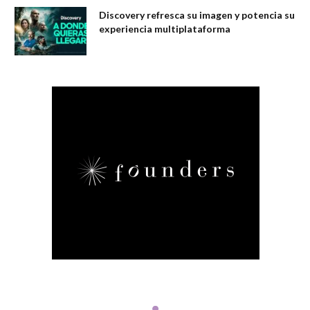
Discovery refresca su imagen y potencia su
experiencia multiplataforma