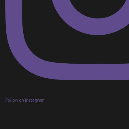
Follow on Instagram