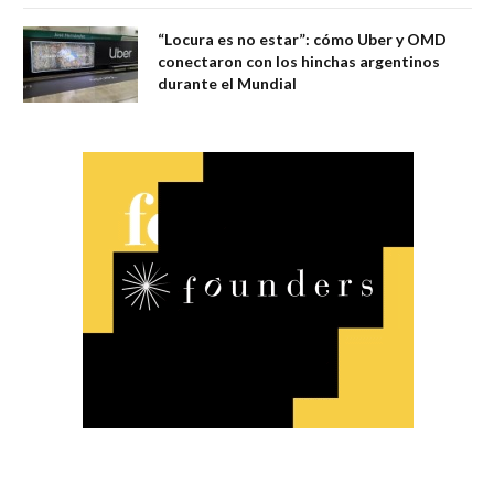
“Locura es no estar”: cómo Uber y OMD
conectaron con los hinchas argentinos
durante el Mundial