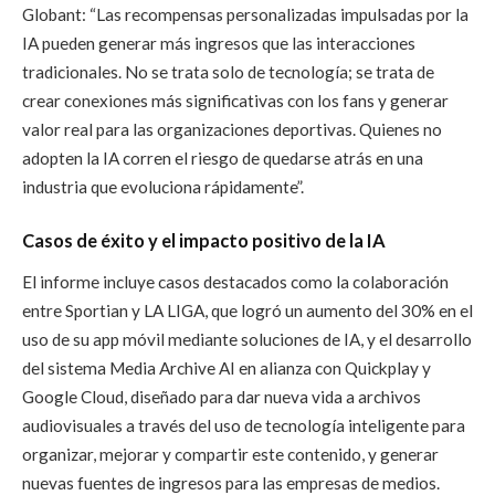
Globant: “Las recompensas personalizadas impulsadas por la
IA pueden generar más ingresos que las interacciones
tradicionales. No se trata solo de tecnología; se trata de
crear conexiones más significativas con los fans y generar
valor real para las organizaciones deportivas. Quienes no
adopten la IA corren el riesgo de quedarse atrás en una
industria que evoluciona rápidamente”.
Casos de éxito y el impacto positivo de la IA
El informe incluye casos destacados como la colaboración
entre Sportian y LA LIGA, que logró un aumento del 30% en el
uso de su app móvil mediante soluciones de IA, y el desarrollo
del sistema Media Archive AI en alianza con Quickplay y
Google Cloud, diseñado para dar nueva vida a archivos
audiovisuales a través del uso de tecnología inteligente para
organizar, mejorar y compartir este contenido, y generar
nuevas fuentes de ingresos para las empresas de medios.