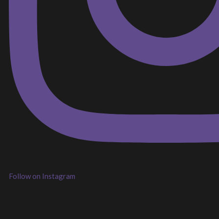
Follow on Instagram