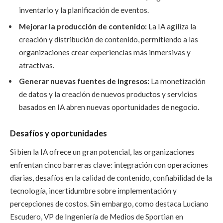
inventario y la planificación de eventos.
Mejorar la producción de contenido:
La IA agiliza la
creación y distribución de contenido, permitiendo a las
organizaciones crear experiencias más inmersivas y
atractivas.
Generar nuevas fuentes de ingresos:
La monetización
de datos y la creación de nuevos productos y servicios
basados en IA abren nuevas oportunidades de negocio.
Desafíos y oportunidades
Si bien la IA ofrece un gran potencial, las organizaciones
enfrentan cinco barreras clave: integración con operaciones
diarias, desafíos en la calidad de contenido, confiabilidad de la
tecnología, incertidumbre sobre implementación y
percepciones de costos. Sin embargo, como destaca Luciano
Escudero, VP de Ingeniería de Medios de Sportian en