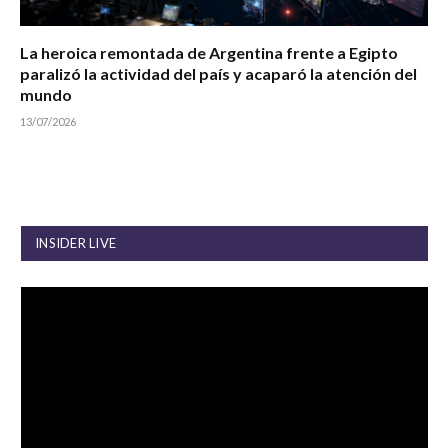
La heroica remontada de Argentina frente a Egipto
paralizó la actividad del país y acaparó la atención del
mundo
13/07/2026
INSIDER LIVE