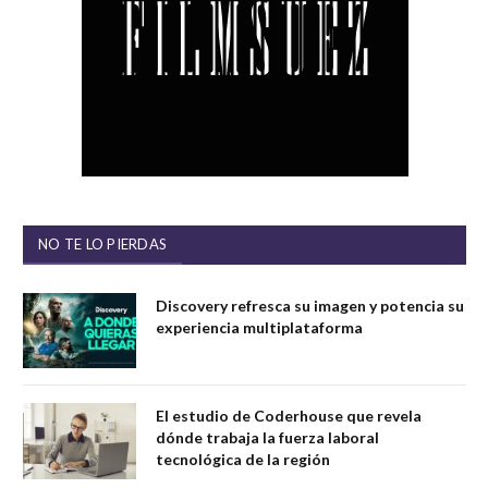
NO TE LO PIERDAS
Discovery refresca su imagen y potencia su
experiencia multiplataforma
El estudio de Coderhouse que revela
dónde trabaja la fuerza laboral
tecnológica de la región