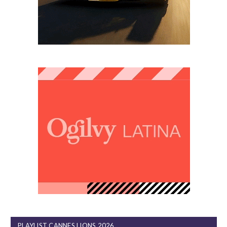
PLAYLIST CANNES LIONS 2026