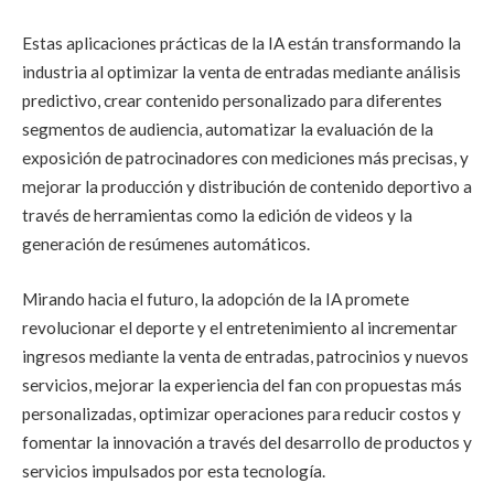
Estas aplicaciones prácticas de la IA están transformando la
industria al optimizar la venta de entradas mediante análisis
predictivo, crear contenido personalizado para diferentes
segmentos de audiencia, automatizar la evaluación de la
exposición de patrocinadores con mediciones más precisas, y
mejorar la producción y distribución de contenido deportivo a
través de herramientas como la edición de videos y la
generación de resúmenes automáticos.
Mirando hacia el futuro, la adopción de la IA promete
revolucionar el deporte y el entretenimiento al incrementar
ingresos mediante la venta de entradas, patrocinios y nuevos
servicios, mejorar la experiencia del fan con propuestas más
personalizadas, optimizar operaciones para reducir costos y
fomentar la innovación a través del desarrollo de productos y
servicios impulsados por esta tecnología.