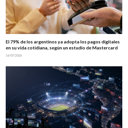
El 79% de los argentinos ya adopta los pagos digitales
en su vida cotidiana, según un estudio de Mastercard
16/07/2026