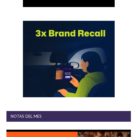
NOTAS DEL MES