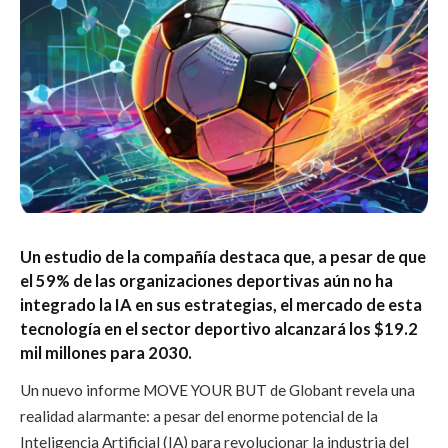
Un estudio de la compañía destaca que, a pesar de que
el 59% de las organizaciones deportivas aún no ha
integrado la IA en sus estrategias, el mercado de esta
tecnología en el sector deportivo alcanzará los $19.2
mil millones para 2030.
Un nuevo informe MOVE YOUR BUT de Globant revela una
realidad alarmante: a pesar del enorme potencial de la
Inteligencia Artificial (IA) para revolucionar la industria del