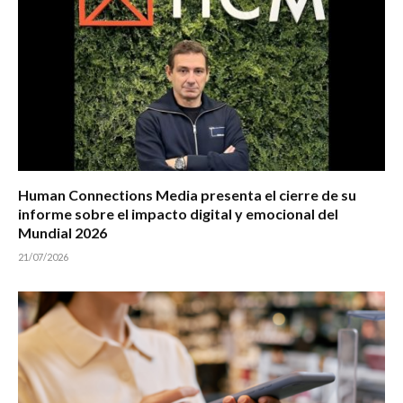
Human Connections Media presenta el cierre de su
informe sobre el impacto digital y emocional del
Mundial 2026
21/07/2026