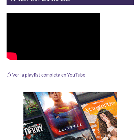
📺 Ver la playlist completa en YouTube