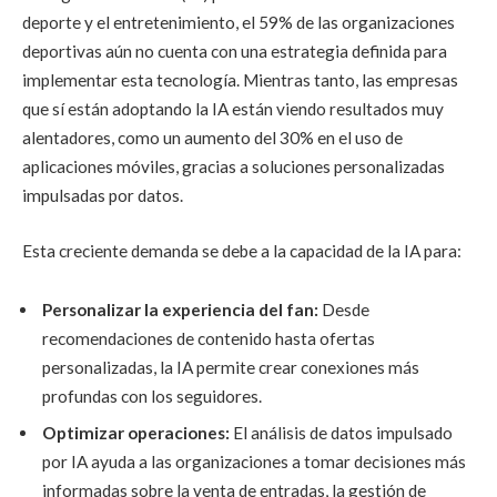
deporte y el entretenimiento, el 59% de las organizaciones
deportivas aún no cuenta con una estrategia definida para
implementar esta tecnología. Mientras tanto, las empresas
que sí están adoptando la IA están viendo resultados muy
alentadores, como un aumento del 30% en el uso de
aplicaciones móviles, gracias a soluciones personalizadas
impulsadas por datos.
Esta creciente demanda se debe a la capacidad de la IA para:
Personalizar la experiencia del fan:
Desde
recomendaciones de contenido hasta ofertas
personalizadas, la IA permite crear conexiones más
profundas con los seguidores.
Optimizar operaciones:
El análisis de datos impulsado
por IA ayuda a las organizaciones a tomar decisiones más
informadas sobre la venta de entradas, la gestión de