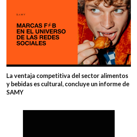
La ventaja competitiva del sector alimentos
y bebidas es cultural, concluye un informe de
SAMY