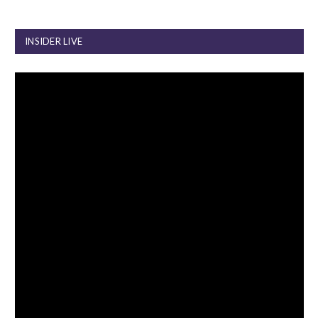
INSIDER LIVE