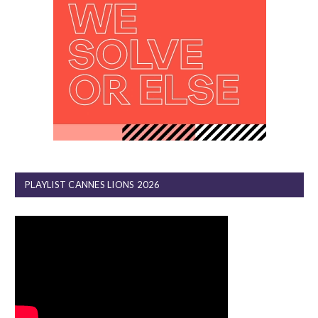
PLAYLIST CANNES LIONS 2026