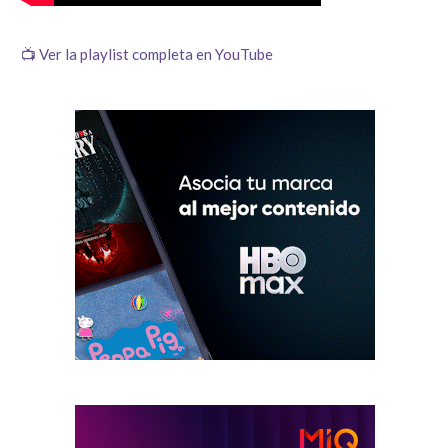
📺 Ver la playlist completa en YouTube