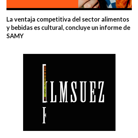
La ventaja competitiva del sector alimentos
y bebidas es cultural, concluye un informe de
SAMY