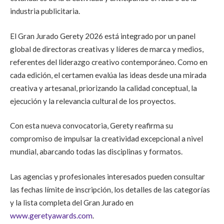
industria publicitaria.
El Gran Jurado Gerety 2026 está integrado por un panel
global de directoras creativas y líderes de marca y medios,
referentes del liderazgo creativo contemporáneo. Como en
cada edición, el certamen evalúa las ideas desde una mirada
creativa y artesanal, priorizando la calidad conceptual, la
ejecución y la relevancia cultural de los proyectos.
Con esta nueva convocatoria, Gerety reafirma su
compromiso de impulsar la creatividad excepcional a nivel
mundial, abarcando todas las disciplinas y formatos.
Las agencias y profesionales interesados pueden consultar
las fechas límite de inscripción, los detalles de las categorías
y la lista completa del Gran Jurado en
www.geretyawards.com
.