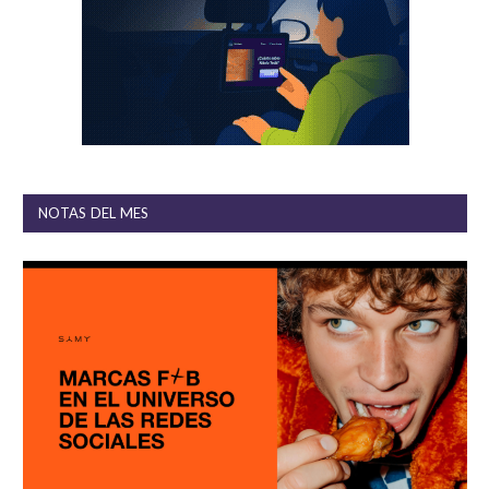
NOTAS DEL MES