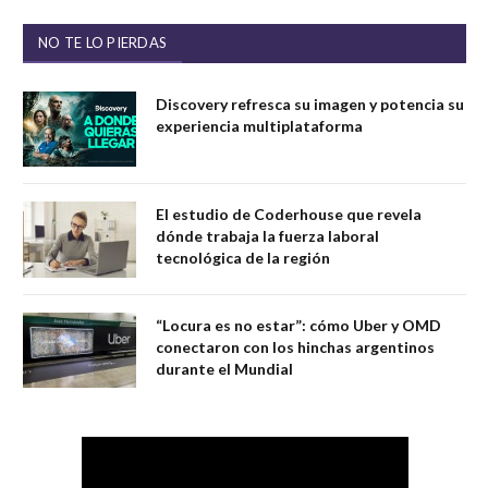
NO TE LO PIERDAS
Discovery refresca su imagen y potencia su
experiencia multiplataforma
El estudio de Coderhouse que revela
dónde trabaja la fuerza laboral
tecnológica de la región
“Locura es no estar”: cómo Uber y OMD
conectaron con los hinchas argentinos
durante el Mundial