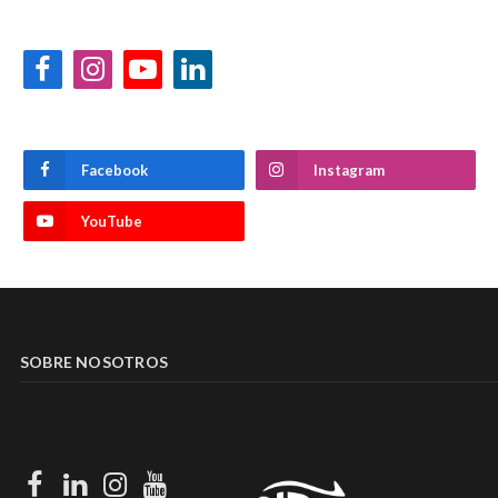
Facebook
Instagram
YouTube
LinkedIn
Facebook
Instagram
YouTube
SOBRE NOSOTROS
Facebook