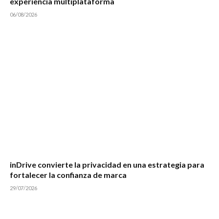
experiencia multiplataforma
06/08/2026
inDrive convierte la privacidad en una estrategia para
fortalecer la confianza de marca
29/07/2026