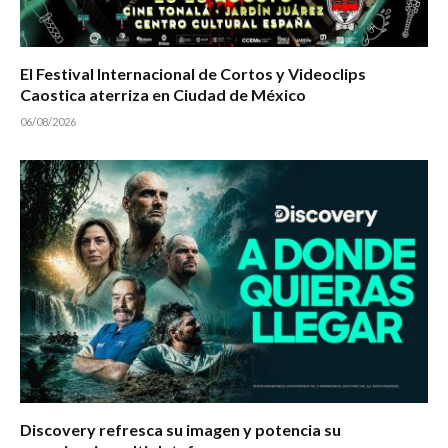
El Festival Internacional de Cortos y Videoclips
Caostica aterriza en Ciudad de México
06/08/2026
Discovery refresca su imagen y potencia su