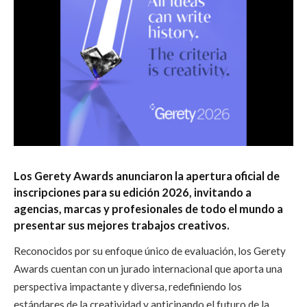
Los Gerety Awards anunciaron la apertura oficial de
inscripciones para su edición 2026, invitando a
agencias, marcas y profesionales de todo el mundo a
presentar sus mejores trabajos creativos.
Reconocidos por su enfoque único de evaluación, los Gerety
Awards cuentan con un jurado internacional que aporta una
perspectiva impactante y diversa, redefiniendo los
estándares de la creatividad y anticipando el futuro de la