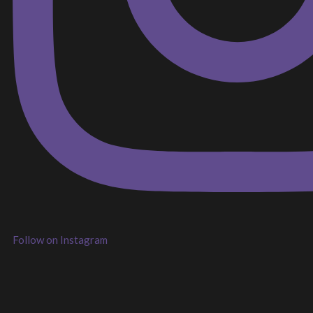
Follow on Instagram