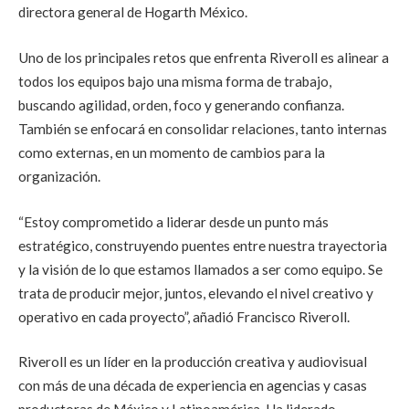
directora general de Hogarth México.
Uno de los principales retos que enfrenta Riveroll es alinear a
todos los equipos bajo una misma forma de trabajo,
buscando agilidad, orden, foco y generando confianza.
También se enfocará en consolidar relaciones, tanto internas
como externas, en un momento de cambios para la
organización.
“Estoy comprometido a liderar desde un punto más
estratégico, construyendo puentes entre nuestra trayectoria
y la visión de lo que estamos llamados a ser como equipo. Se
trata de producir mejor, juntos, elevando el nivel creativo y
operativo en cada proyecto”, añadió Francisco Riveroll.
Riveroll es un líder en la producción creativa y audiovisual
con más de una década de experiencia en agencias y casas