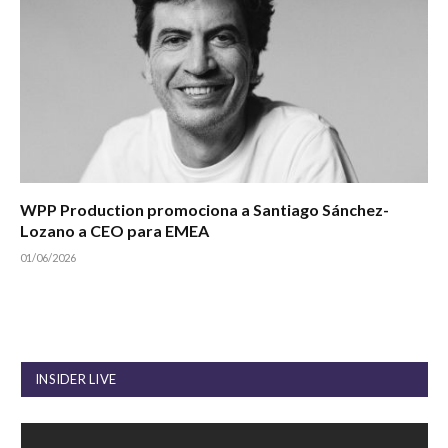
WPP Production promociona a Santiago Sánchez-
Lozano a CEO para EMEA
01/06/2026
INSIDER LIVE