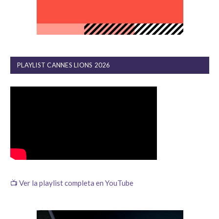
PLAYLIST CANNES LIONS 2026
📺 Ver la playlist completa en YouTube