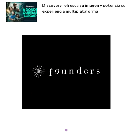
Discovery refresca su imagen y potencia su
experiencia multiplataforma