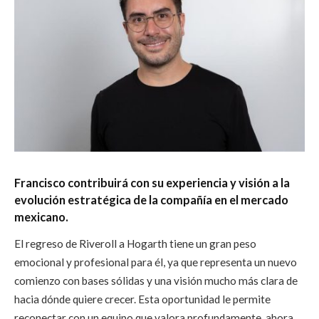
Francisco contribuirá con su experiencia y visión a la
evolución estratégica de la compañía en el mercado
mexicano.
El regreso de Riveroll a Hogarth tiene un gran peso
emocional y profesional para él, ya que representa un nuevo
comienzo con bases sólidas y una visión mucho más clara de
hacia dónde quiere crecer. Esta oportunidad le permite
reconectar con un equipo que valora profundamente, ahora