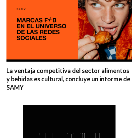
La ventaja competitiva del sector alimentos
y bebidas es cultural, concluye un informe de
SAMY