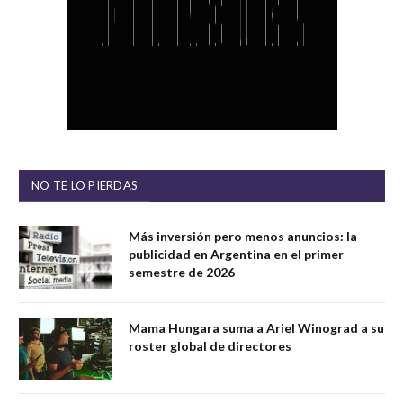
NO TE LO PIERDAS
Más inversión pero menos anuncios: la
publicidad en Argentina en el primer
semestre de 2026
Mama Hungara suma a Ariel Winograd a su
roster global de directores