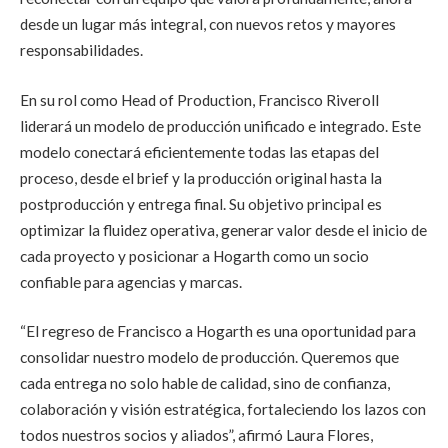
desde un lugar más integral, con nuevos retos y mayores
responsabilidades.
En su rol como Head of Production, Francisco Riveroll
liderará un modelo de producción unificado e integrado. Este
modelo conectará eficientemente todas las etapas del
proceso, desde el brief y la producción original hasta la
postproducción y entrega final. Su objetivo principal es
optimizar la fluidez operativa, generar valor desde el inicio de
cada proyecto y posicionar a Hogarth como un socio
confiable para agencias y marcas.
“El regreso de Francisco a Hogarth es una oportunidad para
consolidar nuestro modelo de producción. Queremos que
cada entrega no solo hable de calidad, sino de confianza,
colaboración y visión estratégica, fortaleciendo los lazos con
todos nuestros socios y aliados”, afirmó Laura Flores,