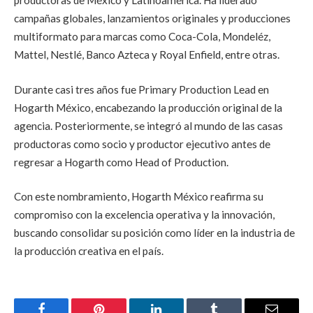
productoras de México y Latinoamérica. Ha liderado
campañas globales, lanzamientos originales y producciones
multiformato para marcas como Coca-Cola, Mondeléz,
Mattel, Nestlé, Banco Azteca y Royal Enfield, entre otras.
Durante casi tres años fue Primary Production Lead en
Hogarth México, encabezando la producción original de la
agencia. Posteriormente, se integró al mundo de las casas
productoras como socio y productor ejecutivo antes de
regresar a Hogarth como Head of Production.
Con este nombramiento, Hogarth México reafirma su
compromiso con la excelencia operativa y la innovación,
buscando consolidar su posición como líder en la industria de
la producción creativa en el país.