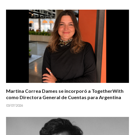
Martina Correa Dames se incorporó a TogetherWith
como Directora General de Cuentas para Argentina
03/07/2026