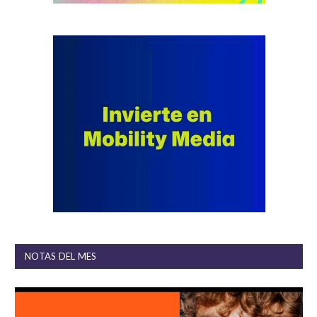
NOTAS DEL MES