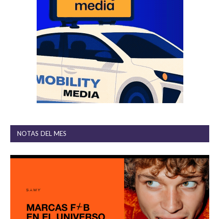
NOTAS DEL MES