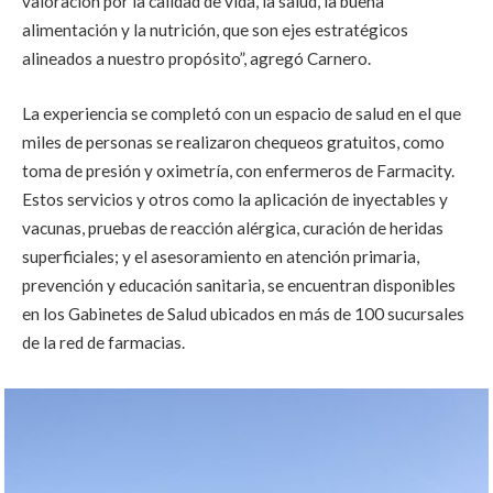
valoración por la calidad de vida, la salud, la buena
alimentación y la nutrición, que son ejes estratégicos
alineados a nuestro propósito
”, agregó Carnero.
La experiencia se completó con un espacio de salud en el que
miles de personas se realizaron chequeos gratuitos, como
toma de presión y oximetría, con enfermeros de Farmacity.
Estos servicios y otros como la aplicación de inyectables y
vacunas, pruebas de reacción alérgica, curación de heridas
superficiales; y el asesoramiento en atención primaria,
prevención y educación sanitaria, se encuentran disponibles
en los Gabinetes de Salud ubicados en más de 100 sucursales
de la red de farmacias.