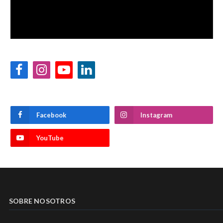
Facebook
Instagram
YouTube
LinkedIn
Facebook
Instagram
YouTube
SOBRE NOSOTROS