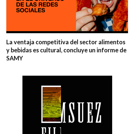
La ventaja competitiva del sector alimentos
y bebidas es cultural, concluye un informe de
SAMY