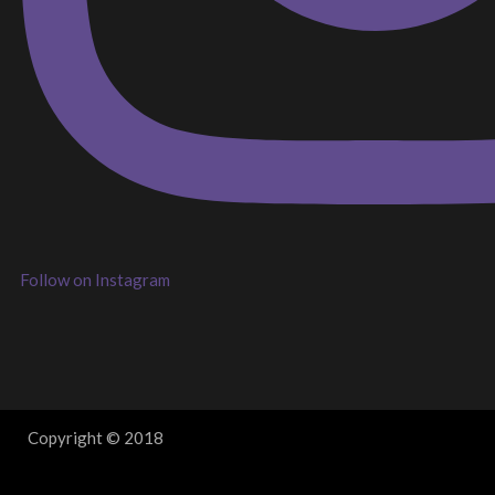
Follow on Instagram
Copyright © 2018