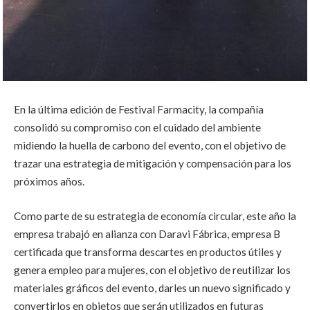
En la última edición de Festival Farmacity, la compañía
consolidó su compromiso con el cuidado del ambiente
midiendo la huella de carbono del evento, con el objetivo de
trazar una estrategia de mitigación y compensación para los
próximos años.
Como parte de su estrategia de economía circular, este año la
empresa trabajó en alianza con Daravi Fábrica, empresa B
certificada que transforma descartes en productos útiles y
genera empleo para mujeres, con el objetivo de reutilizar los
materiales gráficos del evento, darles un nuevo significado y
convertirlos en objetos que serán utilizados en futuras