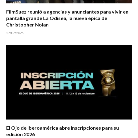
FilmSuez reunió a agencias y anunciantes para vivir en
pantalla grande La Odisea, la nueva épica de
Christopher Nolan
27/07/2026
El Ojo de Iberoamérica abre inscripciones para su
edición 2026