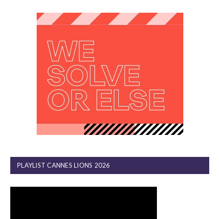
PLAYLIST CANNES LIONS 2026