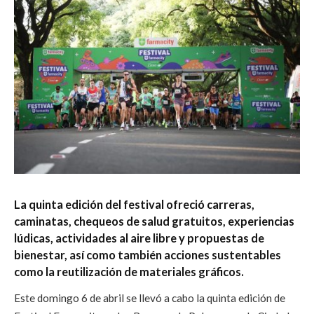
La quinta edición del festival ofreció carreras,
caminatas, chequeos de salud gratuitos, experiencias
lúdicas, actividades al aire libre y propuestas de
bienestar, así como también acciones sustentables
como la reutilización de materiales gráficos.
Este domingo 6 de abril se llevó a cabo la quinta edición de