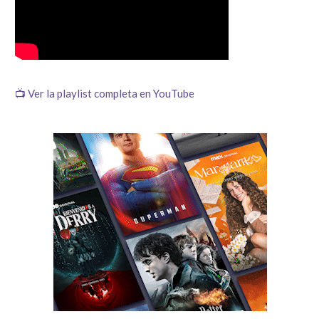
📺 Ver la playlist completa en YouTube