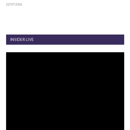
22/07/2026
INSIDER LIVE