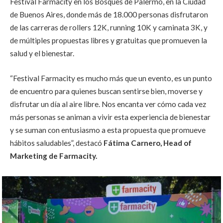
Festival Farmacity en los Bosques de Palermo, en la Ciudad
de Buenos Aires, donde más de 18.000 personas disfrutaron
de las carreras de rollers 12K, running 10K y caminata 3K, y
de múltiples propuestas libres y gratuitas que promueven la
salud y el bienestar.
“
Festival Farmacity es mucho más que un evento, es un punto
de encuentro para quienes buscan sentirse bien, moverse y
disfrutar un día al aire libre. Nos encanta ver cómo cada vez
más personas se animan a vivir esta experiencia de bienestar
y se suman con entusiasmo a esta propuesta que promueve
hábitos saludables
”, destacó
Fátima Carnero, Head of
Marketing de Farmacity.