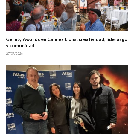
Gerety Awards en Cannes Lions: creatividad, liderazgo
y comunidad
27/07/2026