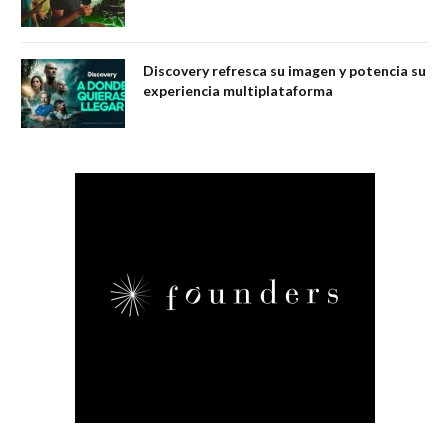
Discovery refresca su imagen y potencia su
experiencia multiplataforma