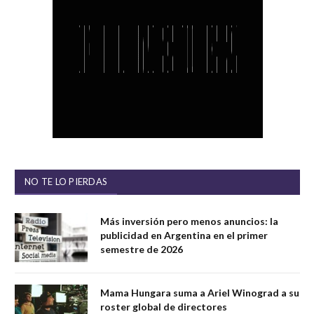
NO TE LO PIERDAS
Más inversión pero menos anuncios: la
publicidad en Argentina en el primer
semestre de 2026
Mama Hungara suma a Ariel Winograd a su
roster global de directores