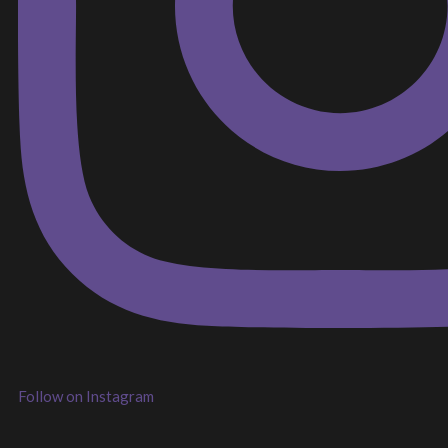
Follow on Instagram