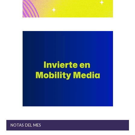
NOTAS DEL MES