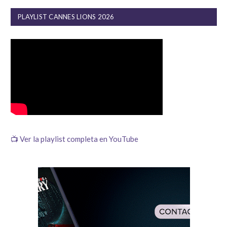
PLAYLIST CANNES LIONS 2026
📺 Ver la playlist completa en YouTube