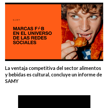
La ventaja competitiva del sector alimentos
y bebidas es cultural, concluye un informe de
SAMY