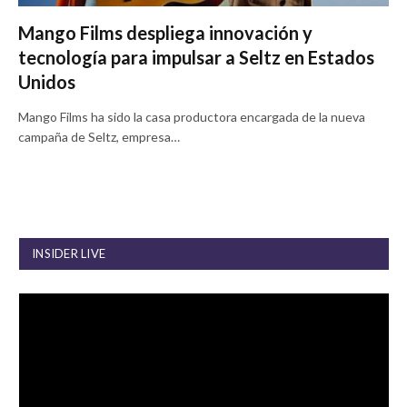
Mango Films despliega innovación y
tecnología para impulsar a Seltz en Estados
Unidos
Mango Films ha sido la casa productora encargada de la nueva
campaña de Seltz, empresa…
INSIDER LIVE