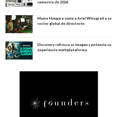
semestre de 2026
Mama Hungara suma a Ariel Winograd a su
roster global de directores
Discovery refresca su imagen y potencia su
experiencia multiplataforma