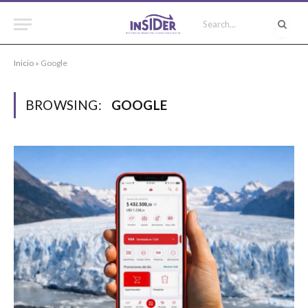
Inicio
»
Google
BROWSING:
GOOGLE