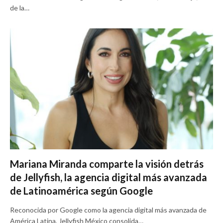
de la…
Mariana Miranda comparte la visión detrás
de Jellyfish, la agencia digital más avanzada
de Latinoamérica según Google
Reconocida por Google como la agencia digital más avanzada de
América Latina, Jellyfish México consolida…