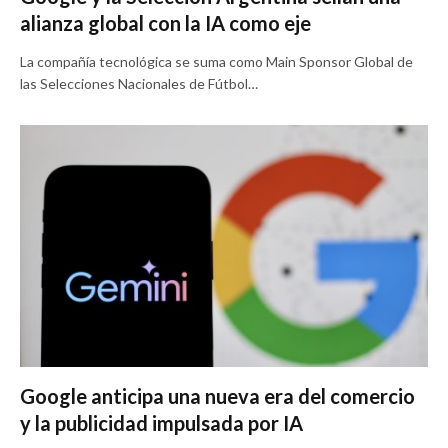
alianza global con la IA como eje
La compañía tecnológica se suma como Main Sponsor Global de
las Selecciones Nacionales de Fútbol…
Google anticipa una nueva era del comercio
y la publicidad impulsada por IA