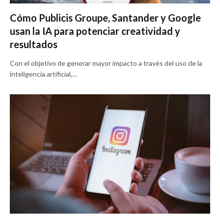
Cómo Publicis Groupe, Santander y Google
usan la IA para potenciar creatividad y
resultados
Con el objetivo de generar mayor impacto a través del uso de la
inteligencia artificial,…