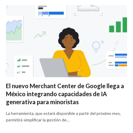
El nuevo Merchant Center de Google llega a
México integrando capacidades de IA
generativa para minoristas
La herramienta, que estará disponible a partir del próximo mes,
permitirá simplificar la gestión de…