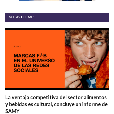
NOTAS DEL MES
La ventaja competitiva del sector alimentos
y bebidas es cultural, concluye un informe de
SAMY