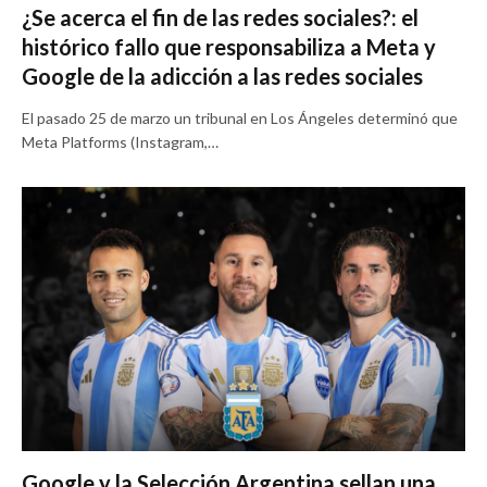
¿Se acerca el fin de las redes sociales?: el
histórico fallo que responsabiliza a Meta y
Google de la adicción a las redes sociales
El pasado 25 de marzo un tribunal en Los Ángeles determinó que
Meta Platforms (Instagram,…
Google y la Selección Argentina sellan una