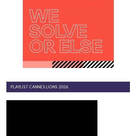
PLAYLIST CANNES LIONS 2026