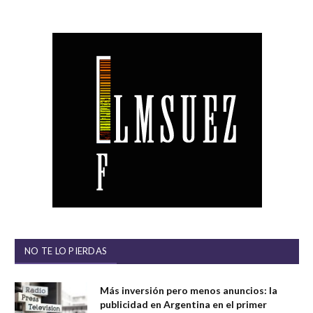
NO TE LO PIERDAS
Más inversión pero menos anuncios: la
publicidad en Argentina en el primer