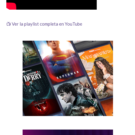
📺 Ver la playlist completa en YouTube