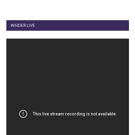
INSIDER LIVE