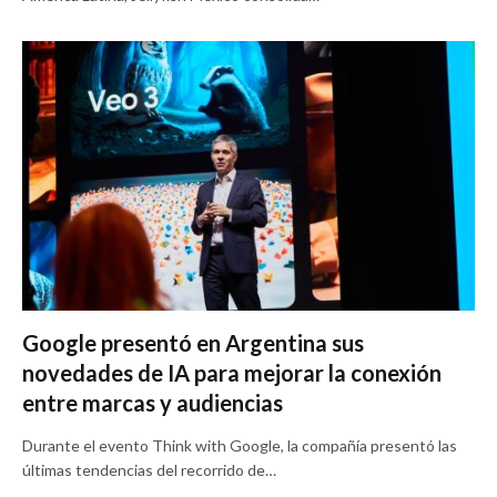
Google presentó en Argentina sus
novedades de IA para mejorar la conexión
entre marcas y audiencias
Durante el evento Think with Google, la compañía presentó las
últimas tendencias del recorrido de…