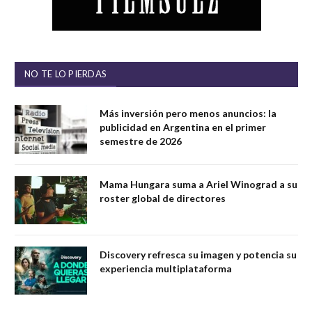
NO TE LO PIERDAS
Más inversión pero menos anuncios: la
publicidad en Argentina en el primer
semestre de 2026
Mama Hungara suma a Ariel Winograd a su
roster global de directores
Discovery refresca su imagen y potencia su
experiencia multiplataforma