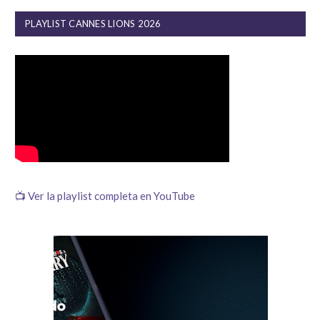
PLAYLIST CANNES LIONS 2026
📺 Ver la playlist completa en YouTube