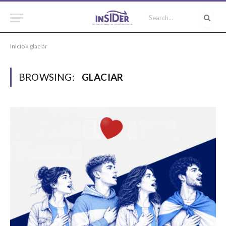
Inicio
»
glaciar
BROWSING:
GLACIAR