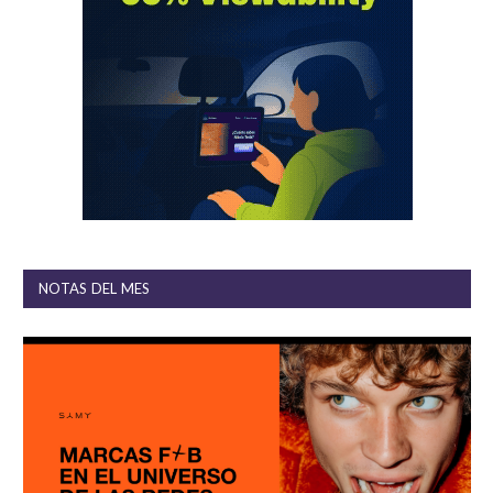
NOTAS DEL MES