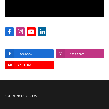
Facebook
Instagram
YouTube
LinkedIn
Facebook
Instagram
YouTube
SOBRE NOSOTROS