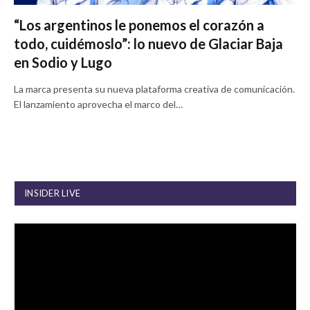
“Los argentinos le ponemos el corazón a
todo, cuidémoslo”: lo nuevo de Glaciar Baja
en Sodio y Lugo
La marca presenta su nueva plataforma creativa de comunicación.
El lanzamiento aprovecha el marco del…
INSIDER LIVE