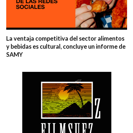
La ventaja competitiva del sector alimentos
y bebidas es cultural, concluye un informe de
SAMY