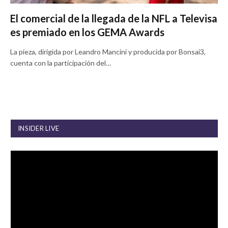
El comercial de la llegada de la NFL a Televisa
es premiado en los GEMA Awards
La pieza, dirigida por Leandro Mancini y producida por Bonsai3,
cuenta con la participación del…
INSIDER LIVE