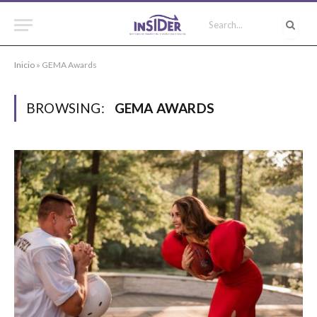
Inicio
»
GEMA Awards
BROWSING:
GEMA AWARDS