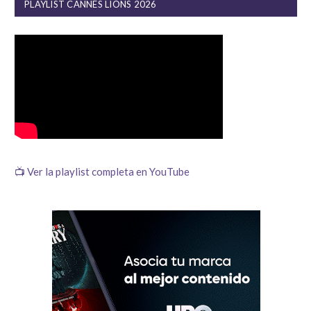
PLAYLIST CANNES LIONS 2026
📺 Ver la playlist completa en YouTube