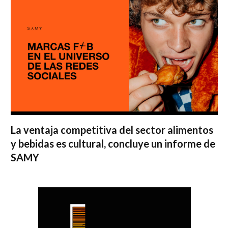
La ventaja competitiva del sector alimentos
y bebidas es cultural, concluye un informe de
SAMY