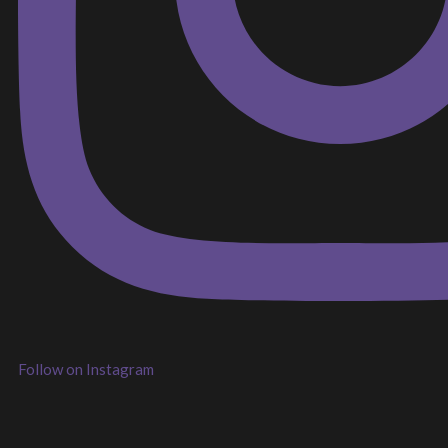
Follow on Instagram