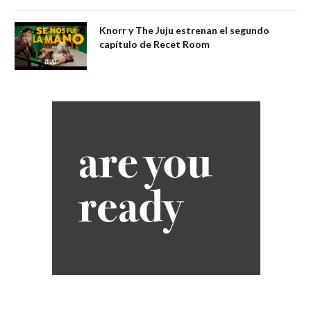
Knorr y The Juju estrenan el segundo
capítulo de Recet Room