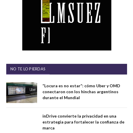
NO TE LO PIERDAS
“Locura es no estar”: cómo Uber y OMD
conectaron con los hinchas argentinos
durante el Mundial
inDrive convierte la privacidad en una
estrategia para fortalecer la confianza de
marca