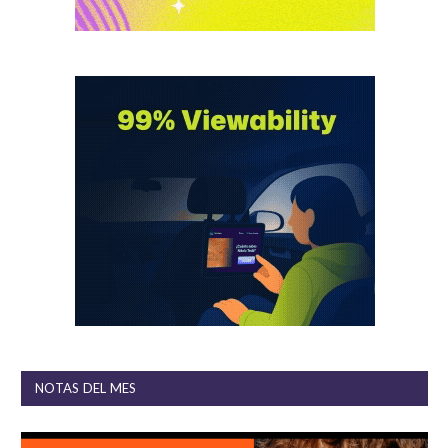
NOTAS DEL MES