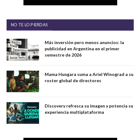
NO TE LO PIERDAS
Más inversión pero menos anuncios: la
publicidad en Argentina en el primer
semestre de 2026
Mama Hungara suma a Ariel Winograd a su
roster global de directores
Discovery refresca su imagen y potencia su
experiencia multiplataforma