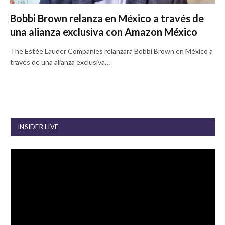
Bobbi Brown relanza en México a través de
una alianza exclusiva con Amazon México
The Estée Lauder Companies relanzará Bobbi Brown en México a
través de una alianza exclusiva…
INSIDER LIVE