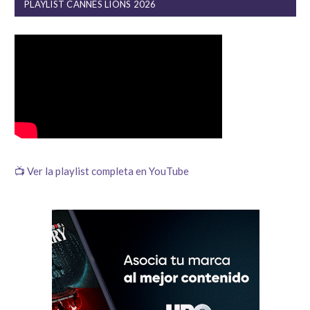
PLAYLIST CANNES LIONS 2026
📺 Ver la playlist completa en YouTube