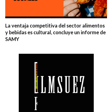
La ventaja competitiva del sector alimentos
y bebidas es cultural, concluye un informe de
SAMY