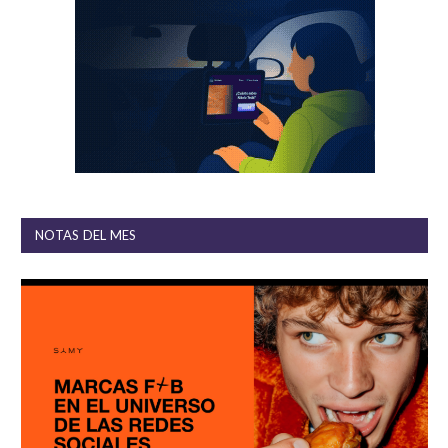
NOTAS DEL MES