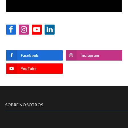
Facebook
Instagram
YouTube
LinkedIn
Facebook
Instagram
YouTube
SOBRE NOSOTROS