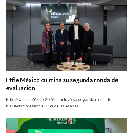
Effie México culmina su segunda ronda de
evaluación
Effie Awards México 2026 concluyó su segunda ronda de
rvaluación presencial, una de las etapas…