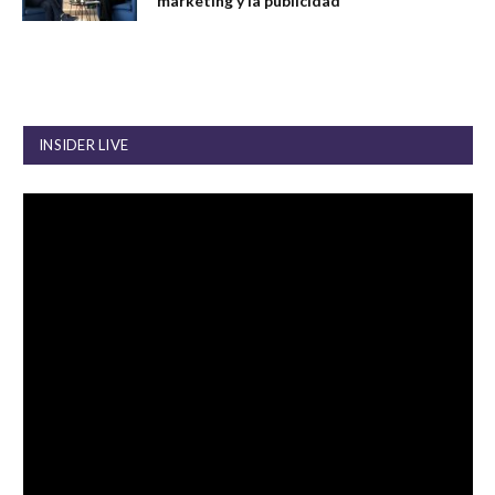
marketing y la publicidad
INSIDER LIVE