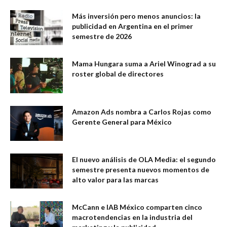
Más inversión pero menos anuncios: la
publicidad en Argentina en el primer
semestre de 2026
Mama Hungara suma a Ariel Winograd a su
roster global de directores
Amazon Ads nombra a Carlos Rojas como
Gerente General para México
El nuevo análisis de OLA Media: el segundo
semestre presenta nuevos momentos de
alto valor para las marcas
McCann e IAB México comparten cinco
macrotendencias en la industria del