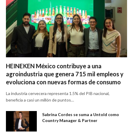
HEINEKEN México contribuye a una
agroindustria que genera 715 mil empleos y
evoluciona con nuevas formas de consumo
La industria cervecera representa 1.5% del PIB nacional,
beneficia a casi un millón de puntos…
Sabrina Cordes se suma a Untold como
Country Manager & Partner