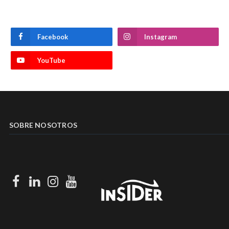
Facebook
Instagram
YouTube
SOBRE NOSOTROS
Facebook
LinkedIn
Instagram
Youtube