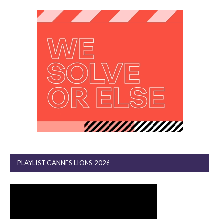
PLAYLIST CANNES LIONS 2026