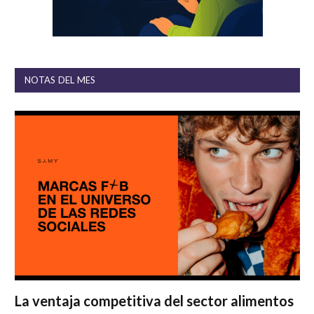
NOTAS DEL MES
La ventaja competitiva del sector alimentos