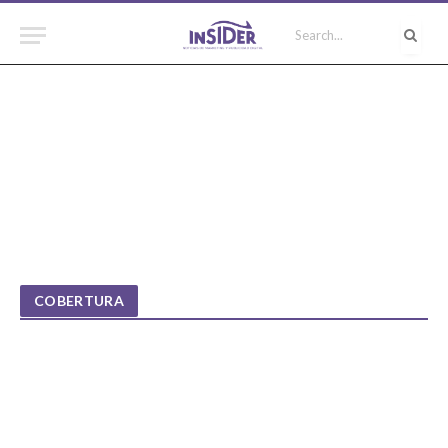
COBERTURA