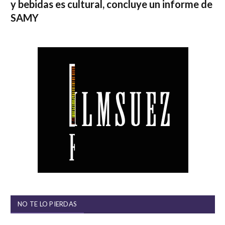
y bebidas es cultural, concluye un informe de
SAMY
NO TE LO PIERDAS