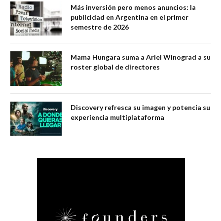
Más inversión pero menos anuncios: la
publicidad en Argentina en el primer
semestre de 2026
Mama Hungara suma a Ariel Winograd a su
roster global de directores
Discovery refresca su imagen y potencia su
experiencia multiplataforma