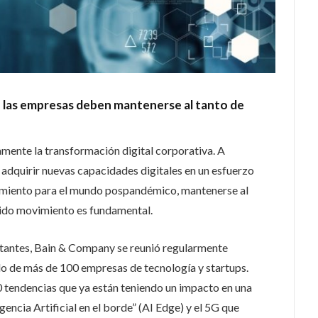
 las empresas deben mantenerse al tanto de
amente la transformación digital corporativa. A
adquirir nuevas capacidades digitales en un esfuerzo
namiento para el mundo pospandémico, mantenerse al
pido movimiento es fundamental.
tantes, Bain & Company se reunió regularmente
o de más de 100 empresas de tecnología y startups.
 tendencias que ya están teniendo un impacto en una
gencia Artificial en el borde” (AI Edge) y el 5G que