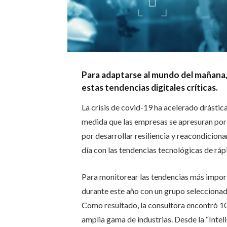
Para adaptarse al mundo del mañana,
estas tendencias digitales críticas.
La crisis de covid-19 ha acelerado drástic
medida que las empresas se apresuran por 
por desarrollar resiliencia y reacondicio
día con las tendencias tecnológicas de rá
Para monitorear las tendencias más impor
durante este año con un grupo seleccionad
Como resultado, la consultora encontró 10
amplia gama de industrias. Desde la “Inteli