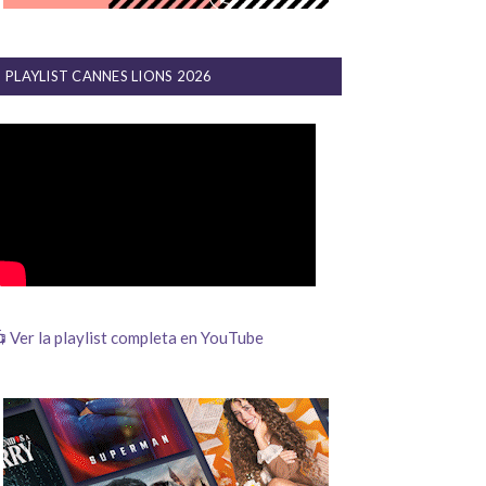
PLAYLIST CANNES LIONS 2026
 Ver la playlist completa en YouTube