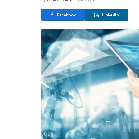
Facebook
LinkedIn