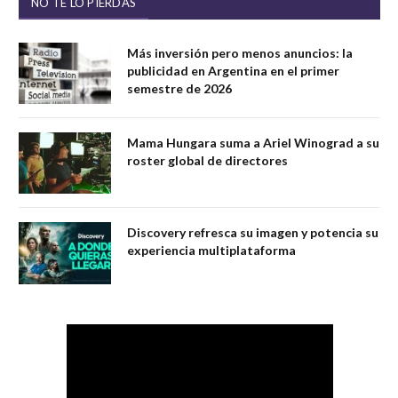
NO TE LO PIERDAS
Más inversión pero menos anuncios: la
publicidad en Argentina en el primer
semestre de 2026
Mama Hungara suma a Ariel Winograd a su
roster global de directores
Discovery refresca su imagen y potencia su
experiencia multiplataforma