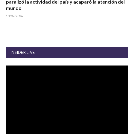
paralizó la actividad del país y acaparó la atención del
mundo
13/07/2026
INSIDER LIVE