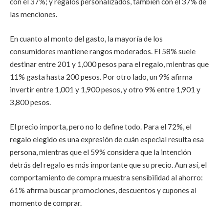
con el 37%; y regalos personalizados, también con el 37% de
las menciones.
En cuanto al monto del gasto, la mayoría de los
consumidores mantiene rangos moderados. El 58% suele
destinar entre 201 y 1,000 pesos para el regalo, mientras que
11%
gasta
hasta 200 pesos. Por otro lado, un 9% afirma
invertir entre 1,001 y 1,900 pesos, y otro 9% entre 1,901 y
3,800 pesos.
El precio importa, pero no lo define todo. Para el 72%, el
regalo elegido es una expresión de cuán especial resulta esa
persona, mientras que el 59% considera que la intención
detrás del regalo es más importante que su precio. Aun así, el
comportamiento de compra muestra sensibilidad al ahorro:
61% afirma buscar promociones, descuentos y cupones al
momento de comprar.