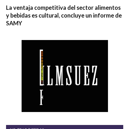
La ventaja competitiva del sector alimentos
y bebidas es cultural, concluye un informe de
SAMY