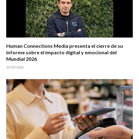
Human Connections Media presenta el cierre de su
informe sobre el impacto digital y emocional del
Mundial 2026
21/07/2026