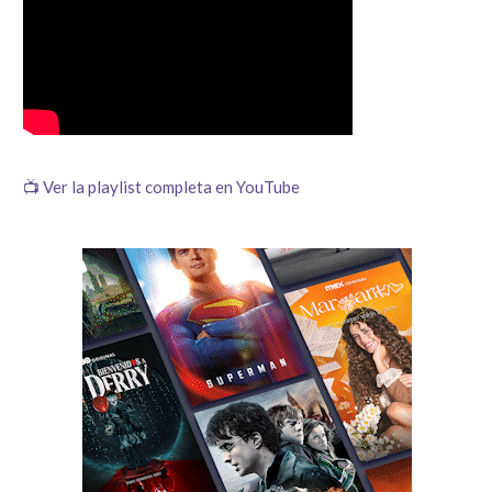
📺 Ver la playlist completa en YouTube