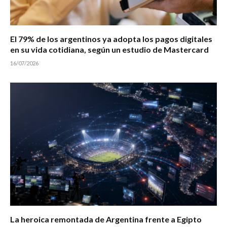
El 79% de los argentinos ya adopta los pagos digitales
en su vida cotidiana, según un estudio de Mastercard
16/07/2026
La heroica remontada de Argentina frente a Egipto