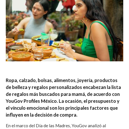
Ropa, calzado, bolsas, alimentos, joyería, productos
de belleza y regalos personalizados encabezan la lista
de regalos más buscados para mamá, de acuerdo con
YouGov Profiles México. La ocasión, el presupuesto y
el vínculo emocional son los principales factores que
influyen en la decisión de compra.
En el marco del Día de las Madres, YouGov analizó al