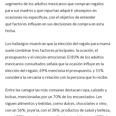
segmento de los adultos mexicanos que compran regalos
para sus madres y que reportan adquirir obsequios en
ocasiones no específicas, con el objetivo de entender
qué
factores influyen en sus decisiones de compra en esta
fecha.
Los hallazgos muestran que la elección del regalo para mamá
suele combinar tres factores principales: la ocasión, el
presupuesto y el vínculo emocional. El 83% de los adultos
mexicanos consultados señala que la ocasión influye en la
elección del regalo; 69% menciona el presupuesto, y 55%
considera la cercanía o relación con la persona que lo recibe.
Entre las categorías más comunes destacan ropa, calzado y
bolsas, mencionadas por un 70% de los encuestados. Les
siguen alimentos y bebidas, como dulces, chocolates o vino,
con un 56%; joyería, con el 38%; productos de salud y belleza,