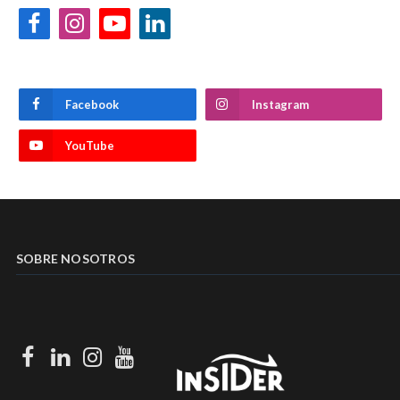
Facebook
Instagram
YouTube
LinkedIn
Facebook
Instagram
YouTube
SOBRE NOSOTROS
Facebook
LinkedIn
Instagram
Youtube