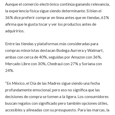
Aunque el comercio electrónico continúa ganando relevancia,
la experiencia física sigue siendo determinante. Si bien el
36% dice preferir comprar en línea antes que en tiendas, 61%
afirma que le gusta tocar y ver los productos antes de
adquirirlos.
Entre las tiendas y plataformas más consideradas para
compras minoristas destacan Bodega Aurrera y Walmart,
ambas con cerca de 40%, seguidas por Amazon con 36%,
Mercado Libre con 30%, Chedraui con 27% y Soriana con
24%.
“En México, el Día de las Madres sigue siendo una fecha
profundamente emocional, pero eso no significa que las
decisiones de compra se tomen a la ligera. Los consumidores
buscan regalos con significado pero también opciones útiles,
accesibles y alineadas con su presupuesto. Para las marcas, la