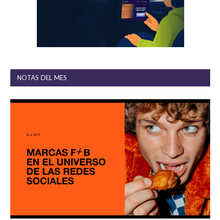
NOTAS DEL MES