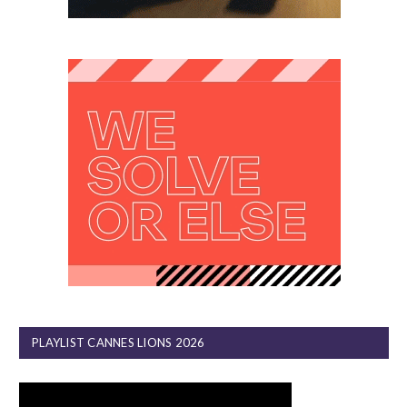
PLAYLIST CANNES LIONS 2026