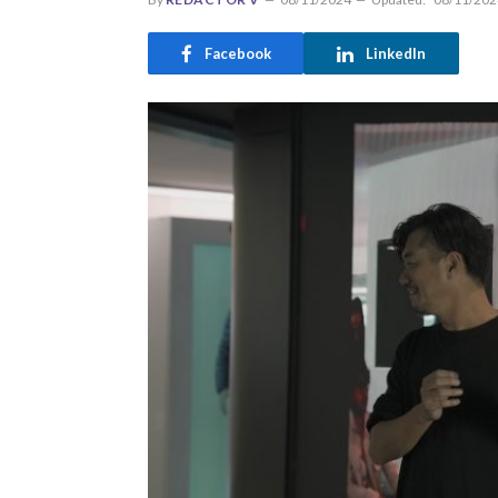
Facebook
LinkedIn