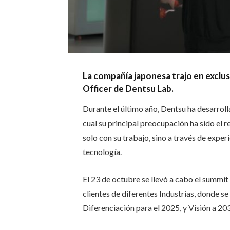
La compañía japonesa trajo en exclus
Officer de Dentsu Lab.
Durante el último año, Dentsu ha desarroll
cual su principal preocupación ha sido el r
solo con su trabajo, sino a través de exper
tecnología.
El 23 de octubre se llevó a cabo el summi
clientes de diferentes Industrias, donde se 
Diferenciación para el 2025, y Visión a 20