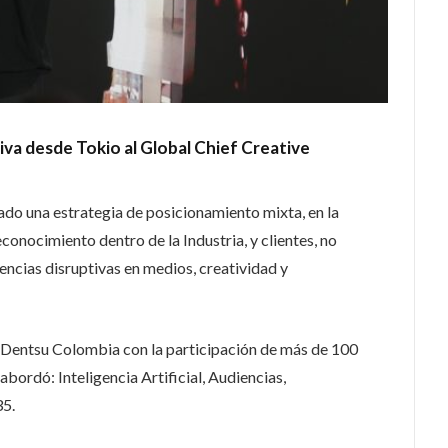
iva desde Tokio al Global Chief Creative
ado una estrategia de posicionamiento mixta, en la
econocimiento dentro de la Industria, y clientes, no
iencias disruptivas en medios, creatividad y
t Dentsu Colombia con la participación de más de 100
abordó: Inteligencia Artificial, Audiencias,
35.