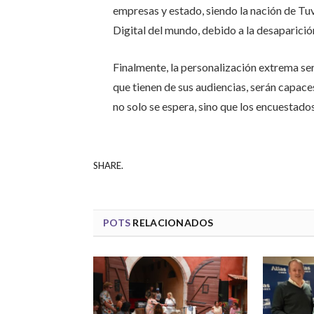
empresas y estado, siendo la nación de Tuv
Digital del mundo, debido a la desaparición 
Finalmente, la personalización extrema ser
que tienen de sus audiencias, serán capace
no solo se espera, sino que los encuestado
SHARE.
POTS
RELACIONADOS