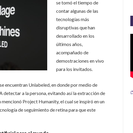
se tomó el tiempo de
contar algunas de las
tecnologías más
disruptivas que han
desarrollado en los
últimos años,
acompañado de
demostraciones en vivo
para los invitados.
se encuentran Unlabeled, en donde por medio de

 detectar a la persona, evitando así la extracción de
mencionó Project Humanity, el cual se inspiró en un
nología de seguimiento de retina para que este