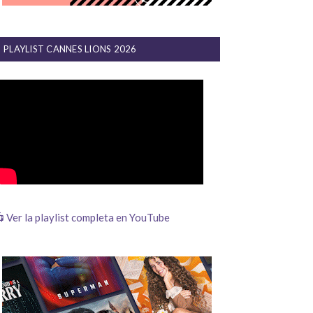
PLAYLIST CANNES LIONS 2026
 Ver la playlist completa en YouTube