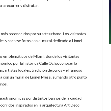
ara recorrer y disfrutar.
 más reconocidos por su arte urbano. Los visitantes
es y sacarse fotos con el mural dedicado a Lionel
ás emblemáticos de Miami, donde los visitantes
nómico por la histórica Calle Ocho, conocer la
s, artistas locales, tradición de puros y el famoso
a con un mural de Lionel Messi, sumando otro punto
inos.
gastronómicas por distintos barrios de la ciudad,
corridos inspirados en la arquitectura Art Déco,