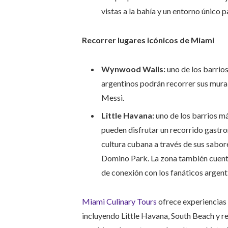
vistas a la bahía y un entorno único p
Recorrer lugares icónicos de Miami
Wynwood Walls:
uno de los barrios
argentinos podrán recorrer sus mural
Messi.
Little Havana:
uno de los barrios m
pueden disfrutar un recorrido gastro
cultura cubana a través de sus sabore
Domino Park. La zona también cuent
de conexión con los fanáticos argent
Miami Culinary Tours
ofrece experiencias 
incluyendo Little Havana, South Beach y re