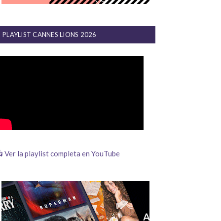
PLAYLIST CANNES LIONS 2026
 Ver la playlist completa en YouTube