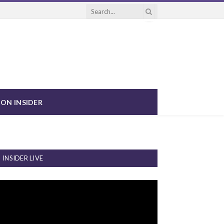
ON INSIDER
INSIDER LIVE