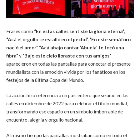
Frases como
“En estas calles sentiste la gloria eterna”,
“Acá el orgullo te estalló en el pecho”, “En este semáforo
nació el amor
”,
“Acá abajo cantar ‘Abuela’ te tocó una
fibra”
y
“Bajo este cielo lloraste con tus amigos”
aparecieron en todas las pantallas para conectar el presente
mundialista con la emoción vivida por los fanáticos en los
festejos de la última Copa del Mundo.
La acción hizo referencia a un país entero que se unió en las
calles en diciembre de 2022 para celebrar el título mundial,
transformando ese espacio en un símbolo imborrable de
encuentro, alegría y orgullo nacional.
Al mismo tiempo las pantallas mostraban cómo en todo el