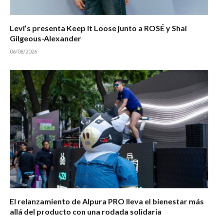
Levi’s presenta Keep it Loose junto a ROSÉ y Shai
Gilgeous-Alexander
06/08/2026
El relanzamiento de Alpura PRO lleva el bienestar más
allá del producto con una rodada solidaria