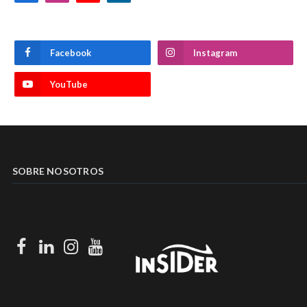
Facebook
Instagram
YouTube
SOBRE NOSOTROS
Facebook
LinkedIn
Instagram
Youtube