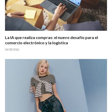
La IA que realiza compras: el nuevo desafío para el
comercio electrónico y la logística
06/08/2026