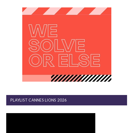
PLAYLIST CANNES LIONS 2026