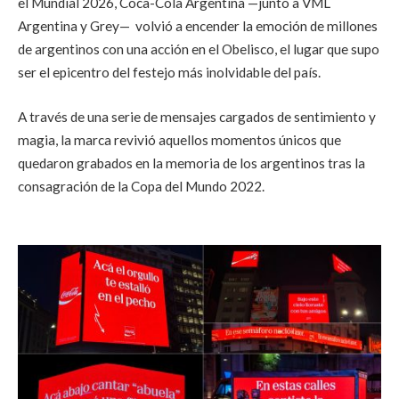
el Mundial 2026, Coca-Cola Argentina —junto a VML
Argentina y Grey— volvió a encender la emoción de millones
de argentinos con una acción en el Obelisco, el lugar que supo
ser el epicentro del festejo más inolvidable del país.
A través de una serie de mensajes cargados de sentimiento y
magia, la marca revivió aquellos momentos únicos que
quedaron grabados en la memoria de los argentinos tras la
consagración de la Copa del Mundo 2022.