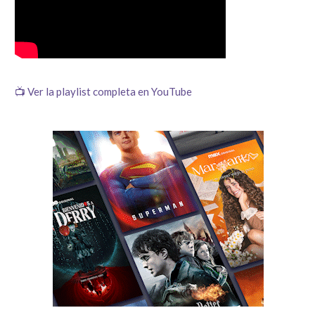
📺 Ver la playlist completa en YouTube