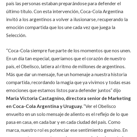
país las personas estaban preparándose para defender el
último título. Con esta intervención, Coca-Cola Argentina
invitó a los argentinos a volver a ilusionarse, recuperando la
emoción compartida que los une cada vez que juega la
Selección.
“Coca-Cola siempre fue parte de los momentos que nos unen.
En un día tan especial, queríamos que el corazón de nuestro
país, el Obelisco, latiera al ritmo de millones de argentinos.
Más que dar un mensaje, fue un homenaje a nuestra historia
compartida, recordando la magia que ya vivimos y todas esas
emociones que estamos listos para defender juntos” dijo
María Victoria Castagnino, directora senior de Marketing
en Coca-Cola Argentina y Uruguay.
“Ver el Obelisco
envuelto en un solo mensaje de aliento es el reflejo de lo que
pasa en casa, en cada bar y en cada ciudad del país. Como
marca, nuestro rol es potenciar ese sentimiento genuino. En