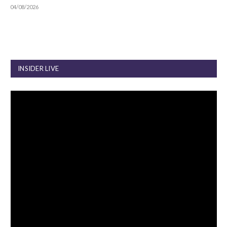
04/08/2026
INSIDER LIVE