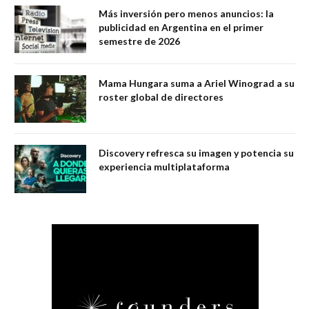
Más inversión pero menos anuncios: la
publicidad en Argentina en el primer
semestre de 2026
Mama Hungara suma a Ariel Winograd a su
roster global de directores
Discovery refresca su imagen y potencia su
experiencia multiplataforma