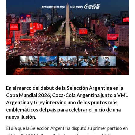
En el marco del debut de la Selección Argentina en la
Copa Mundial 2026, Coca-Cola Argentina junto a VML
Argentina y Grey intervino uno de los puntos más
emblemáticos del país para celebrar el inicio de una
nueva ilusión.
El día que la Selección Argentina disputó su primer partido en