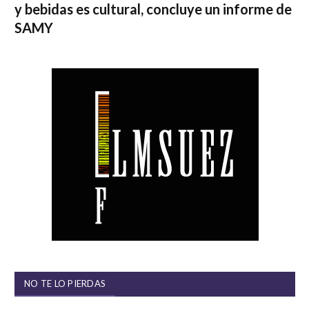
y bebidas es cultural, concluye un informe de
SAMY
NO TE LO PIERDAS