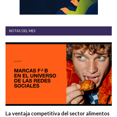
NOTAS DEL MES
La ventaja competitiva del sector alimentos