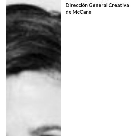
Dirección General Creativa
de McCann