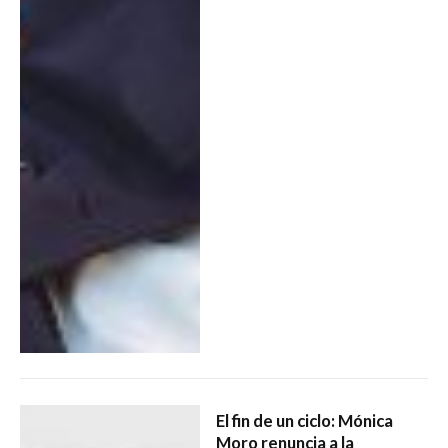
El fin de un ciclo: Mónica
Moro renuncia a la