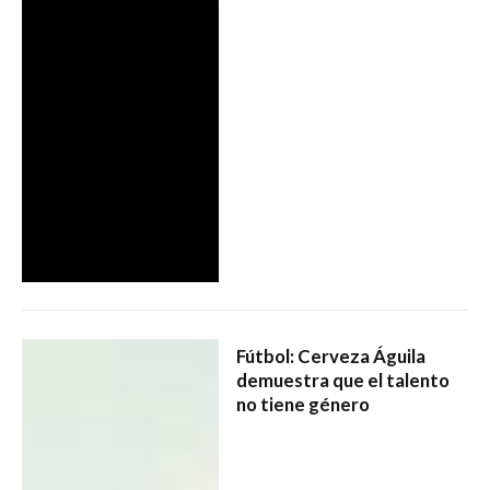
Fútbol: Cerveza Águila
demuestra que el talento
no tiene género