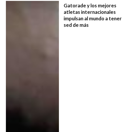
Gatorade y los mejores
atletas internacionales
impulsan al mundo a tener
sed de más