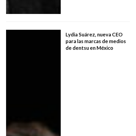
Lydia Suárez, nueva CEO
para las marcas de medios
de dentsu en México