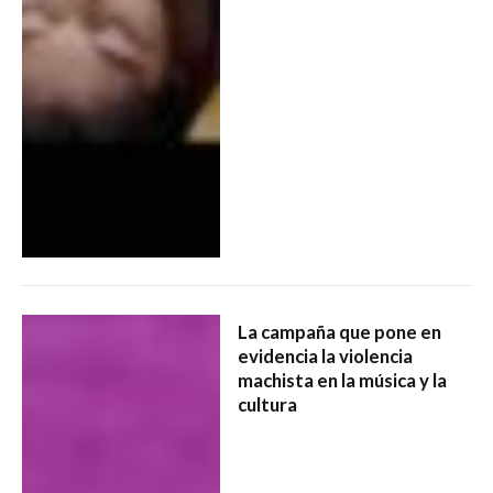
La campaña que pone en
evidencia la violencia
machista en la música y la
cultura