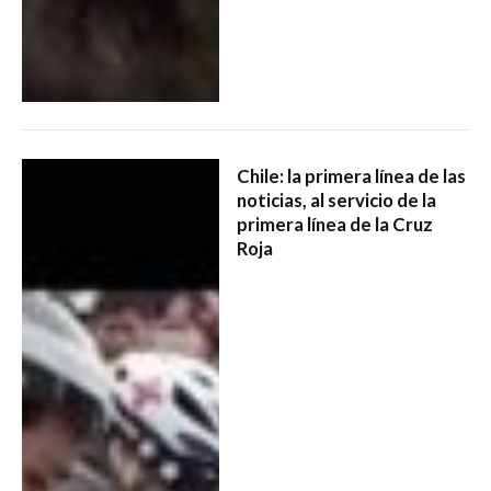
Chile: la primera línea de las
noticias, al servicio de la
primera línea de la Cruz
Roja