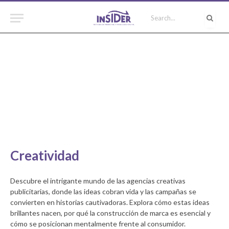
Creatividad
Descubre el intrigante mundo de las agencias creativas
publicitarias, donde las ideas cobran vida y las campañas se
convierten en historias cautivadoras. Explora cómo estas ideas
brillantes nacen, por qué la construcción de marca es esencial y
cómo se posicionan mentalmente frente al consumidor.