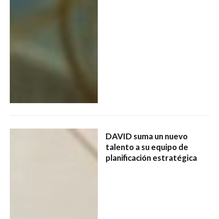
DAVID suma un nuevo
talento a su equipo de
planificación estratégica