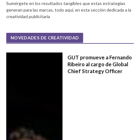
Sumérgete en los resultados tangibles que estas estrategias
generan para las marcas, todo aquí, en esta sección dedicada a la
creatividad publicitaria
NOVEDADES DE CREATIVIDAD
GUT promueve a Fernando
Ribeiro al cargo de Global
Chief Strategy Officer