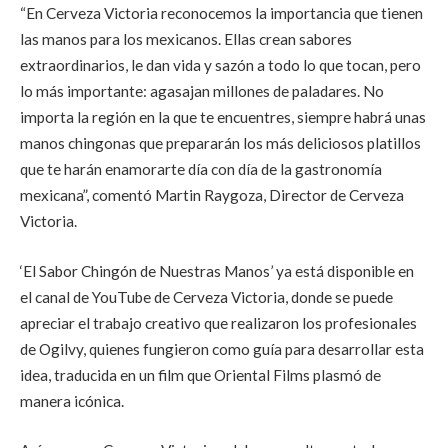
“En Cerveza Victoria reconocemos la importancia que tienen
las manos para los mexicanos. Ellas crean sabores
extraordinarios, le dan vida y sazón a todo lo que tocan, pero
lo más importante: agasajan millones de paladares. No
importa la región en la que te encuentres, siempre habrá unas
manos chingonas que prepararán los más deliciosos platillos
que te harán enamorarte día con día de la gastronomía
mexicana”, comentó Martin Raygoza, Director de Cerveza
Victoria.
‘El Sabor Chingón de Nuestras Manos’ ya está disponible en
el canal de YouTube de Cerveza Victoria, donde se puede
apreciar el trabajo creativo que realizaron los profesionales
de Ogilvy, quienes fungieron como guía para desarrollar esta
idea, traducida en un film que Oriental Films plasmó de
manera icónica.