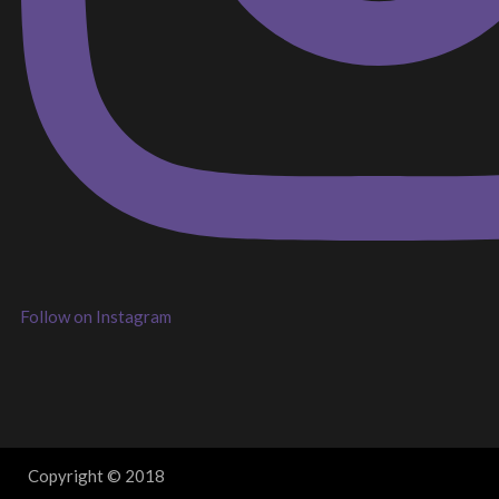
Follow on Instagram
Copyright © 2018