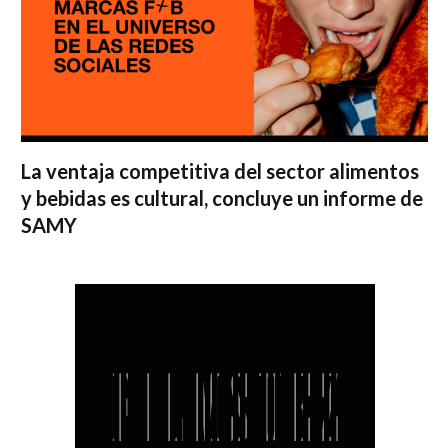
La ventaja competitiva del sector alimentos
y bebidas es cultural, concluye un informe de
SAMY