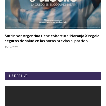
Sufrir por Argentina tiene cobertura: Naranja X regala
seguros de salud en las horas previas al partido
15/07/2026
INSIDER LIVE