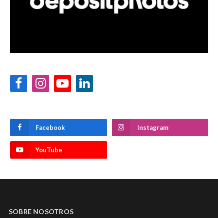
Facebook
Instagram
YouTube
LinkedIn
Facebook
Instagram
YouTube
SOBRE NOSOTROS