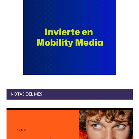
NOTAS DEL MES