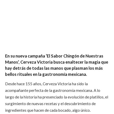
En su nueva campaña ‘El Sabor Chingón de Nuestras
Manos’, Cerveza Victoria busca enaltecer la magia que
hay detrás de todas las manos que plasman los más
bellos rituales en la gastronomía mexicana.
Desde hace 155 años, Cerveza Victoria ha sido la
acompañante perfecta de la gastronomía mexicana. A lo
largo de la historia ha presenciado la evolución de platillos, el
surgimiento de nuevas recetas y el descubrimiento de
ingredientes que hacen de cada bocado, algo único.