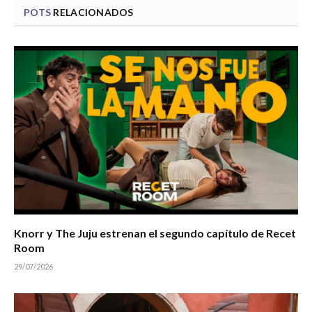
POTS
RELACIONADOS
Knorr y The Juju estrenan el segundo capítulo de Recet
Room
29/07/2026