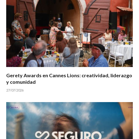
Gerety Awards en Cannes Lions: creatividad, liderazgo
y comunidad
27/07/2026