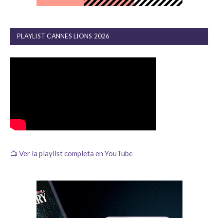
PLAYLIST CANNES LIONS 2026
📺 Ver la playlist completa en YouTube