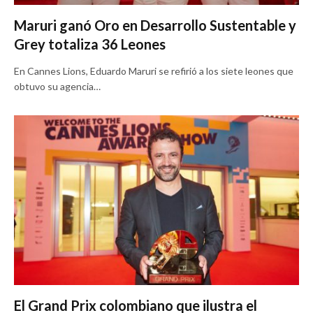
Maruri ganó Oro en Desarrollo Sustentable y
Grey totaliza 36 Leones
En Cannes Lions, Eduardo Maruri se refirió a los siete leones que
obtuvo su agencia…
El Grand Prix colombiano que ilustra el