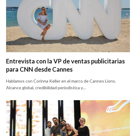
Entrevista con la VP de ventas publicitarias
para CNN desde Cannes
Hablamos con Corinna Keller en el marco de Cannes Lions.
Alcance global, credibilidad periodística y…