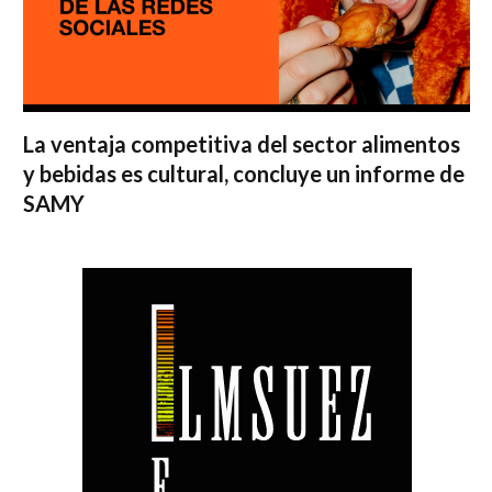
La ventaja competitiva del sector alimentos
y bebidas es cultural, concluye un informe de
SAMY