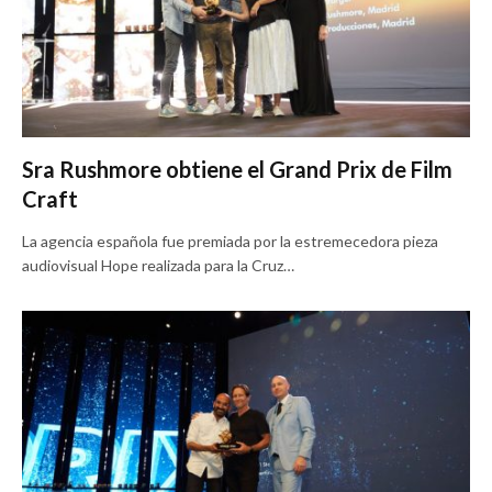
Sra Rushmore obtiene el Grand Prix de Film
Craft
La agencia española fue premiada por la estremecedora pieza
audiovisual Hope realizada para la Cruz…