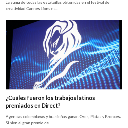
La suma de todas las estatuillas obtenidas en el festival de
creatividad Cannes Lions es…
¿Cuáles fueron los trabajos latinos
premiados en Direct?
Agencias colombianas y brasileñas ganan Oros, Platas y Bronces.
Si bien el gran premio de…