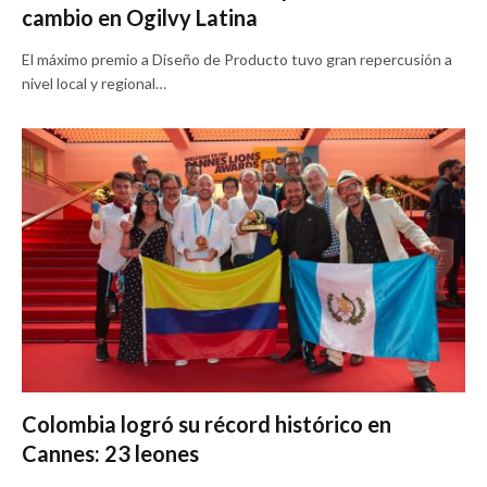
cambio en Ogilvy Latina
El máximo premio a Diseño de Producto tuvo gran repercusión a
nivel local y regional…
Colombia logró su récord histórico en
Cannes: 23 leones