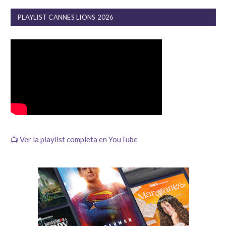
PLAYLIST CANNES LIONS 2026
📺 Ver la playlist completa en YouTube