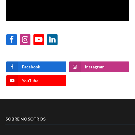
Facebook
Instagram
YouTube
LinkedIn
Facebook
Instagram
YouTube
SOBRE NOSOTROS