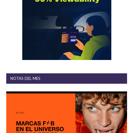
NOTAS DEL MES