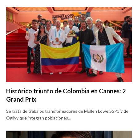
Histórico triunfo de Colombia en Cannes: 2
Grand Prix
Se trata de trabajos transformadores de Mullen Lowe SSP3 y de
Ogilvy que integran poblaciones…