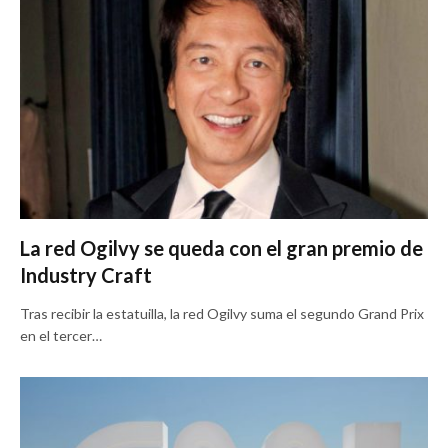
La red Ogilvy se queda con el gran premio de
Industry Craft
Tras recibir la estatuilla, la red Ogilvy suma el segundo Grand Prix
en el tercer…