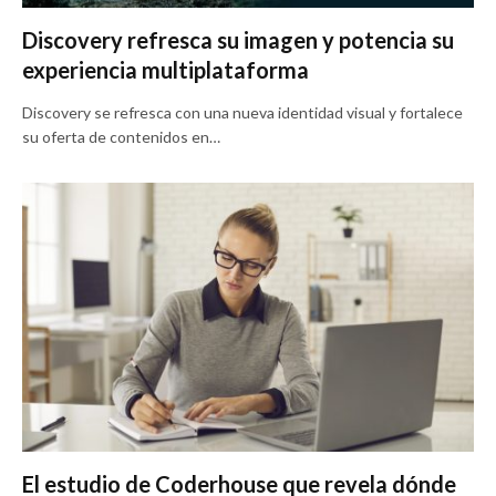
Discovery refresca su imagen y potencia su
experiencia multiplataforma
Discovery se refresca con una nueva identidad visual y fortalece
su oferta de contenidos en…
El estudio de Coderhouse que revela dónde