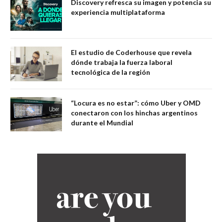
Discovery refresca su imagen y potencia su
experiencia multiplataforma
El estudio de Coderhouse que revela
dónde trabaja la fuerza laboral
tecnológica de la región
“Locura es no estar”: cómo Uber y OMD
conectaron con los hinchas argentinos
durante el Mundial