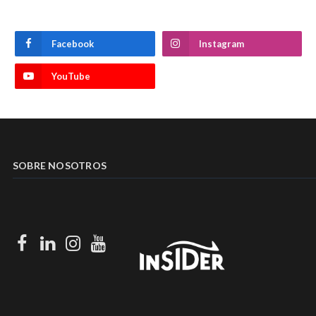
Facebook
Instagram
YouTube
SOBRE NOSOTROS
Facebook
LinkedIn
Instagram
Youtube