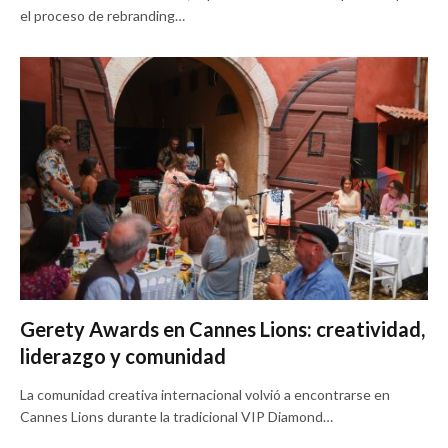
el proceso de rebranding…
Gerety Awards en Cannes Lions: creatividad,
liderazgo y comunidad
La comunidad creativa internacional volvió a encontrarse en
Cannes Lions durante la tradicional VIP Diamond…