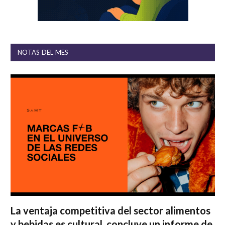
NOTAS DEL MES
La ventaja competitiva del sector alimentos
y bebidas es cultural, concluye un informe de