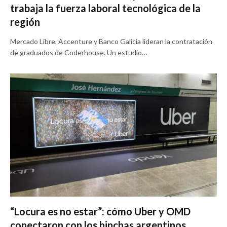
trabaja la fuerza laboral tecnológica de la
región
Mercado Libre, Accenture y Banco Galicia lideran la contratación
de graduados de Coderhouse. Un estudio…
“Locura es no estar”: cómo Uber y OMD
conectaron con los hinchas argentinos