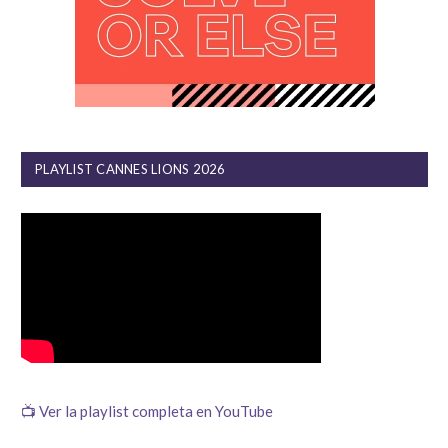
PLAYLIST CANNES LIONS 2026
📺 Ver la playlist completa en YouTube