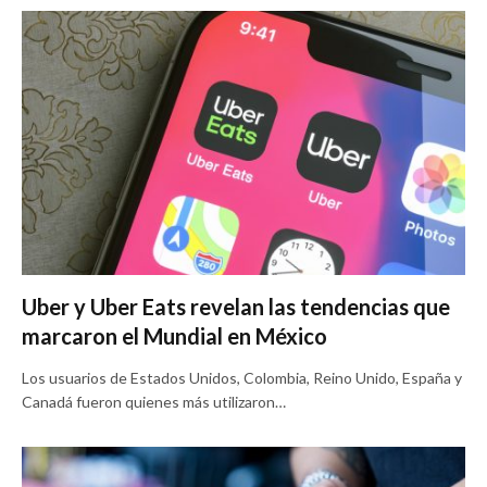
Uber y Uber Eats revelan las tendencias que
marcaron el Mundial en México
Los usuarios de Estados Unidos, Colombia, Reino Unido, España y
Canadá fueron quienes más utilizaron…