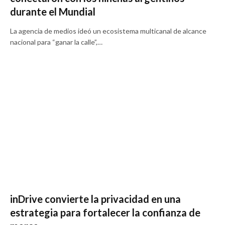
durante el Mundial
La agencia de medios ideó un ecosistema multicanal de alcance
nacional para “ganar la calle”,…
inDrive convierte la privacidad en una
estrategia para fortalecer la confianza de