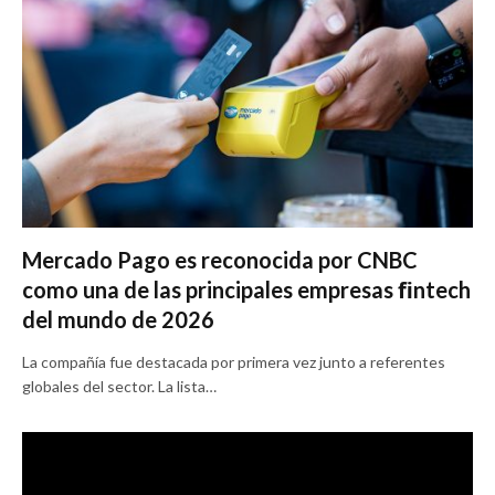
Mercado Pago es reconocida por CNBC
como una de las principales empresas ﬁntech
del mundo de 2026
La compañía fue destacada por primera vez junto a referentes
globales del sector. La lista…