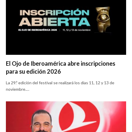
El Ojo de Iberoamérica abre inscripciones
para su edición 2026
La 29.ª edición del festival se realizará los días 11, 12 y 13 de
noviembre.…