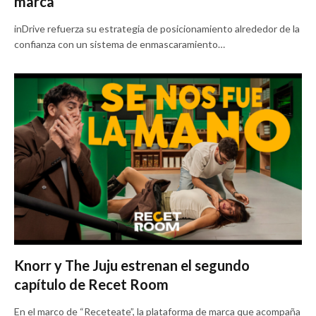
marca
inDrive refuerza su estrategia de posicionamiento alrededor de la
confianza con un sistema de enmascaramiento…
Knorr y The Juju estrenan el segundo
capítulo de Recet Room
En el marco de “Receteate”, la plataforma de marca que acompaña