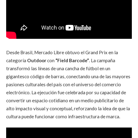
Desde Brasil, Mercado Libre obtuvo el Grand Prix en la
categoría
Outdoor
con
“Field Barcode”
. La campaña
transformó las líneas de una cancha de fútbol en un
gigantesco código de barras, conectando una de las mayores
pasiones culturales del país con el universo del comercio
electrónico. La ejecución fue celebrada por su capacidad de
convertir un espacio cotidiano en un medio publicitario de
alto impacto visual y conceptual, reforzando la idea de que la
cultura puede funcionar como infraestructura de marca.