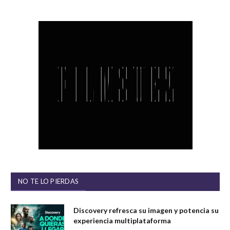
NO TE LO PIERDAS
Discovery refresca su imagen y potencia su
experiencia multiplataforma