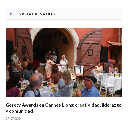
POTS
RELACIONADOS
Gerety Awards en Cannes Lions: creatividad, liderazgo
y comunidad
27/07/2026