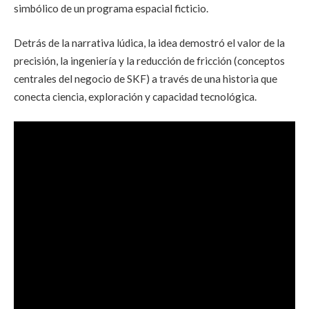
simbólico de un programa espacial ficticio.
Detrás de la narrativa lúdica, la idea demostró el valor de la
precisión, la ingeniería y la reducción de fricción (conceptos
centrales del negocio de SKF) a través de una historia que
conecta ciencia, exploración y capacidad tecnológica.