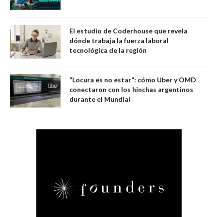
El estudio de Coderhouse que revela
dónde trabaja la fuerza laboral
tecnológica de la región
“Locura es no estar”: cómo Uber y OMD
conectaron con los hinchas argentinos
durante el Mundial