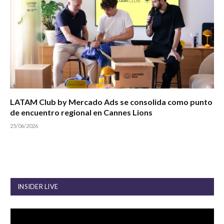
LATAM Club by Mercado Ads se consolida como punto
de encuentro regional en Cannes Lions
25/06/2026
INSIDER LIVE