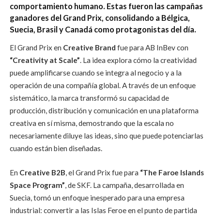
comportamiento humano. Estas fueron las campañas
ganadores del Grand Prix, consolidando a Bélgica,
Suecia, Brasil y Canadá como protagonistas del día.
El Grand Prix en
Creative Brand
fue para AB InBev con
“Creativity at Scale”
. La idea explora cómo la creatividad
puede amplificarse cuando se integra al negocio y a la
operación de una compañía global. A través de un enfoque
sistemático, la marca transformó su capacidad de
producción, distribución y comunicación en una plataforma
creativa en sí misma, demostrando que la escala no
necesariamente diluye las ideas, sino que puede potenciarlas
cuando están bien diseñadas.
En
Creative B2B
, el Grand Prix fue para
“The Faroe Islands
Space Program”
, de SKF. La campaña, desarrollada en
Suecia, tomó un enfoque inesperado para una empresa
industrial: convertir a las Islas Feroe en el punto de partida