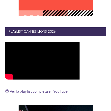
PLAYLIST CANNES LIONS 2026
📺 Ver la playlist completa en YouTube