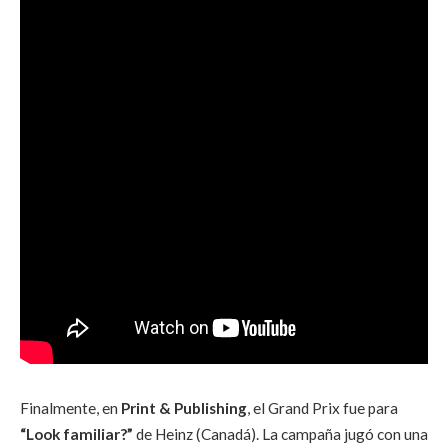
Finalmente, en
Print & Publishing
, el Grand Prix fue para
“Look familiar?”
de Heinz (Canadá). La campaña jugó con una