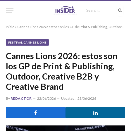
Inicio
»
Cannes Lions 2026: estos son los GP de Print & Publishing, Outdoor, Creative B2B y Creative Brand
FESTIVAL CANNES LIONS
Cannes Lions 2026: estos son
los GP de Print & Publishing,
Outdoor, Creative B2B y
Creative Brand
By
REDACTOR
22/06/2026
Updated:
23/06/2026