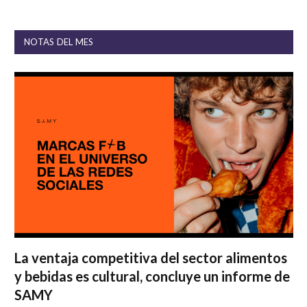
NOTAS DEL MES
La ventaja competitiva del sector alimentos
y bebidas es cultural, concluye un informe de
SAMY