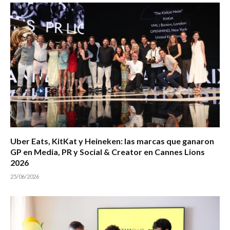
Uber Eats, KitKat y Heineken: las marcas que ganaron
GP en Media, PR y Social & Creator en Cannes Lions
2026
25/06/2026