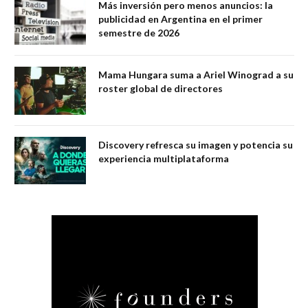
Más inversión pero menos anuncios: la
publicidad en Argentina en el primer
semestre de 2026
Mama Hungara suma a Ariel Winograd a su
roster global de directores
Discovery refresca su imagen y potencia su
experiencia multiplataforma