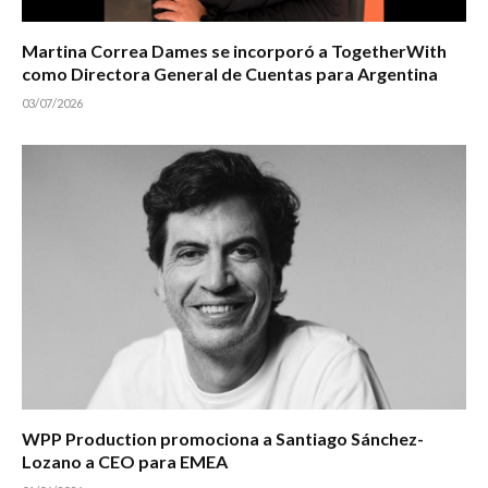
Martina Correa Dames se incorporó a TogetherWith
como Directora General de Cuentas para Argentina
03/07/2026
WPP Production promociona a Santiago Sánchez-
Lozano a CEO para EMEA