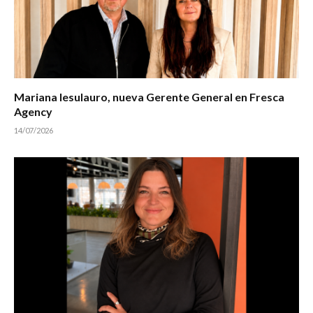
Mariana Iesulauro, nueva Gerente General en Fresca
Agency
14/07/2026