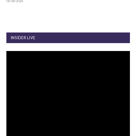
01/06/2026
INSIDER LIVE