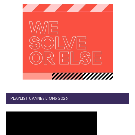
PLAYLIST CANNES LIONS 2026