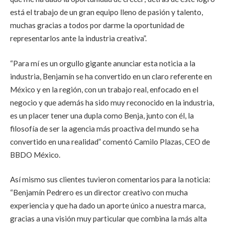
está el trabajo de un gran equipo lleno de pasión y talento,
muchas gracias a todos por darme la oportunidad de
representarlos ante la industria creativa”.
“Para mí es un orgullo gigante anunciar esta noticia a la
industria, Benjamín se ha convertido en un claro referente en
México y en la región, con un trabajo real, enfocado en el
negocio y que además ha sido muy reconocido en la industria,
es un placer tener una dupla como Benja, junto con él, la
filosofía de ser la agencia más proactiva del mundo se ha
convertido en una realidad” comentó Camilo Plazas, CEO de
BBDO México.
Así mismo sus clientes tuvieron comentarios para la noticia:
“Benjamín Pedrero es un director creativo con mucha
experiencia y que ha dado un aporte único a nuestra marca,
gracias a una visión muy particular que combina la más alta