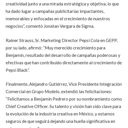
creatividad junto a una mirada estratégica y objetiva, lo que
ha dado lugar a campañas publicitarias impactantes,
memorables y enfocadas en el crecimiento de nuestros
negocios”, comentó Jonatan Vergara de Sigma.
Rainer Strauss, Sr. Marketing Director Pepsi Cola en GEPP,
por su lado, afirmó: “Muy merecido crecimiento para
Benjamín, resultado del desarrollo de campañas poderosas y
efectivas que han contribuido directamente al crecimiento de
Pepsi Black”.
Finalmente, Alejandro Gutiérrez, Vice Presidente Integración
Comercial en Grupo Modelo, extendió las felicitaciones:
“Felicitamos a Benjamín Pedrero por su nombramiento como
Chief Creative Officer. Su talento y visión han sido clave para
la evolución de la industria creativa en México, y estamos
seguros de que seguirá dejando una huella significativa en