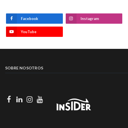
Facebook
Instagram
YouTube
SOBRE NOSOTROS
Facebook
LinkedIn
Instagram
Youtube