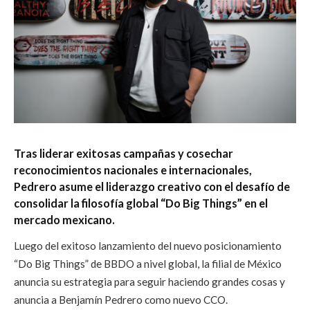
Tras liderar exitosas campañas y cosechar
reconocimientos nacionales e internacionales,
Pedrero asume el liderazgo creativo con el desafío de
consolidar la filosofía global “Do Big Things” en el
mercado mexicano.
Luego del exitoso lanzamiento del nuevo posicionamiento
“Do Big Things” de BBDO a nivel global, la filial de México
anuncia su estrategia para seguir haciendo grandes cosas y
anuncia a Benjamín Pedrero como nuevo CCO.