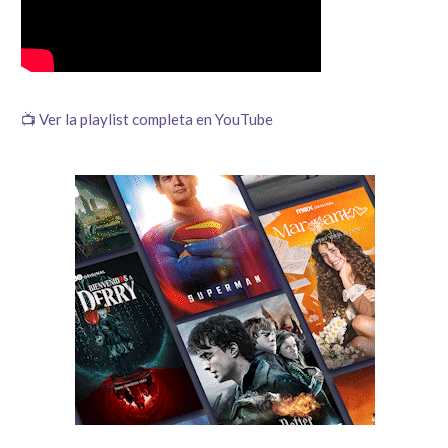
📺 Ver la playlist completa en YouTube