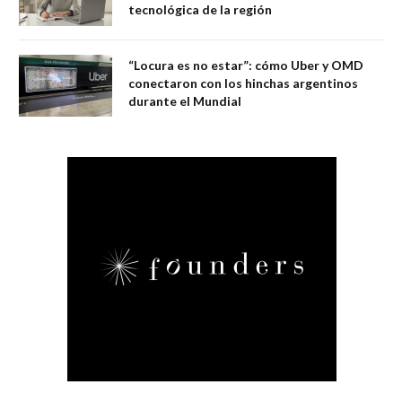
tecnológica de la región
“Locura es no estar”: cómo Uber y OMD
conectaron con los hinchas argentinos
durante el Mundial