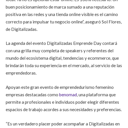
buen posicionamiento de marca sumado a una reputación
positiva en las redes y una tienda online visible es el camino
correcto para impulsar tu negocio online”, aseguró Sol Flores,
de Digitalizadas.
La agenda del evento Digitalizadas Emprende Day contará
con una grilla muy completa de speakers y referentes del
mundo del ecosistema digital, tendencias y ecommerce, que
brindarán toda su experiencia en el mercado, al servicio de las
emprendedoras.
Apoyan este gran evento de emprendedurismo femenino
empresas destacadas como
benomad
, una plataforma que
permite a profesionales e individuos poder elegir diferentes
espacios de trabajo acordes a sus necesidades y preferencias.
“Es un verdadero placer poder acompañar a Digitalizadas en