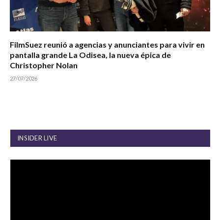
FilmSuez reunió a agencias y anunciantes para vivir en
pantalla grande La Odisea, la nueva épica de
Christopher Nolan
27/07/2026
INSIDER LIVE