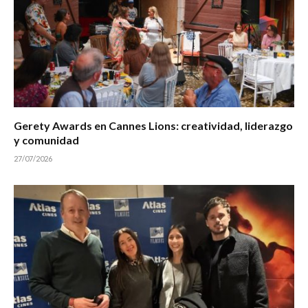
Gerety Awards en Cannes Lions: creatividad, liderazgo
y comunidad
27/07/2026