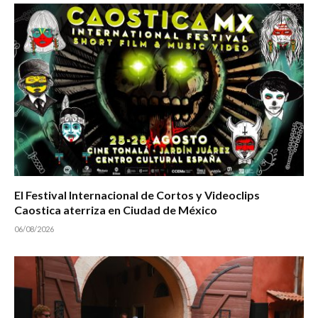
El Festival Internacional de Cortos y Videoclips
Caostica aterriza en Ciudad de México
06/08/2026