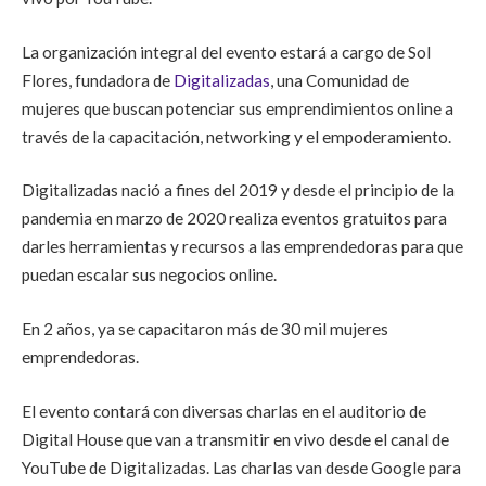
La organización integral del evento estará a cargo de Sol
Flores, fundadora de
Digitalizadas
, una Comunidad de
mujeres que buscan potenciar sus emprendimientos online a
través de la capacitación, networking y el empoderamiento.
Digitalizadas nació a fines del 2019 y desde el principio de la
pandemia en marzo de 2020 realiza eventos gratuitos para
darles herramientas y recursos a las emprendedoras para que
puedan escalar sus negocios online.
En 2 años, ya se capacitaron más de 30 mil mujeres
emprendedoras.
El evento contará con diversas charlas en el auditorio de
Digital House que van a transmitir en vivo desde el canal de
YouTube de Digitalizadas. Las charlas van desde Google para