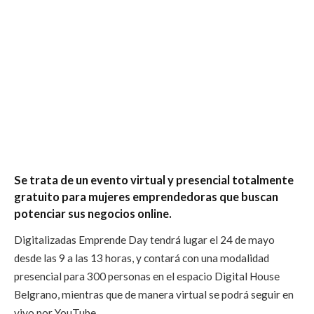
Se trata de un evento virtual y presencial totalmente
gratuito para mujeres emprendedoras que buscan
potenciar sus negocios online.
Digitalizadas Emprende Day tendrá lugar el 24 de mayo
desde las 9 a las 13 horas, y contará con una modalidad
presencial para 300 personas en el espacio Digital House
Belgrano, mientras que de manera virtual se podrá seguir en
vivo por YouTube.