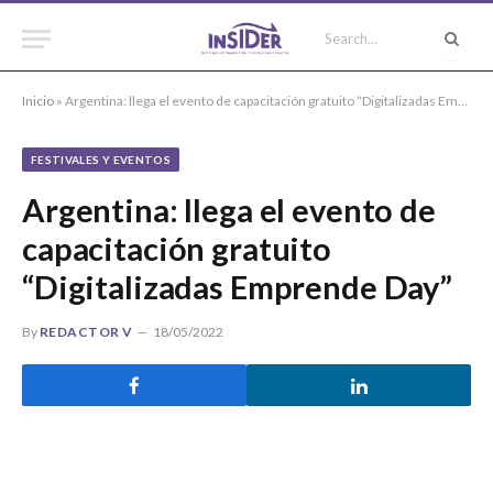
Inicio
»
Argentina: llega el evento de capacitación gratuito “Digitalizadas Emprende Day”
FESTIVALES Y EVENTOS
Argentina: llega el evento de
capacitación gratuito
“Digitalizadas Emprende Day”
By
REDACTOR V
18/05/2022