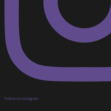
Follow on Instagram