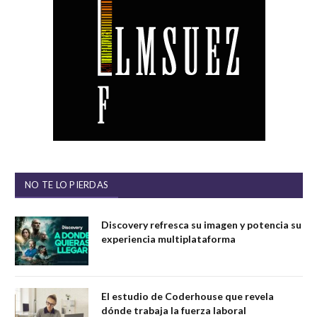
NO TE LO PIERDAS
Discovery refresca su imagen y potencia su
experiencia multiplataforma
El estudio de Coderhouse que revela
dónde trabaja la fuerza laboral