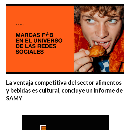
La ventaja competitiva del sector alimentos
y bebidas es cultural, concluye un informe de
SAMY