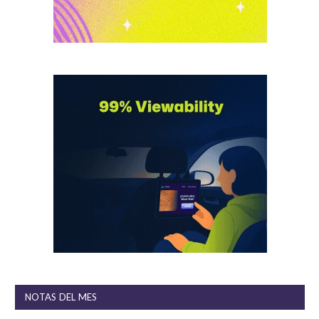
NOTAS DEL MES