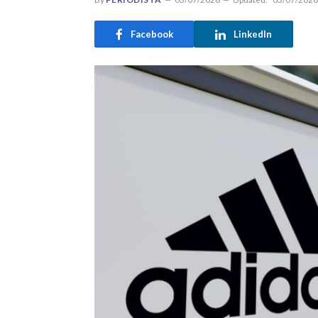
Facebook
LinkedIn