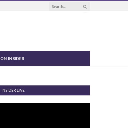
ON INSIDER
INSIDER LIVE