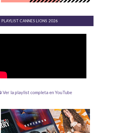
PLAYLIST CANNES LIONS 2026
 Ver la playlist completa en YouTube