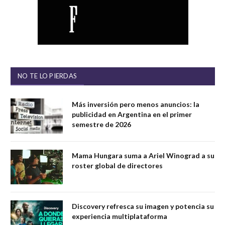
NO TE LO PIERDAS
Más inversión pero menos anuncios: la
publicidad en Argentina en el primer
semestre de 2026
Mama Hungara suma a Ariel Winograd a su
roster global de directores
Discovery refresca su imagen y potencia su
experiencia multiplataforma