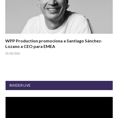
WPP Production promociona a Santiago Sánchez-
Lozano a CEO para EMEA
01/06/2026
INSIDER LIVE