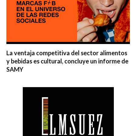
La ventaja competitiva del sector alimentos
y bebidas es cultural, concluye un informe de
SAMY