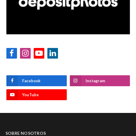
Facebook
Instagram
YouTube
LinkedIn
Facebook
Instagram
YouTube
SOBRE NOSOTROS