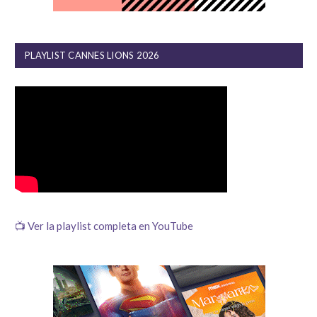
PLAYLIST CANNES LIONS 2026
📺 Ver la playlist completa en YouTube