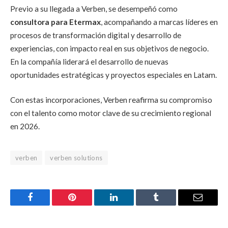
Previo a su llegada a Verben, se desempeñó como
consultora para Etermax
, acompañando a marcas líderes en
procesos de transformación digital y desarrollo de
experiencias, con impacto real en sus objetivos de negocio.
En la compañía liderará el desarrollo de nuevas
oportunidades estratégicas y proyectos especiales en Latam.
Con estas incorporaciones, Verben reafirma su compromiso
con el talento como motor clave de su crecimiento regional
en 2026.
verben
verben solutions
Facebook
Pinterest
LinkedIn
Tumblr
Email