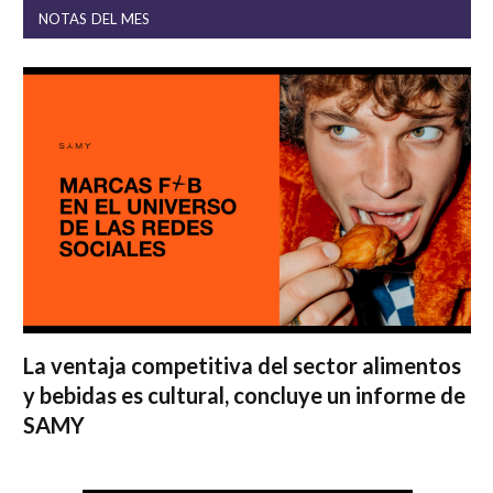
NOTAS DEL MES
La ventaja competitiva del sector alimentos
y bebidas es cultural, concluye un informe de
SAMY