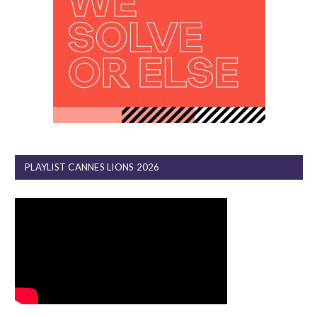
PLAYLIST CANNES LIONS 2026