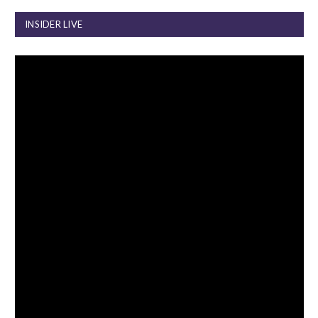
INSIDER LIVE