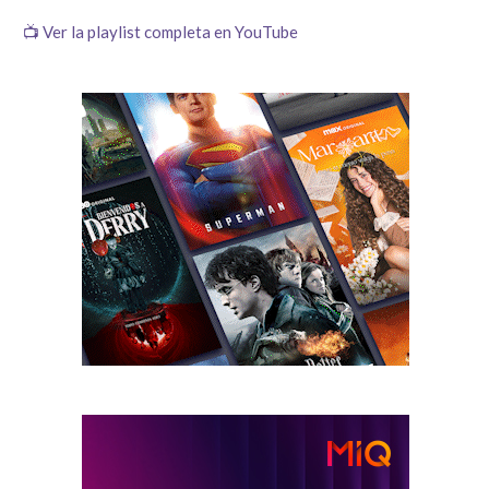
📺 Ver la playlist completa en YouTube