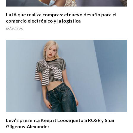
La IA que realiza compras: el nuevo desafío para el
comercio electrónico y la logística
06/08/2026
Levi’s presenta Keep it Loose junto a ROSÉ y Shai
Gilgeous-Alexander