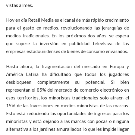
vistas al mes.
Hoy en día Retail Media es el canal de más rápido crecimiento
para el gasto en medios, revolucionando las jerarquías de
medios tradicionales. En los próximos dos años, se espera
que supere la inversión en publicidad televisiva de las
empresas estadounidenses de bienes de consumo envasados.
Hasta ahora, la fragmentación del mercado en Europa y
América Latina ha dificultado que todos los jugadores
desbloqueen completamente su potencial. Si bien
representan el 85% del mercado de comercio electrónico en
esos territorios, los minoristas tradicionales solo atraen el
15% de las inversiones en medios minoristas de las marcas.
Esto está reduciendo las oportunidades de ingresos para los
minoristas y está dejando a las marcas con pocas o ninguna
alternativa a los jardines amurallados, lo que les impide llegar