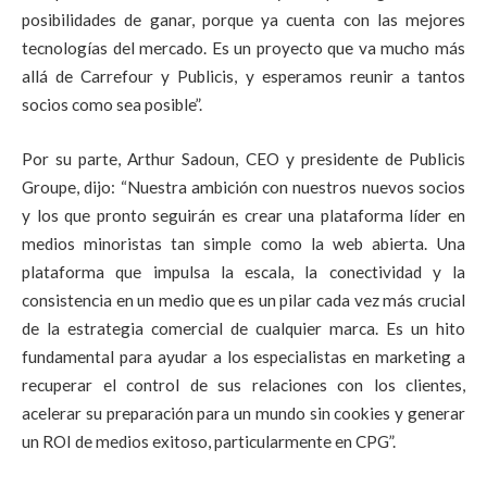
posibilidades de ganar, porque ya cuenta con las mejores
tecnologías del mercado. Es un proyecto que va mucho más
allá de Carrefour y Publicis, y esperamos reunir a tantos
socios como sea posible”.
Por su parte, Arthur Sadoun, CEO y presidente de Publicis
Groupe, dijo: “Nuestra ambición con nuestros nuevos socios
y los que pronto seguirán es crear una plataforma líder en
medios minoristas tan simple como la web abierta. Una
plataforma que impulsa la escala, la conectividad y la
consistencia en un medio que es un pilar cada vez más crucial
de la estrategia comercial de cualquier marca. Es un hito
fundamental para ayudar a los especialistas en marketing a
recuperar el control de sus relaciones con los clientes,
acelerar su preparación para un mundo sin cookies y generar
un ROI de medios exitoso, particularmente en CPG”.