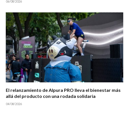
06/08/2026
El relanzamiento de Alpura PRO lleva el bienestar más
allá del producto con una rodada solidaria
04/08/2026