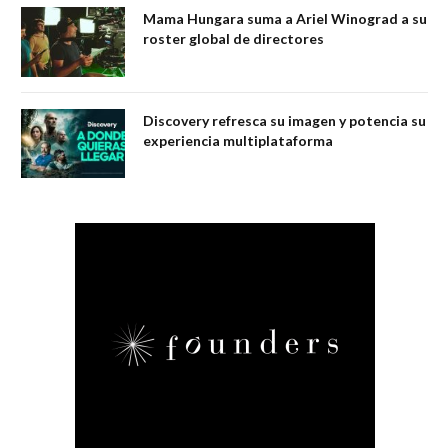
Mama Hungara suma a Ariel Winograd a su
roster global de directores
Discovery refresca su imagen y potencia su
experiencia multiplataforma