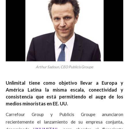
Arthur Sadoun, CEO Publicis Groupe
Unlimital tiene como objetivo llevar a Europa y
América Latina la misma escala, conectividad y
consistencia que está permitiendo el auge de los
medios minoristas en EE. UU.
Carrefour Group y Publicis Groupe anunciaron
recientemente el lanzamiento de su empresa conjunta,