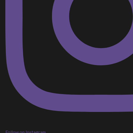
Follow on Instagram