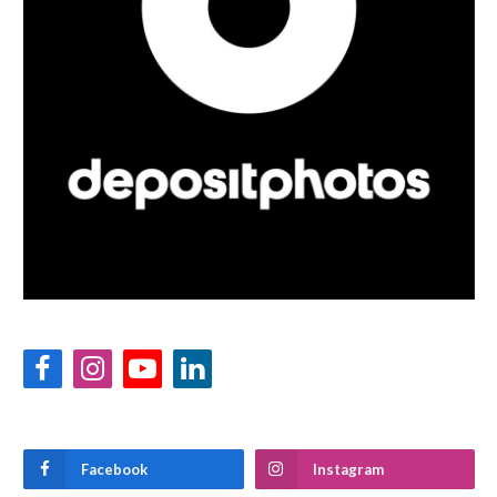
Facebook
Instagram
YouTube
LinkedIn
Facebook
Instagram