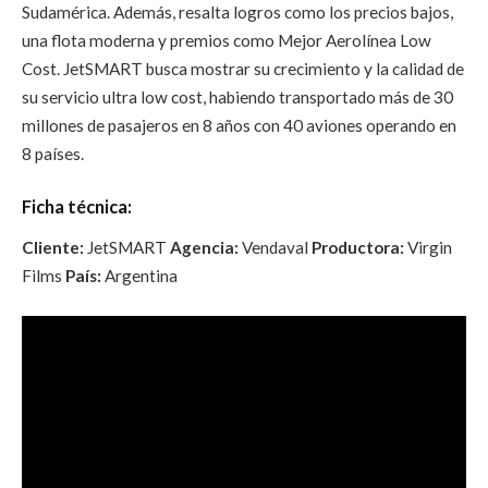
Sudamérica. Además, resalta logros como los precios bajos,
una flota moderna y premios como Mejor Aerolínea Low
Cost. JetSMART busca mostrar su crecimiento y la calidad de
su servicio ultra low cost, habiendo transportado más de 30
millones de pasajeros en 8 años con 40 aviones operando en
8 países.
Ficha técnica:
Cliente:
JetSMART
Agencia:
Vendaval
Productora:
Virgin
Films
País:
Argentina