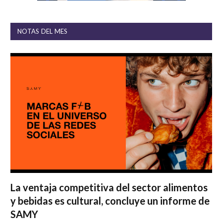
NOTAS DEL MES
La ventaja competitiva del sector alimentos
y bebidas es cultural, concluye un informe de
SAMY