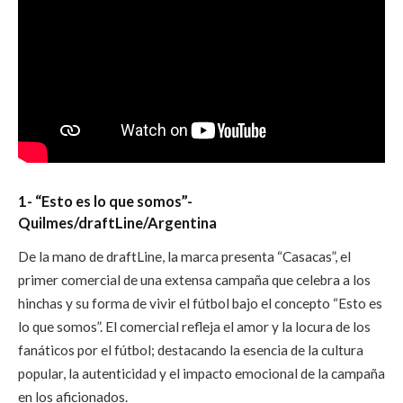
1- “Esto es lo que somos”-
Quilmes/draftLine/Argentina
De la mano de draftLine, la marca presenta “Casacas”, el
primer comercial de una extensa campaña que celebra a los
hinchas y su forma de vivir el fútbol bajo el concepto “Esto es
lo que somos”. El comercial refleja el amor y la locura de los
fanáticos por el fútbol; destacando la esencia de la cultura
popular, la autenticidad y el impacto emocional de la campaña
en los aficionados.