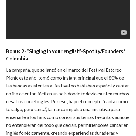
Bonus 2- “Singing in your english”-Spotify/Founders/
Colombia
La campaña, que se lanzó en el marco del Festival Estéreo
Picnic este año, tomó como insight principal que el 80% de
las bandas asistentes al festival no hablaban español y cantar
no iba a ser tan fácil en un país donde todavía existen muchos
desafíos con el inglés. Por eso, bajo el concepto “canta como
te salga, pero canta”, la marca impulsó una iniciativa para
enseñarle a los fans cómo corear sus temas favoritos aunque
no entendieran del todo qué decían, permitiéndoles cantar en
inglés fonéticamente, creando experiencias duraderas y