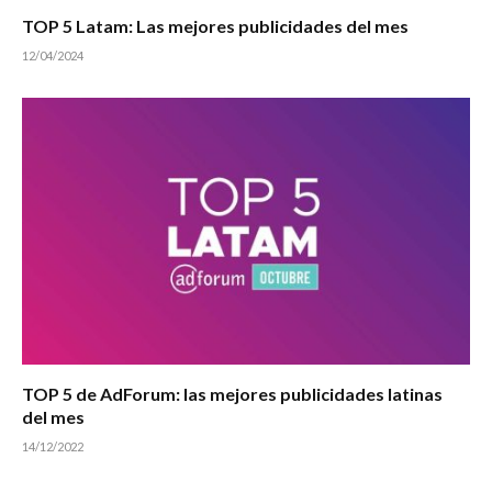
TOP 5 Latam: Las mejores publicidades del mes
12/04/2024
TOP 5 de AdForum: las mejores publicidades latinas
del mes
14/12/2022