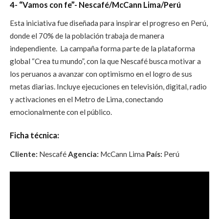
4- “Vamos con fe”- Nescafé/McCann Lima/Perú
Esta iniciativa fue diseñada para inspirar el progreso en Perú,
donde el 70% de la población trabaja de manera
independiente. La campaña forma parte de la plataforma
global “Crea tu mundo”, con la que Nescafé busca motivar a
los peruanos a avanzar con optimismo en el logro de sus
metas diarias. Incluye ejecuciones en televisión, digital, radio
y activaciones en el Metro de Lima, conectando
emocionalmente con el público.
Ficha técnica:
Cliente:
Nescafé
Agencia:
McCann Lima
País:
Perú