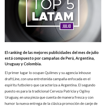
El ranking de las mejores publicidades del mes de julio
está compuesto por campañas de Perú, Argentina,
Uruguay y Colombia.
El primer lugar lo ocupan Quilmes y su agencia inhouse
draftLine, con una entretenida campaña enfocada en el
espíritu futbolero que caracteriza a Argentina.
El segundo
puesto es para la tradicional Cerveza Patricia y Ogilvy
Uruguay, en una pieza que cuenta de manera fresca y con
humor
la nueva entrega de
la clásica promoción de canje de