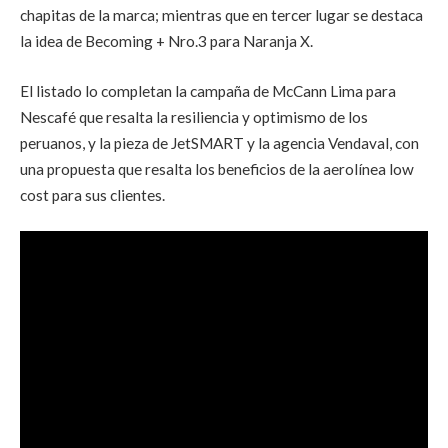
chapitas de la marca; mientras que en tercer lugar se destaca
la idea de
Becoming + Nro.3 para Naranja X.
El listado lo completan la campaña de McCann Lima para
Nescafé que resalta la resiliencia y optimismo de los
peruanos, y la pieza de JetSMART y la agencia Vendaval, con
una propuesta que resalta los beneficios de la aerolínea low
cost para sus clientes.