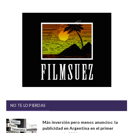
NO TE LO PIERDAS
Más inversión pero menos anuncios: la
publicidad en Argentina en el primer