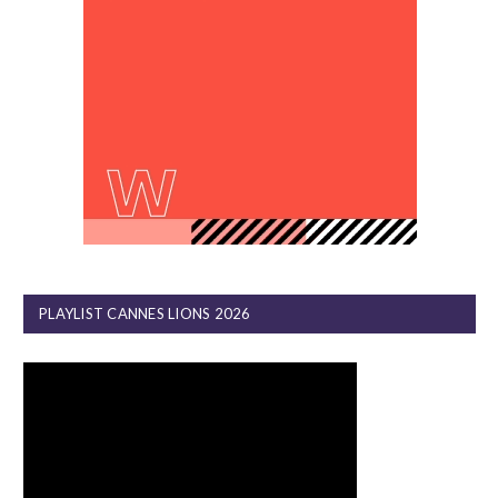
PLAYLIST CANNES LIONS 2026