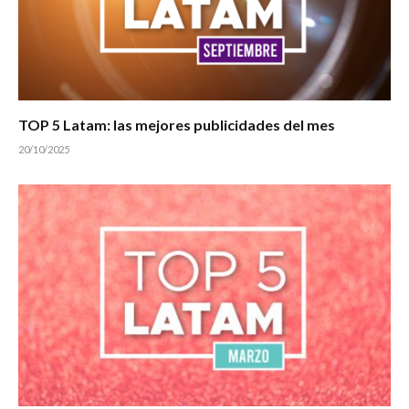
TOP 5 Latam: las mejores publicidades del mes
20/10/2025