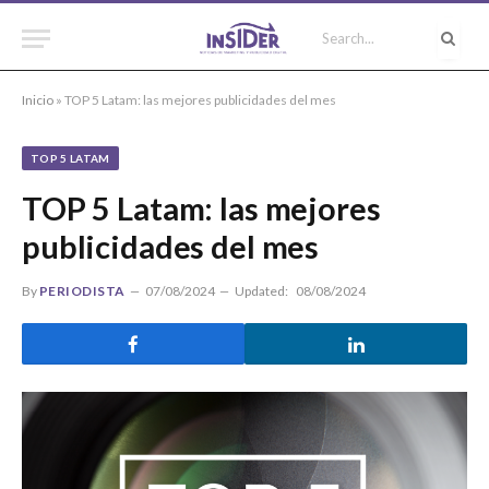
Inicio
»
TOP 5 Latam: las mejores publicidades del mes
TOP 5 LATAM
TOP 5 Latam: las mejores
publicidades del mes
By
PERIODISTA
07/08/2024
Updated:
08/08/2024