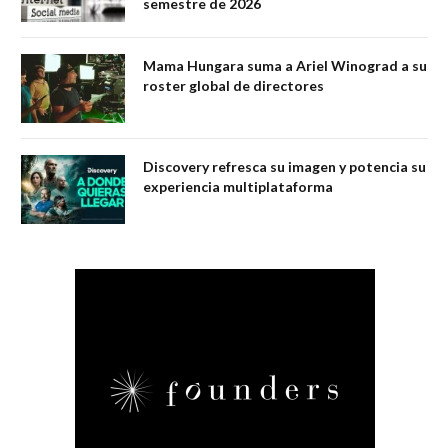
semestre de 2026
Mama Hungara suma a Ariel Winograd a su
roster global de directores
Discovery refresca su imagen y potencia su
experiencia multiplataforma