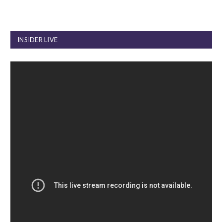
INSIDER LIVE