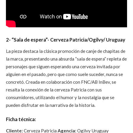
2- “Sala de espera”- Cerveza Patricia/Ogilvy/ Uruguay
La pieza destaca la clásica promoción de canje de chapitas de
la marca, presentando una absurda “sala de espera”
repleta
de
personajes que siguen esperando una cerveza invitada por
alguien en el pasado, pero que como suele suceder, nunca se
concretó.
Creada en colaboración con FNC/AB InBev, se
resalta la conexión de la cerveza Patricia con sus
consumidores, utilizando el humor y la nostalgia que
se
pueden disfrutar en la narrativa de la historia.
Ficha técnica:
Cliente:
Cerveza Patricia
Agencia:
Ogilvy Uruguay