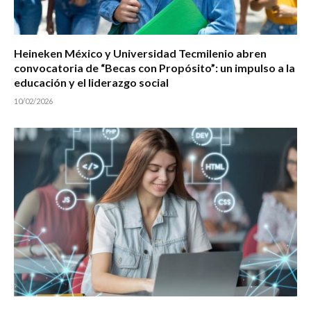
Heineken México y Universidad Tecmilenio abren
convocatoria de “Becas con Propósito”: un impulso a la
educación y el liderazgo social
10/02/2026