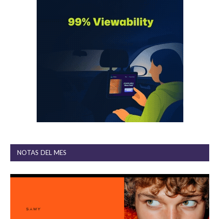
NOTAS DEL MES