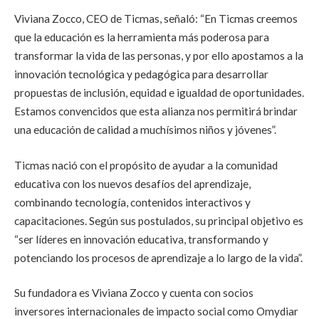
Viviana Zocco, CEO de Ticmas, señaló: “En Ticmas creemos
que la educación es la herramienta más poderosa para
transformar la vida de las personas, y por ello apostamos a la
innovación tecnológica y pedagógica para desarrollar
propuestas de inclusión, equidad e igualdad de oportunidades.
Estamos convencidos que esta alianza nos permitirá brindar
una educación de calidad a muchísimos niños y jóvenes”.
Ticmas nació con el propósito de ayudar a la comunidad
educativa con los nuevos desafíos del aprendizaje,
combinando tecnología, contenidos interactivos y
capacitaciones. Según sus postulados, su principal objetivo es
“ser líderes en innovación educativa, transformando y
potenciando los procesos de aprendizaje a lo largo de la vida”.
Su fundadora es Viviana Zocco y cuenta con socios
inversores internacionales de impacto social como Omydiar