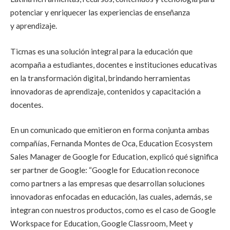
potenciar y enriquecer las experiencias de enseñanza
y aprendizaje.
Ticmas es una solución integral para la educación que
acompaña a estudiantes, docentes e instituciones educativas
en la transformación digital, brindando herramientas
innovadoras de aprendizaje, contenidos y capacitación a
docentes.
En un comunicado que emitieron en forma conjunta ambas
compañías, Fernanda Montes de Oca, Education Ecosystem
Sales Manager de Google for Education, explicó qué significa
ser partner de Google: “Google for Education reconoce
como partners a las empresas que desarrollan soluciones
innovadoras enfocadas en educación, las cuales, además, se
integran con nuestros productos, como es el caso de Google
Workspace for Education, Google Classroom, Meet y