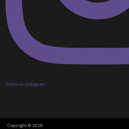
Follow on Instagram
Copyright © 2018