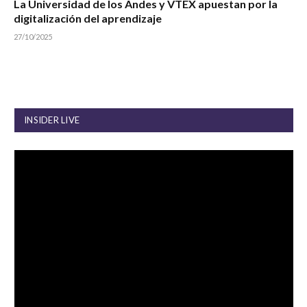
La Universidad de los Andes y VTEX apuestan por la
digitalización del aprendizaje
27/10/2025
INSIDER LIVE