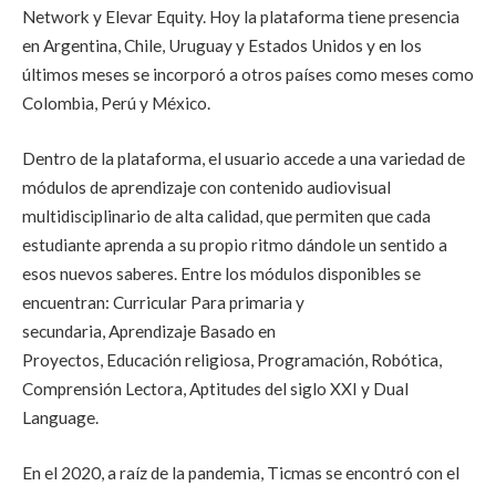
Network y Elevar Equity. Hoy la plataforma tiene presencia
en Argentina, Chile, Uruguay y Estados Unidos y en los
últimos meses se incorporó a otros países como meses como
Colombia, Perú y México.
Dentro de la plataforma, el usuario accede a una variedad de
módulos de aprendizaje con contenido audiovisual
multidisciplinario de alta calidad, que permiten que cada
estudiante aprenda a su propio ritmo dándole un sentido a
esos nuevos saberes. Entre los módulos disponibles se
encuentran: Curricular Para primaria y
secundaria, Aprendizaje Basado en
Proyectos, Educación religiosa, Programación, Robótica,
Comprensión Lectora, Aptitudes del siglo XXI y Dual
Language.
En el 2020, a raíz de la pandemia, Ticmas se encontró con el