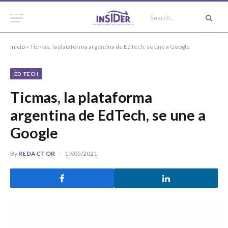
Inicio
»
Ticmas, la plataforma argentina de EdTech, se une a Google
ED TECH
Ticmas, la plataforma
argentina de EdTech, se une a
Google
By
REDACTOR
19/05/2021