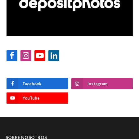
Facebook
Instagram
YouTube
LinkedIn
Facebook
Instagram
YouTube
SOBRE NOSOTROS