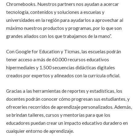
Chromebooks. Nuestros partners nos ayudan a acercar
tecnología, contenidos y soluciones a escuelas y
universidades en la región para ayudarlos a aprovechar al
máximo nuestros productos y programas, por lo que son
grandes aliados con los que trabajamos de la mano”.
Con Google for Education y Ticmas, las escuelas podrán
tener acceso a más de 60.000 recursos educativos
hipermediales y 1.500 secuencias didácticas digitales
creados por expertos y alineados con la currícula oficial.
Gracias a las herramientas de reportes y estadísticas, los
docentes podrán conocer cómo progresan sus estudiantes, y
ofrecerles recorridos de aprendizaje personalizados. Además,
se brindan talleres, cursos y mentorías para que los
educadores puedan crear un impacto educativo duradero en
cualquier entorno de aprendizaje.