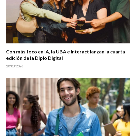
Con más foco en IA, la UBA e Interact lanzan la cuarta
edición de la Diplo Digital
20/03/2026