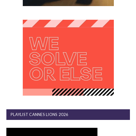
PLAYLIST CANNES LIONS 2026