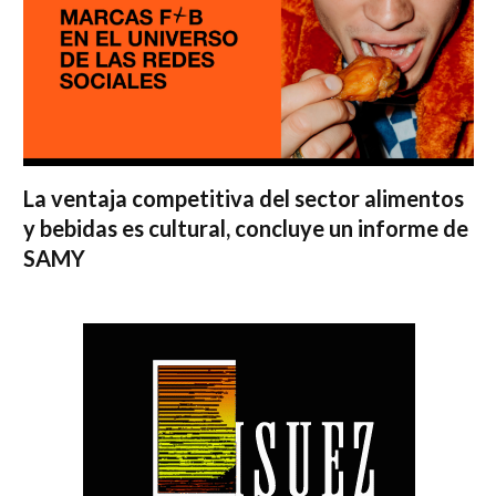
La ventaja competitiva del sector alimentos
y bebidas es cultural, concluye un informe de
SAMY