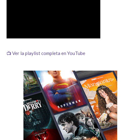
📺 Ver la playlist completa en YouTube