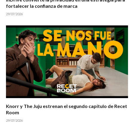
fortalecer la confianza de marca
29/07/2026
Knorr y The Juju estrenan el segundo capítulo de Recet
Room
29/07/2026