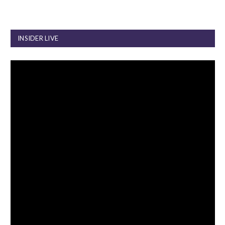
INSIDER LIVE