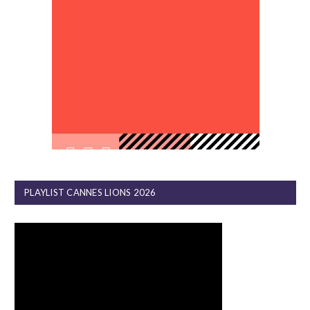
PLAYLIST CANNES LIONS 2026