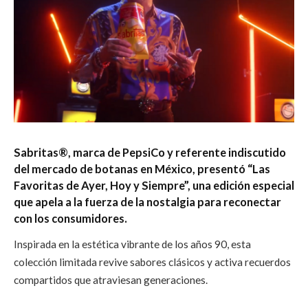
Sabritas®️, marca de PepsiCo y referente indiscutido
del mercado de botanas en México, presentó “Las
Favoritas de Ayer, Hoy y Siempre”, una edición especial
que apela a la fuerza de la nostalgia para reconectar
con los consumidores.
Inspirada en la estética vibrante de los años 90, esta
colección limitada revive sabores clásicos y activa recuerdos
compartidos que atraviesan generaciones.