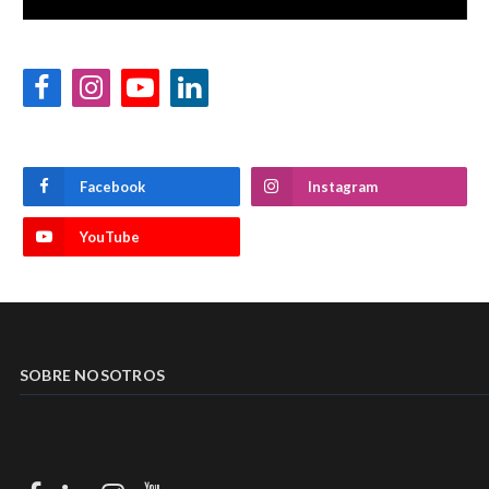
Facebook
Instagram
YouTube
LinkedIn
Facebook
Instagram
YouTube
SOBRE NOSOTROS