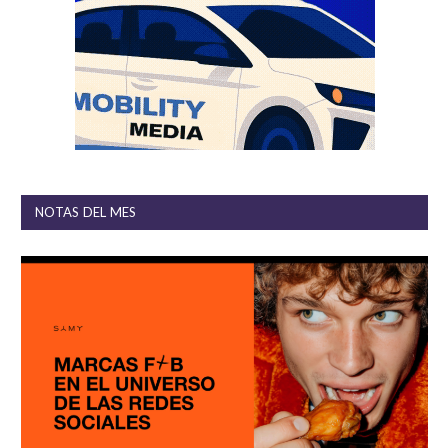
NOTAS DEL MES