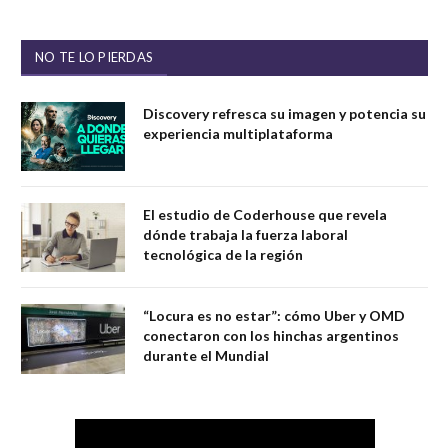
NO TE LO PIERDAS
Discovery refresca su imagen y potencia su
experiencia multiplataforma
El estudio de Coderhouse que revela
dónde trabaja la fuerza laboral
tecnológica de la región
“Locura es no estar”: cómo Uber y OMD
conectaron con los hinchas argentinos
durante el Mundial