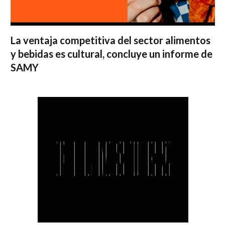
La ventaja competitiva del sector alimentos
y bebidas es cultural, concluye un informe de
SAMY