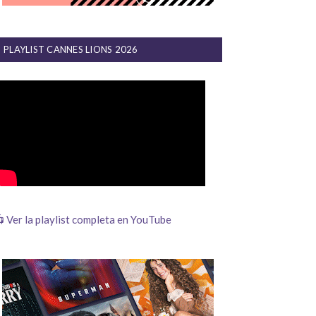
PLAYLIST CANNES LIONS 2026
 Ver la playlist completa en YouTube