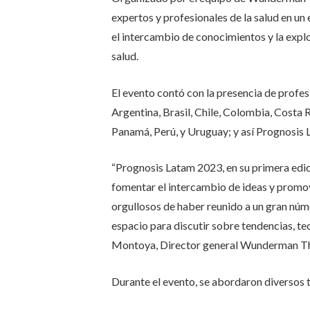
expertos y profesionales de la salud en un
el intercambio de conocimientos y la explo
salud.
El evento contó con la presencia de profesi
Argentina, Brasil, Chile, Colombia, Costa
Panamá, Perú, y Uruguay; y así Prognosis 
“Prognosis Latam 2023, en su primera edic
fomentar el intercambio de ideas y promov
orgullosos de haber reunido a un gran nú
espacio para discutir sobre tendencias, te
Montoya, Director general Wunderman T
Durante el evento, se abordaron diversos