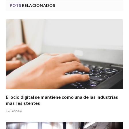
POTS
RELACIONADOS
El ocio digital se mantiene como una de las industrias
más resistentes
19/06/2026