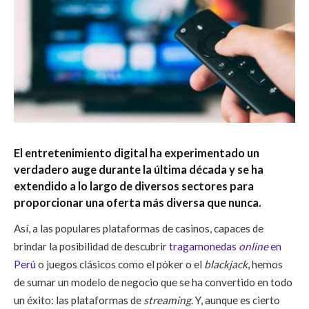
El entretenimiento digital ha experimentado un
verdadero auge durante la última década y se ha
extendido a lo largo de diversos sectores para
proporcionar una oferta más diversa que nunca.
Así, a las populares plataformas de casinos, capaces de
brindar la posibilidad de descubrir
tragamonedas
online
en
Perú
o juegos clásicos como el póker o el
blackjack
, hemos
de sumar un modelo de negocio que se ha convertido en todo
un éxito: las plataformas de
streaming
. Y, aunque es cierto