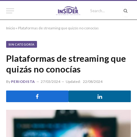
Inicio
»
Plataformas de streaming que quizás no conocías
SIN CATEGORÍA
Plataformas de streaming que
quizás no conocías
By
PERIODISTA
27/03/2024
Updated:
22/08/2024