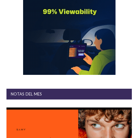
NOTAS DEL MES