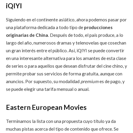
iQIYI
Siguiendo en el continente asiático, ahora podemos pasar por
una plataforma dedicada a todo tipo de
producciones
originarias de China
. Después de todo, el país produce, a lo
largo del año, numerosos dramas y telenovelas que cosechan
un gran interés entre el público. Así, iQIYI se puede convertir
en una interesante alternativa para los amantes de esta clase
de series o para aquellos que desean disfrutar del cine chino, y
permite probar sus servicios de forma gratuita, aunque con
anuncios. Por supuesto, su modalidad
premium
es de pago, y
se puede elegir una tarifa mensual o anual.
Eastern European Movies
Terminamos la lista con una propuesta cuyo título ya da
muchas pistas acerca del tipo de contenido que ofrece. Se