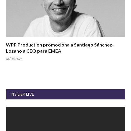
WPP Production promociona a Santiago Sánchez-
Lozano a CEO para EMEA
01/06/2026
INSIDER LIVE