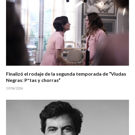
Finalizó el rodaje de la segunda temporada de “Viudas
Negras: P*tas y chorras”
10/06/2026