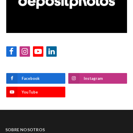
Facebook
Instagram
YouTube
LinkedIn
Facebook
Instagram
YouTube
SOBRE NOSOTROS