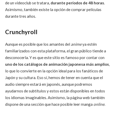
de un videoclub se tratara,
durante períodos de 48 horas
.
Asimismo, también existe la opción de comprar películas
durante tres años.
Crunchyroll
Aunque es posible que los amantes del
anime
ya estén
familiarizados con esta plataforma, el gran público tiende a
desconocerla. Y es que este sitio es famoso por contar con
uno de los catálogos de animación japonesa más amplios
,
lo que lo convierte en la opción ideal para los fanáticos de
Japón y su cultura. Eso sí, hemos de tener en cuenta que el
audio siempre estará en japonés, aunque podremos
ayudarnos de subtítulos y estos están disponibles en todos
los idiomas imaginables. Asimismo, la página web también
dispone de una sección que hace posible leer manga
online
.