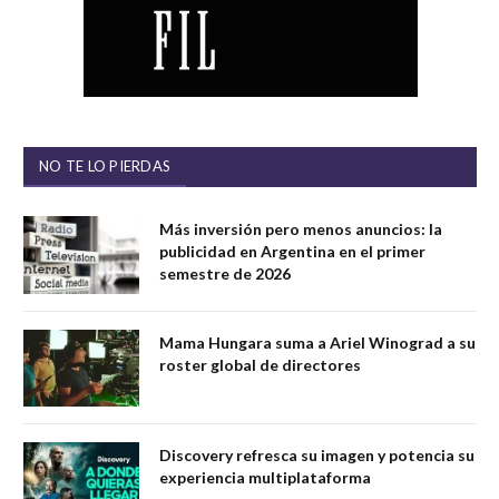
NO TE LO PIERDAS
Más inversión pero menos anuncios: la
publicidad en Argentina en el primer
semestre de 2026
Mama Hungara suma a Ariel Winograd a su
roster global de directores
Discovery refresca su imagen y potencia su
experiencia multiplataforma