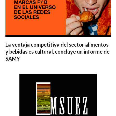
La ventaja competitiva del sector alimentos
y bebidas es cultural, concluye un informe de
SAMY