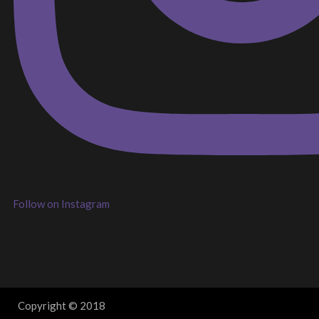
Follow on Instagram
Copyright © 2018