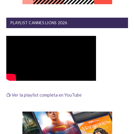
PLAYLIST CANNES LIONS 2026
📺 Ver la playlist completa en YouTube