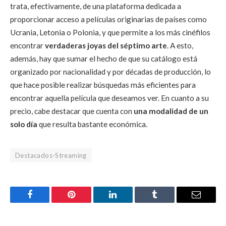
trata, efectivamente, de una plataforma dedicada a
proporcionar acceso a películas originarias de países como
Ucrania, Letonia o Polonia, y que permite a los más cinéfilos
encontrar
verdaderas joyas del séptimo arte
. A esto,
además, hay que sumar el hecho de que su catálogo está
organizado por nacionalidad y por décadas de producción, lo
que hace posible realizar búsquedas más eficientes para
encontrar aquella película que deseamos ver. En cuanto a su
precio, cabe destacar que cuenta con
una modalidad de un
solo día
que resulta bastante económica.
Destacados-Streaming
Facebook
Pinterest
LinkedIn
Tumblr
Email