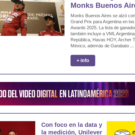
Monks Buenos Air
Monks Buenos Aires se alzó con 
Grand Prix para Argentina en lo
Awards 2025. La lista de ganado
también incluye a VML Argentina,
República, Havas HOY, Archer 
México, además de Garabato ...
+ info
Con foco en la data y
la medición, Unilever