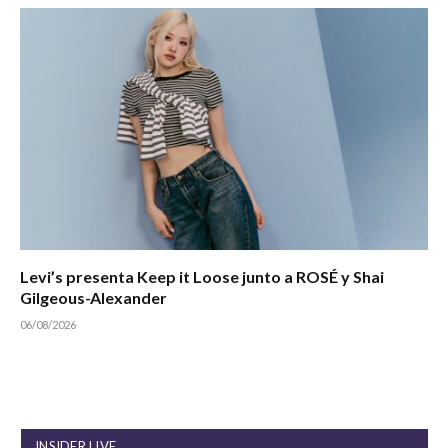
Levi’s presenta Keep it Loose junto a ROSÉ y Shai
Gilgeous-Alexander
06/08/2026
INSIDER LIVE