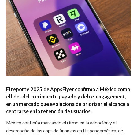
El reporte 2025 de AppsFlyer confirma a México como
el líder del crecimiento pagado y del re-engagement,
en un mercado que evoluciona de priorizar el alcance a
centrarse en la retención de usuarios.
México continúa marcando el ritmo en la adopción y el
desempeño de las apps de finanzas en Hispanoamérica, de