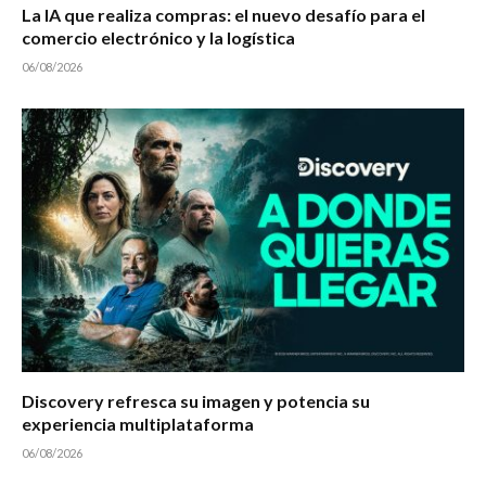
La IA que realiza compras: el nuevo desafío para el
comercio electrónico y la logística
06/08/2026
Discovery refresca su imagen y potencia su
experiencia multiplataforma
06/08/2026