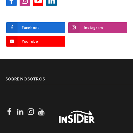
Facebook
Instagram
YouTube
LinkedIn
Facebook
Instagram
YouTube
SOBRE NOSOTROS
Facebook
LinkedIn
Instagram
Youtube