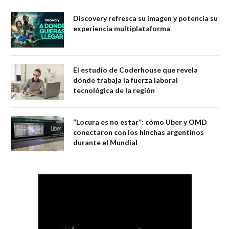
Discovery refresca su imagen y potencia su
experiencia multiplataforma
El estudio de Coderhouse que revela
dónde trabaja la fuerza laboral
tecnológica de la región
“Locura es no estar”: cómo Uber y OMD
conectaron con los hinchas argentinos
durante el Mundial