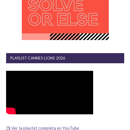
PLAYLIST CANNES LIONS 2026
📺 Ver la playlist completa en YouTube