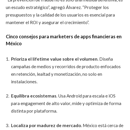
un escudo estratégico”, agregó Álvarez. “Proteger los
presupuestos y la calidad de los usuarios es esencial para
mantener el ROI y asegurar el crecimiento”.
Cinco consejos para marketers de apps financieras en
México
Prioriza el lifetime value sobre el volumen
. Diseña
campañas de medios y recorridos de producto enfocados
en retención, lealtad y monetización, no solo en
instalaciones.
Equilibra ecosistemas
. Usa Android para escala e iOS
para engagement de alto valor, mide y optimiza de forma
distinta por plataforma.
Localiza por madurez de mercado
. México está cerca de