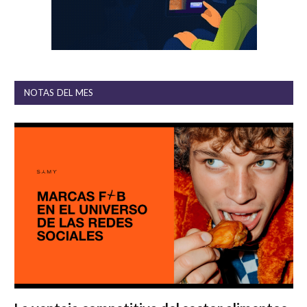
NOTAS DEL MES