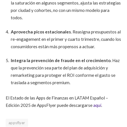
la saturación en algunos segmentos, ajusta las estrategias
por ciudad y cohortes, no con un mismo modelo para
todos.
Aprovecha picos estacionales
. Reasigna presupuestos al
re-engagement en el primer y cuarto trimestre, cuando los
consumidores están más propensos a actuar.
Integra la prevención de fraude en el crecimiento
. Haz
que la prevención sea parte del plan de adquisición y
remarketing para proteger el ROI conforme el gasto se
traslada a segmentos premium.
El Estado de las Apps de Finanzas en LATAM Español –
Edición 2025 de AppsFlyer puede descargarse
aquí
.
appsflyer