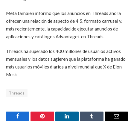
Meta también informó que los anuncios en Threads ahora
ofrecen una relación de aspecto de 4:5, formato carrusel y,
más recientemente, la capacidad de ejecutar anuncios de
aplicaciones y catálogos Advantage+ en Threads.
Threads ha superado los 400 millones de usuarios activos
mensuales y los datos sugieren que la plataforma ha ganado
más usuarios móviles diarios a nivel mundial que X de Elon
Musk.
Threads
Facebook
Pinterest
LinkedIn
Tumblr
Email