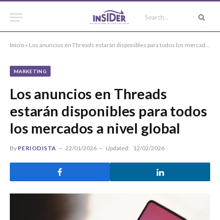
Inicio
»
Los anuncios en Threads estarán disponibles para todos los mercados a nivel global
MARKETING
Los anuncios en Threads
estarán disponibles para todos
los mercados a nivel global
By
PERIODISTA
22/01/2026
Updated:
12/02/2026