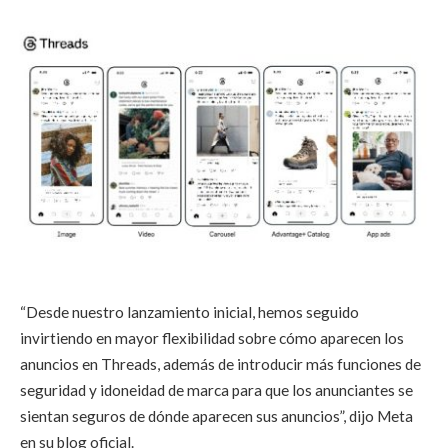
“Desde nuestro lanzamiento inicial, hemos seguido
invirtiendo en mayor flexibilidad sobre cómo aparecen los
anuncios en Threads, además de introducir más funciones de
seguridad y idoneidad de marca para que los anunciantes se
sientan seguros de dónde aparecen sus anuncios”, dijo Meta
en su blog oficial.