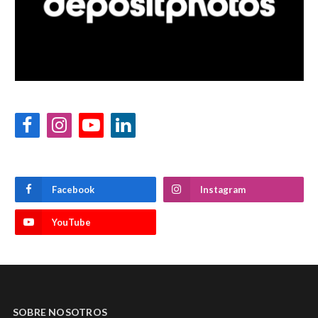
Facebook
Instagram
YouTube
LinkedIn
Facebook
Instagram
YouTube
SOBRE NOSOTROS