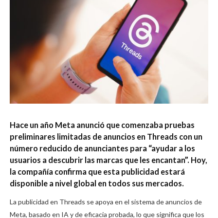
Hace un año Meta anunció que comenzaba
pruebas
preliminares limitadas de anuncios en Threads con un
número reducido de anunciantes para “ayudar a los
usuarios a descubrir las marcas que les encantan”. Hoy,
la compañía confirma que esta publicidad estará
disponible a nivel global en todos sus mercados.
La publicidad en Threads se apoya en el sistema de anuncios de
Meta, basado en IA y de eficacia probada, lo que significa que los