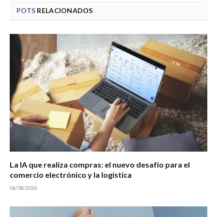
POTS
RELACIONADOS
La IA que realiza compras: el nuevo desafío para el
comercio electrónico y la logística
06/08/2026