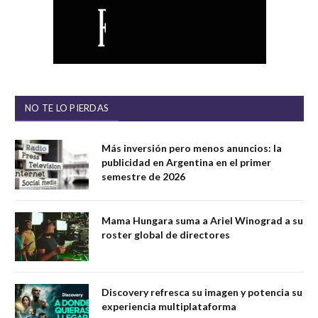
NO TE LO PIERDAS
Más inversión pero menos anuncios: la
publicidad en Argentina en el primer
semestre de 2026
Mama Hungara suma a Ariel Winograd a su
roster global de directores
Discovery refresca su imagen y potencia su
experiencia multiplataforma