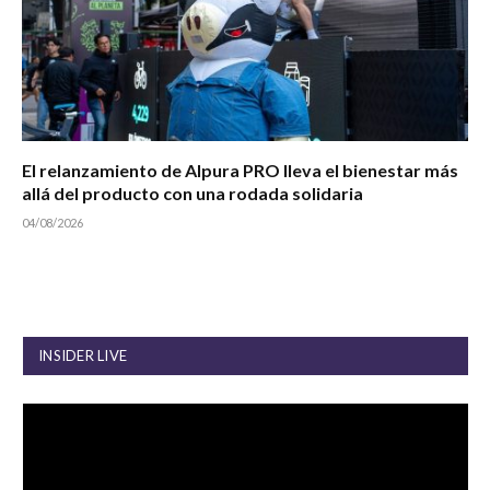
El relanzamiento de Alpura PRO lleva el bienestar más
allá del producto con una rodada solidaria
04/08/2026
INSIDER LIVE