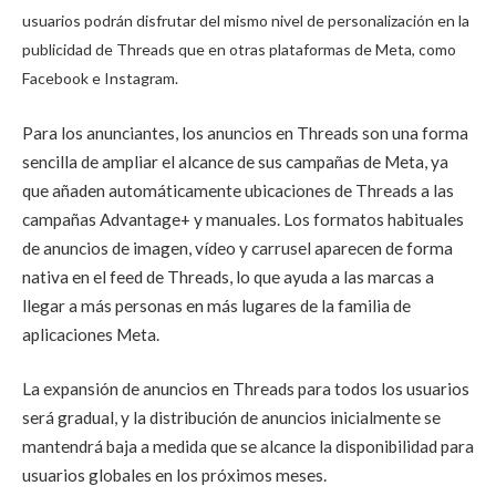
usuarios podrán disfrutar del mismo nivel de personalización en la
publicidad de Threads que en otras plataformas de Meta, como
Facebook e Instagram.
Para los anunciantes, los anuncios en Threads son una forma
sencilla de ampliar el alcance de sus campañas de Meta, ya
que añaden automáticamente ubicaciones de Threads a las
campañas Advantage+ y manuales. Los formatos habituales
de anuncios de imagen, vídeo y carrusel aparecen de forma
nativa en el feed de Threads, lo que ayuda a las marcas a
llegar a más personas en más lugares de la familia de
aplicaciones Meta.
La expansión de anuncios en Threads para todos los usuarios
será gradual, y la distribución de anuncios inicialmente se
mantendrá baja a medida que se alcance la disponibilidad para
usuarios globales en los próximos meses.