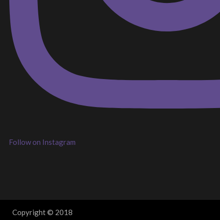
Follow on Instagram
Copyright © 2018