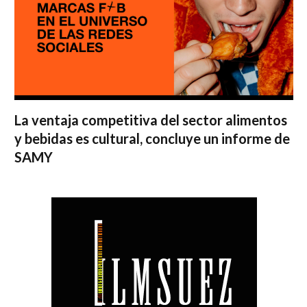
La ventaja competitiva del sector alimentos
y bebidas es cultural, concluye un informe de
SAMY