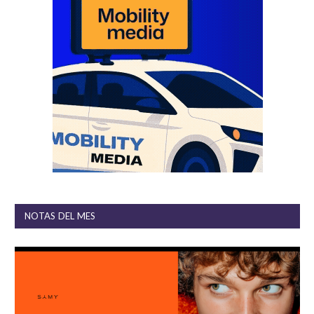
NOTAS DEL MES