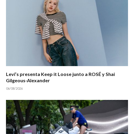
Levi’s presenta Keep it Loose junto a ROSÉ y Shai
Gilgeous-Alexander
06/08/2026