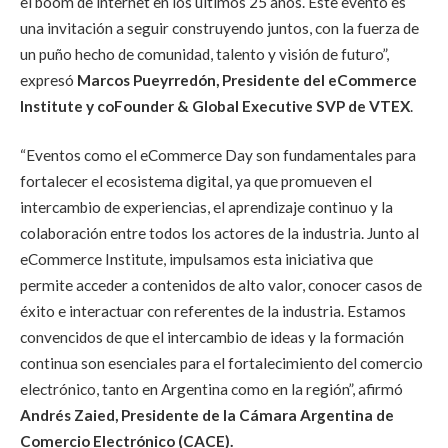
el boom de internet en los últimos 25 años. Este evento es
una invitación a seguir construyendo juntos, con la fuerza de
un puño hecho de comunidad, talento y visión de futuro”,
expresó
Marcos Pueyrredón, Presidente del eCommerce
Institute y coFounder & Global Executive SVP de VTEX
.
“Eventos como el eCommerce Day son fundamentales para
fortalecer el ecosistema digital, ya que promueven el
intercambio de experiencias, el aprendizaje continuo y la
colaboración entre todos los actores de la industria. Junto al
eCommerce Institute, impulsamos esta iniciativa que
permite acceder a contenidos de alto valor, conocer casos de
éxito e interactuar con referentes de la industria. Estamos
convencidos de que el intercambio de ideas y la formación
continua son esenciales para el fortalecimiento del comercio
electrónico, tanto en Argentina como en la región”, afirmó
Andrés Zaied, Presidente de la Cámara Argentina de
Comercio Electrónico (CACE).