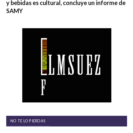
y bebidas es cultural, concluye un informe de
SAMY
NO TE LO PIERDAS