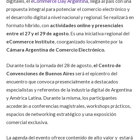
digitales, el
eCommerce Day Argentina
, llega al país con una
propuesta integral para potenciar el comercio electrónico y
el desarrollo digital a nivel nacional y regional. Se realizará en
formato híbrido, con
actividades online y presenciales
entre el 27 y el 29 de agosto.
Es una iniciativa regional del
eCommerce Institute
, coorganizado localmente por la
Cámara Argentina de Comercio Electrónico.
Durante toda la jornada del 28 de agosto,
el Centro de
Convenciones de Buenos Aires
será el epicentro del
encuentro que convoca presencialmente a destacados
especialistas y referentes de la industria digital de Argentina
y América Latina. Durante la misma, los participantes
accederán a conferencias magistrales, workshops prácticos,
espacios de networking estratégico y una exposición
comercial exclusiva.
La agenda del evento ofrece contenido de alto valor y estará