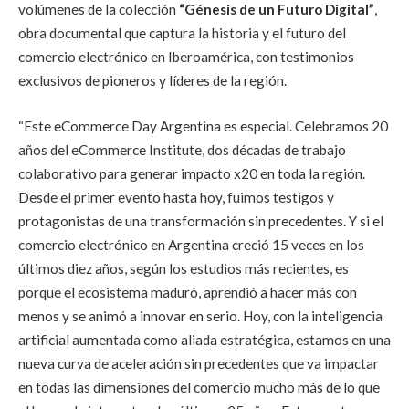
volúmenes de la colección
“Génesis de un Futuro Digital”
,
obra documental que captura la historia y el futuro del
comercio electrónico en Iberoamérica, con testimonios
exclusivos de pioneros y líderes de la región.
“Este eCommerce Day Argentina es especial. Celebramos 20
años del eCommerce Institute, dos décadas de trabajo
colaborativo para generar impacto x20 en toda la región.
Desde el primer evento hasta hoy, fuimos testigos y
protagonistas de una transformación sin precedentes. Y si el
comercio electrónico en Argentina creció 15 veces en los
últimos diez años, según los estudios más recientes, es
porque el ecosistema maduró, aprendió a hacer más con
menos y se animó a innovar en serio. Hoy, con la inteligencia
artificial aumentada como aliada estratégica, estamos en una
nueva curva de aceleración sin precedentes que va impactar
en todas las dimensiones del comercio mucho más de lo que