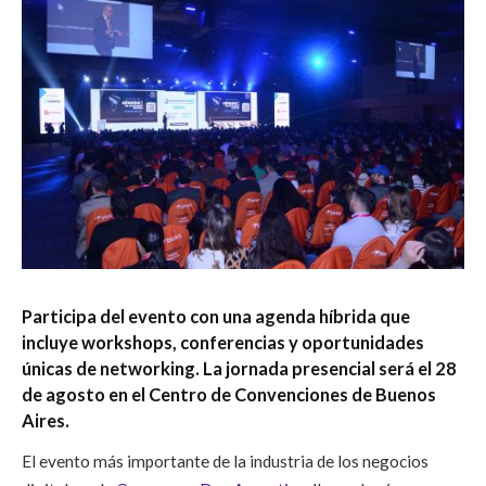
Participa del evento con una agenda híbrida que
incluye workshops, conferencias y oportunidades
únicas de networking. La jornada presencial será el 28
de agosto en el Centro de Convenciones de Buenos
Aires.
El evento más importante de la industria de los negocios