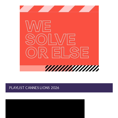
PLAYLIST CANNES LIONS 2026