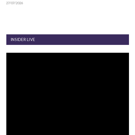
27/07/2026
INSIDER LIVE