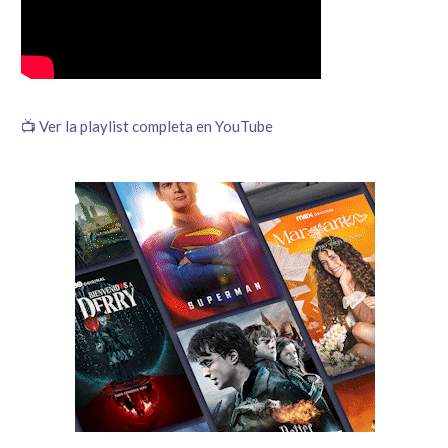
📺 Ver la playlist completa en YouTube