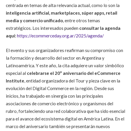
centrada en temas de alta relevancia actual, como lo son la
inteligencia artificial, marketplaces, súper apps, retail
media y comercio unificado
, entre otros temas
estratégicos. Los interesados pueden
consultar la agenda
aquí:
https://ecommerceday.org.ar/2025/agenda/
El evento y sus organizadores reafirman su compromiso con
la formación y desarrollo del sector en Argentina y
Latinoamérica. Y este año, la cita adquiere un valor simbólico
especial al
celebrarse el 20º aniversario del eCommerce
Institute
, entidad organizadora del Tour y pieza clave en la
evolución del Digital Commerce en la región. Desde sus
inicios, ha trabajado en sinergia con las principales
asociaciones de comercio electrónico y organismos del
rubro, fortaleciendo una red colaborativa que ha sido esencial
para el avance del ecosistema digital en América Latina. En el
marco del aniversario también se presentarán nuevos