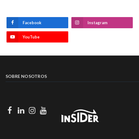
Facebook
Instagram
YouTube
SOBRE NOSOTROS
Facebook
LinkedIn
Instagram
Youtube