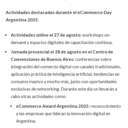
Actividades destacadas durante el eCommerce Day
Argentina 2025
:
Actividades online el 27 de agosto
: workshops on-
demand y espacios digitales de capacitación continua.
Jornada presencial el 28 de agosto en el Centro de
Convenciones de Buenos Aires:
conferencias sobre
integración del comercio digital con canales tradicionales,
aplicación práctica de inteligencia artificial, tendencias en
consumo masivo y mucho más, junto con oportunidades
exclusivas de networking. Durante este día se llevarán a
cabo otras actividades como:
eCommerce Award Argentina 2025
: reconocimiento
a las empresas que lideran la innovación digital en
Argentina.