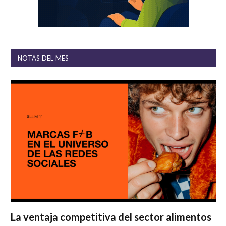
NOTAS DEL MES
La ventaja competitiva del sector alimentos