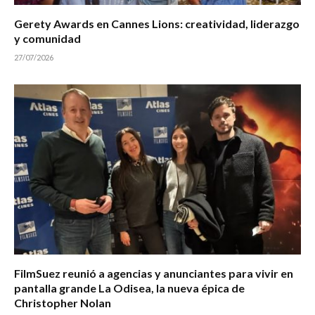
Gerety Awards en Cannes Lions: creatividad, liderazgo
y comunidad
27/07/2026
FilmSuez reunió a agencias y anunciantes para vivir en
pantalla grande La Odisea, la nueva épica de
Christopher Nolan