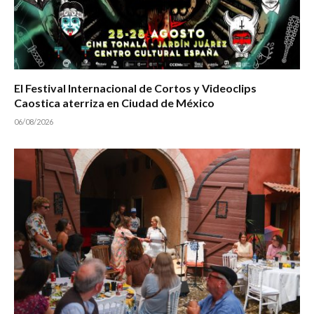
El Festival Internacional de Cortos y Videoclips
Caostica aterriza en Ciudad de México
06/08/2026