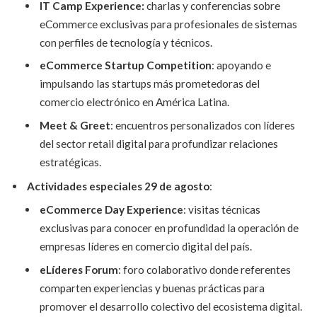
IT Camp Experience:
charlas y conferencias sobre
eCommerce exclusivas para profesionales de sistemas
con perfiles de tecnología y técnicos.
eCommerce Startup Competition
: apoyando e
impulsando las startups más prometedoras del
comercio electrónico en América Latina.
Meet & Greet
: encuentros personalizados con líderes
del sector retail digital para profundizar relaciones
estratégicas.
Actividades especiales 29 de agosto
:
eCommerce Day Experience
: visitas técnicas
exclusivas para conocer en profundidad la operación de
empresas líderes en comercio digital del país.
eLíderes Forum
: foro colaborativo donde referentes
comparten experiencias y buenas prácticas para
promover el desarrollo colectivo del ecosistema digital.