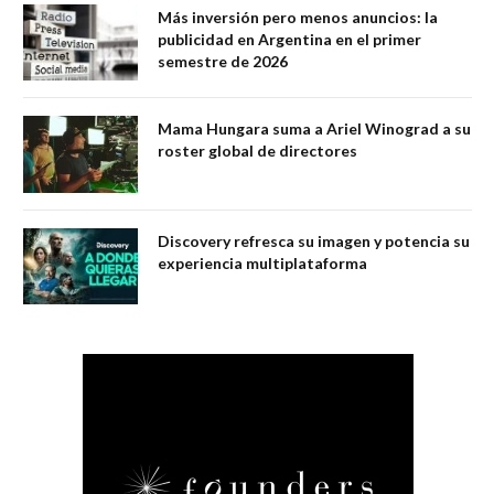
Más inversión pero menos anuncios: la
publicidad en Argentina en el primer
semestre de 2026
Mama Hungara suma a Ariel Winograd a su
roster global de directores
Discovery refresca su imagen y potencia su
experiencia multiplataforma