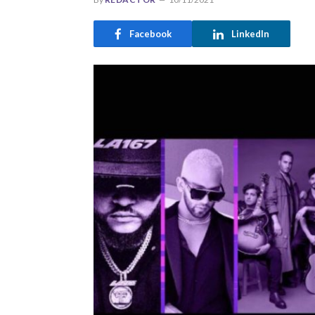
Facebook
LinkedIn