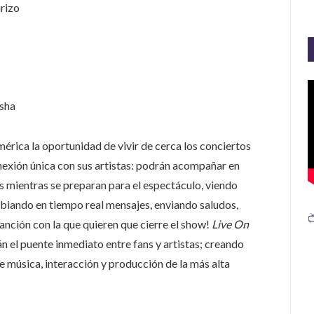
rizo
sha
mérica la oportunidad de vivir de cerca los conciertos
exión única con sus artistas: podrán acompañar en
s mientras se preparan para el espectáculo, viendo
biando en tiempo real mensajes, enviando saludos,

canción con la que quieren que cierre el show!
Live On
 el puente inmediato entre fans y artistas; creando
 música, interacción y producción de la más alta