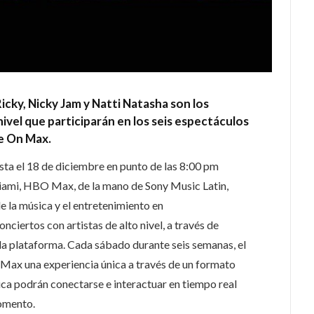
icky, Nicky Jam y Natti Natasha son los
ivel que participarán en los seis espectáculos
ve On Max.
sta el 18 de diciembre en punto de las 8:00 pm
ami, HBO Max, de la mano de Sony Music Latin,
e la música y el entretenimiento en
onciertos con artistas de alto nivel, a través de
la plataforma. Cada sábado durante seis semanas, el
Max una experiencia única a través de un formato
ca podrán conectarse e interactuar en tiempo real
momento.