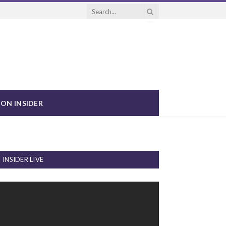
ON INSIDER
INSIDER LIVE