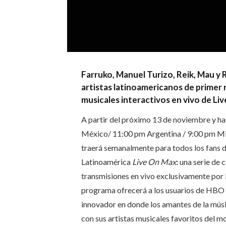
Farruko, Manuel Turizo, Reik, Mau y R
artistas latinoamericanos de primer n
musicales interactivos en vivo de Li
A partir del próximo 13 de noviembre y ha
México/ 11:00 pm Argentina / 9:00 pm Mi
traerá semanalmente para todos los fans d
Latinoamérica
Live On Max
:
una serie de c
transmisiones en vivo exclusivamente por 
programa ofrecerá a los usuarios de HBO 
innovador en donde los amantes de la músi
con sus artistas musicales favoritos del 