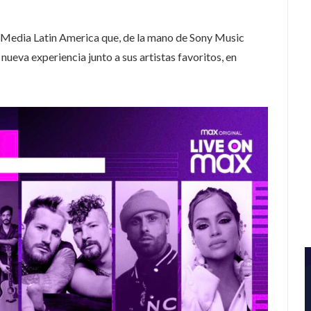
Media Latin America que, de la mano de Sony Music
a nueva experiencia junto a sus artistas favoritos, en