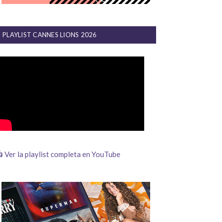
PLAYLIST CANNES LIONS 2026
 Ver la playlist completa en YouTube