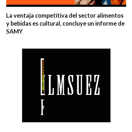
La ventaja competitiva del sector alimentos
y bebidas es cultural, concluye un informe de
SAMY