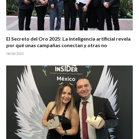
El Secreto del Oro 2025: La inteligencia artificial revela
por qué unas campañas conectan y otras no
06/06/2025