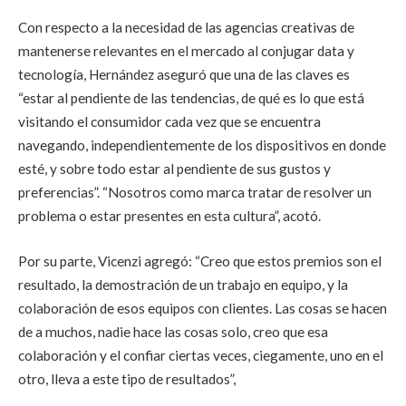
Con respecto a la necesidad de las agencias creativas de
mantenerse relevantes en el mercado al conjugar data y
tecnología, Hernández aseguró que una de las claves es
“estar al pendiente de las tendencias, de qué es lo que está
visitando el consumidor cada vez que se encuentra
navegando, independientemente de los dispositivos en donde
esté, y sobre todo estar al pendiente de sus gustos y
preferencias”. “Nosotros como marca tratar de resolver un
problema o estar presentes en esta cultura”, acotó.
Por su parte, Vicenzi agregó: “Creo que estos premios son el
resultado, la demostración de un trabajo en equipo, y la
colaboración de esos equipos con clientes. Las cosas se hacen
de a muchos, nadie hace las cosas solo, creo que esa
colaboración y el confiar ciertas veces, ciegamente, uno en el
otro, lleva a este tipo de resultados”,