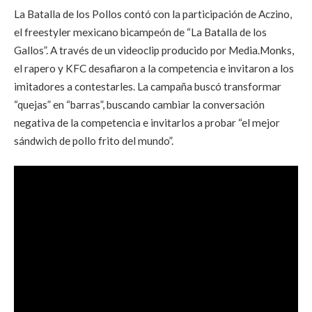
La Batalla de los Pollos contó con la participación de Aczino,
el freestyler mexicano bicampeón de “La Batalla de los
Gallos”. A través de un videoclip producido por Media.Monks,
el rapero y KFC desafiaron a la competencia e invitaron a los
imitadores a contestarles. La campaña buscó transformar
“quejas” en “barras”, buscando cambiar la conversación
negativa de la competencia e invitarlos a probar “el mejor
sándwich de pollo frito del mundo”.