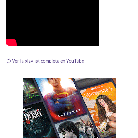
📺 Ver la playlist completa en YouTube