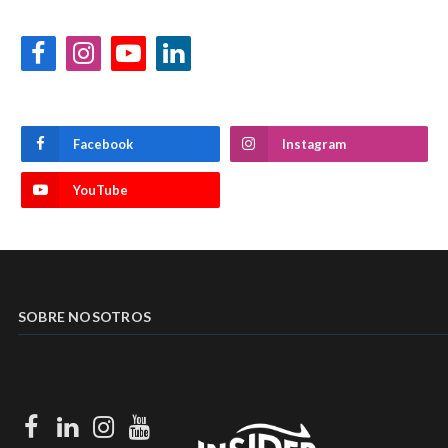
Facebook
Instagram
YouTube
LinkedIn
Facebook
Instagram
YouTube
SOBRE NOSOTROS
Facebook
LinkedIn
Instagram
Youtube