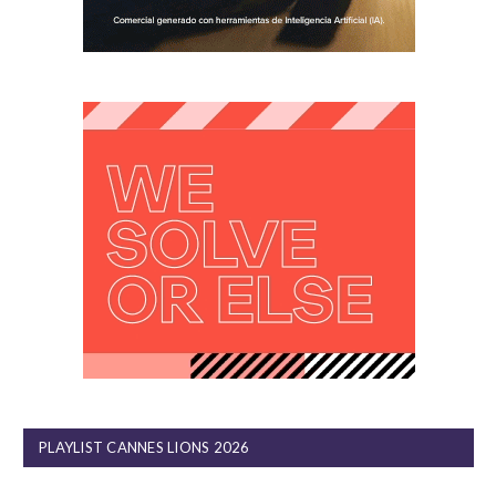
PLAYLIST CANNES LIONS 2026