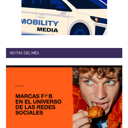
NOTAS DEL MES