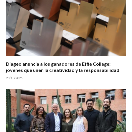
Diageo anuncia a los ganadores de Effie College:
jóvenes que unen la creatividad y la responsabilidad
28/10/2025