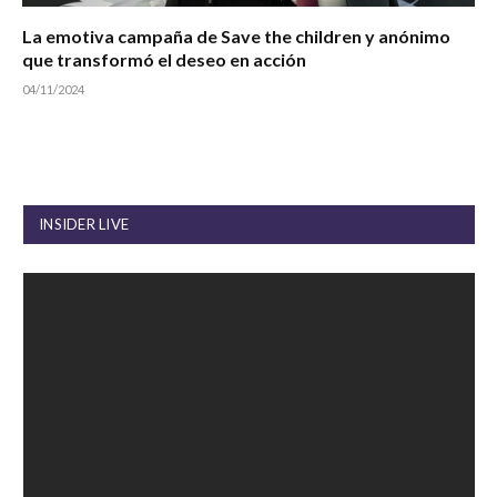
La emotiva campaña de Save the children y anónimo
que transformó el deseo en acción
04/11/2024
INSIDER LIVE