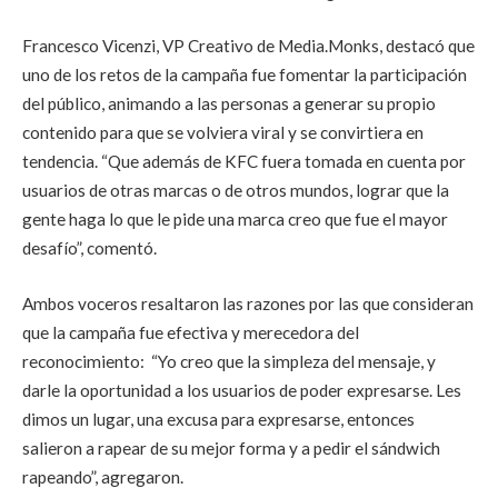
Francesco Vicenzi, VP Creativo de Media.Monks, destacó que
uno de los retos de la campaña fue fomentar la participación
del público, animando a las personas a generar su propio
contenido para que se volviera viral y se convirtiera en
tendencia. “Que además de KFC fuera tomada en cuenta por
usuarios de otras marcas o de otros mundos, lograr que la
gente haga lo que le pide una marca creo que fue el mayor
desafío”, comentó.
Ambos voceros resaltaron las razones por las que consideran
que la campaña fue efectiva y merecedora del
reconocimiento:
“Yo creo que la simpleza del mensaje, y
darle la oportunidad a los usuarios de poder expresarse. Les
dimos un lugar, una excusa para expresarse, entonces
salieron a rapear de su mejor forma y a pedir el sándwich
rapeando”, agregaron.