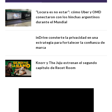
“Locura es no estar”: cómo Uber y OMD
conectaron con los hinchas argentinos
durante el Mundial
inDrive convierte la privacidad en una
estrategia para fortalecer la confianza de
marca
Knorr y The Juju estrenan el segundo
capítulo de Recet Room