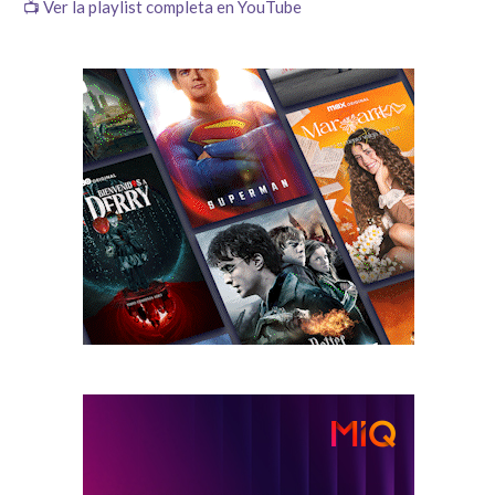
📺 Ver la playlist completa en YouTube