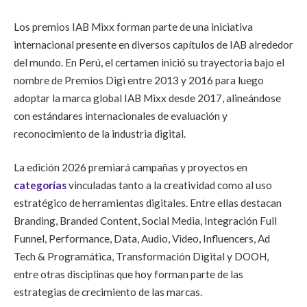
Los premios IAB Mixx forman parte de una iniciativa
internacional presente en diversos capítulos de IAB alrededor
del mundo. En Perú, el certamen inició su trayectoria bajo el
nombre de Premios Digi entre 2013 y 2016 para luego
adoptar la marca global IAB Mixx desde 2017, alineándose
con estándares internacionales de evaluación y
reconocimiento de la industria digital.
La edición 2026 premiará campañas y proyectos en
categorías
vinculadas tanto a la creatividad como al uso
estratégico de herramientas digitales. Entre ellas destacan
Branding, Branded Content, Social Media, Integración Full
Funnel, Performance, Data, Audio, Video, Influencers, Ad
Tech & Programática, Transformación Digital y DOOH,
entre otras disciplinas que hoy forman parte de las
estrategias de crecimiento de las marcas.