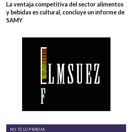
La ventaja competitiva del sector alimentos
y bebidas es cultural, concluye un informe de
SAMY
NO TE LO PIERDAS