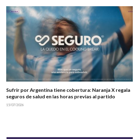
Sufrir por Argentina tiene cobertura: Naranja X regala
seguros de salud en las horas previas al partido
15/07/2026