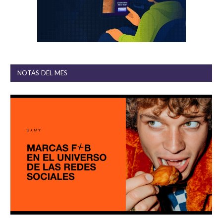
NOTAS DEL MES