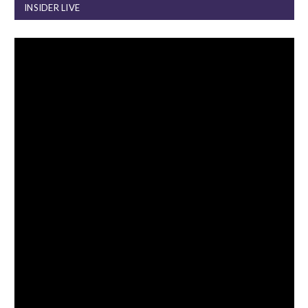
INSIDER LIVE