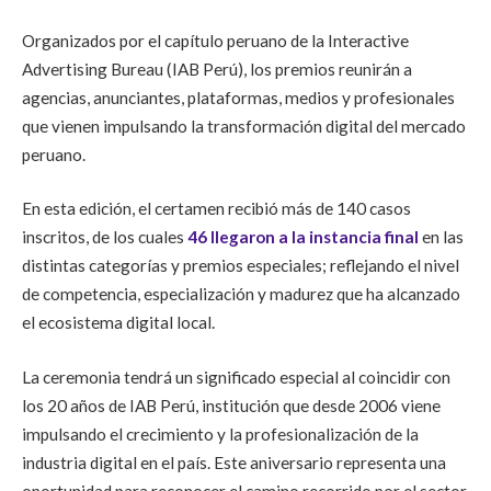
Organizados por el capítulo peruano de la Interactive
Advertising Bureau (IAB Perú), los premios reunirán a
agencias, anunciantes, plataformas, medios y profesionales
que vienen impulsando la transformación digital del mercado
peruano.
En esta edición, el certamen recibió más de 140 casos
inscritos, de los cuales
46 llegaron a la instancia final
en las
distintas categorías y premios especiales; reflejando el nivel
de competencia, especialización y madurez que ha alcanzado
el ecosistema digital local.
La ceremonia tendrá un significado especial al coincidir con
los 20 años de IAB Perú, institución que desde 2006 viene
impulsando el crecimiento y la profesionalización de la
industria digital en el país. Este aniversario representa una
oportunidad para reconocer el camino recorrido por el sector