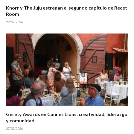
Knorr y The Juju estrenan el segundo capítulo de Recet
Room
29/07/2026
Gerety Awards en Cannes Lions: creatividad, liderazgo
y comunidad
27/07/2026