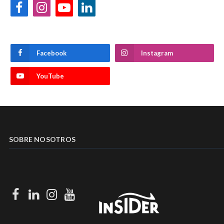
Facebook
Instagram
YouTube
LinkedIn
Facebook
Instagram
YouTube
SOBRE NOSOTROS
Facebook
LinkedIn
Instagram
Youtube