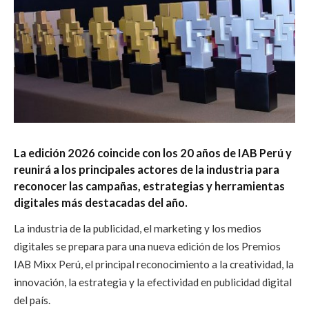
La edición 2026 coincide con los 20 años de IAB Perú y
reunirá a los principales actores de la industria para
reconocer las campañas, estrategias y herramientas
digitales más destacadas del año.
La industria de la publicidad, el marketing y los medios
digitales se prepara para una nueva edición de los Premios
IAB Mixx Perú, el principal reconocimiento a la creatividad, la
innovación, la estrategia y la efectividad en publicidad digital
del país.