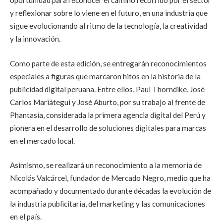
y reflexionar sobre lo viene en el futuro, en una industria que
sigue evolucionando al ritmo de la tecnología, la creatividad
y la innovación.
Como parte de esta edición, se entregarán reconocimientos
especiales a figuras que marcaron hitos en la historia de la
publicidad digital peruana. Entre ellos, Paul Thorndike, José
Carlos Mariátegui y José Aburto, por su trabajo al frente de
Phantasia, considerada la primera agencia digital del Perú y
pionera en el desarrollo de soluciones digitales para marcas
en el mercado local.
Asimismo, se realizará un reconocimiento a la memoria de
Nicolás Valcárcel, fundador de Mercado Negro, medio que ha
acompañado y documentado durante décadas la evolución de
la industria publicitaria, del marketing y las comunicaciones
en el país.