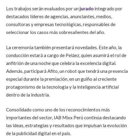
Los trabajos serán evaluados por un
jurado
integrado por
destacados líderes de agencias, anunciantes, medios,
consultoras y empresas tecnológicas, responsables de
seleccionar los casos más sobresalientes del año.
La ceremonia también presentará novedades. Este año, la
conducción estará a cargo de Peláez, quien asumirá el rol de
anfitrión de una noche que celebra la excelencia digital.
Además, participará Afito, un robot que tendrá una presencia
especial durante la premiación, en un guiño al creciente
protagonismo de la tecnología y la inteligencia artificial
dentro de la industria.
Consolidado como uno de los reconocimientos más
importantes del sector, IAB Mixx Perú continúa destacando
las ideas, estrategias y resultados que impulsan la evolución
de la publicidad digital en el país.