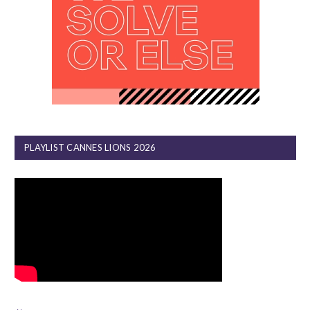
PLAYLIST CANNES LIONS 2026