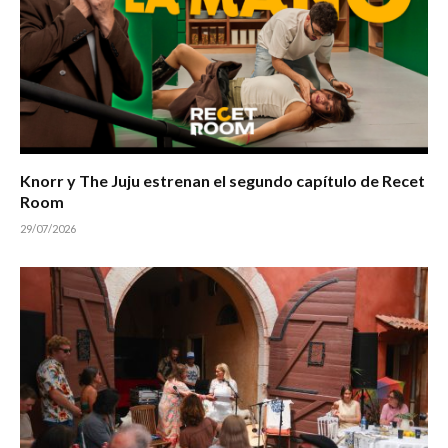
Knorr y The Juju estrenan el segundo capítulo de Recet
Room
29/07/2026