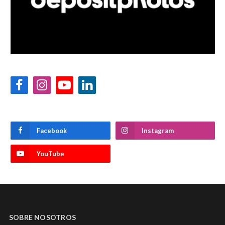
Facebook
Instagram
YouTube
LinkedIn
Facebook
Instagram
YouTube
SOBRE NOSOTROS