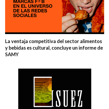
La ventaja competitiva del sector alimentos
y bebidas es cultural, concluye un informe de
SAMY