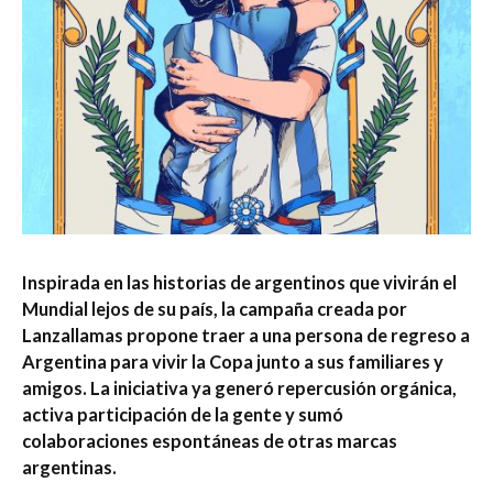
Inspirada en las historias de argentinos que vivirán el
Mundial lejos de su país, la campaña creada por
Lanzallamas propone traer a una persona de regreso a
Argentina para vivir la Copa junto a sus familiares y
amigos. La iniciativa ya generó repercusión orgánica,
activa participación de la gente y sumó
colaboraciones espontáneas de otras marcas
argentinas.