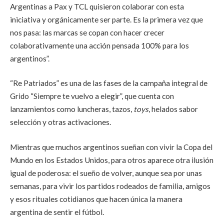
Argentinas a Pax y TCL quisieron colaborar con esta
iniciativa y orgánicamente ser parte. Es la primera vez que
nos pasa: las marcas se copan con hacer crecer
colaborativamente una acción pensada 100% para los
argentinos”.
“Re Patriados” es una de las fases de la campaña integral de
Grido “Siempre te vuelvo a elegir”, que cuenta con
lanzamientos como luncheras, tazos,
toys
, helados sabor
selección y otras activaciones.
Mientras que muchos argentinos sueñan con vivir la Copa del
Mundo en los Estados Unidos, para otros aparece otra ilusión
igual de poderosa: el sueño de volver, aunque sea por unas
semanas, para vivir los partidos rodeados de familia, amigos
y esos rituales cotidianos que hacen única la manera
argentina de sentir el fútbol.