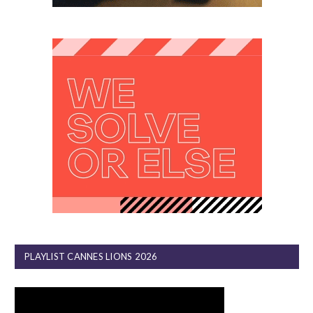
PLAYLIST CANNES LIONS 2026