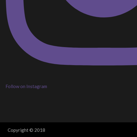
Follow on Instagram
Copyright © 2018