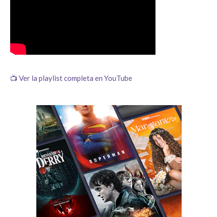
📺 Ver la playlist completa en YouTube