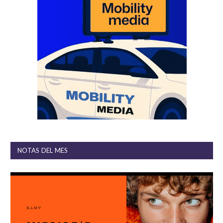
NOTAS DEL MES