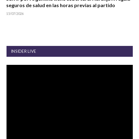
seguros de salud en las horas previas al partido
15/07/2026
INSIDER LIVE