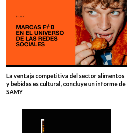
La ventaja competitiva del sector alimentos
y bebidas es cultural, concluye un informe de
SAMY