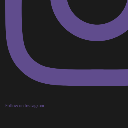
Follow on Instagram