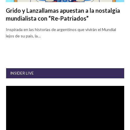
Grido y Lanzallamas apuestan a la nostalgia
mundialista con “Re-Patriados”
Inspirada en las historias de argentinos que vivirán el Mundial
lejos de su país, la…
INSIDER LIVE