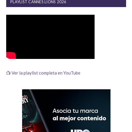
PLAYLIST CANNES LIONS 2026
📺 Ver la playlist completa en YouTube