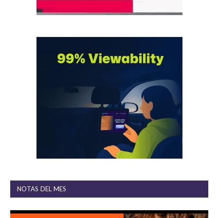
NOTAS DEL MES