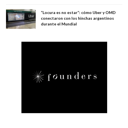
“Locura es no estar”: cómo Uber y OMD
conectaron con los hinchas argentinos
durante el Mundial