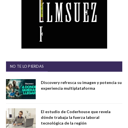
NO TE LO PIERDAS
Discovery refresca su imagen y potencia su
experiencia multiplataforma
El estudio de Coderhouse que revela
dónde trabaja la fuerza laboral
tecnológica de la región