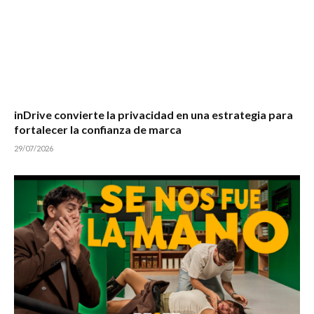
inDrive convierte la privacidad en una estrategia para
fortalecer la confianza de marca
29/07/2026