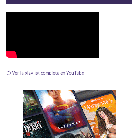
📺 Ver la playlist completa en YouTube