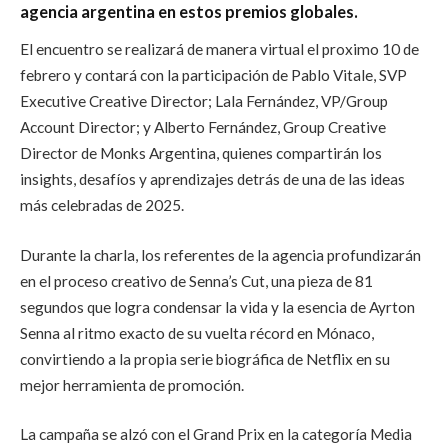
agencia argentina en estos premios globales.
El encuentro se realizará de manera virtual el proximo 10 de
febrero y contará con la participación de Pablo Vitale, SVP
Executive Creative Director; Lala Fernández, VP/Group
Account Director; y Alberto Fernández, Group Creative
Director de Monks Argentina, quienes compartirán los
insights, desafíos y aprendizajes detrás de una de las ideas
más celebradas de 2025.
Durante la charla, los referentes de la agencia profundizarán
en el proceso creativo de Senna’s Cut, una pieza de 81
segundos que logra condensar la vida y la esencia de Ayrton
Senna al ritmo exacto de su vuelta récord en Mónaco,
convirtiendo a la propia serie biográfica de Netflix en su
mejor herramienta de promoción.
La campaña se alzó con el Grand Prix en la categoría Media