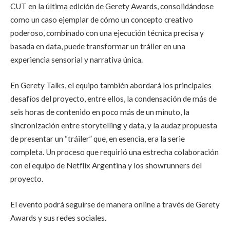
CUT en la última edición de Gerety Awards, consolidándose
como un caso ejemplar de cómo un concepto creativo
poderoso, combinado con una ejecución técnica precisa y
basada en data, puede transformar un tráiler en una
experiencia sensorial y narrativa única.
En Gerety Talks, el equipo también abordará los principales
desafíos del proyecto, entre ellos, la condensación de más de
seis horas de contenido en poco más de un minuto, la
sincronización entre storytelling y data, y la audaz propuesta
de presentar un “tráiler” que, en esencia, era la serie
completa. Un proceso que requirió una estrecha colaboración
con el equipo de Netflix Argentina y los showrunners del
proyecto.
El evento podrá seguirse de manera online a través de Gerety
Awards y sus redes sociales.