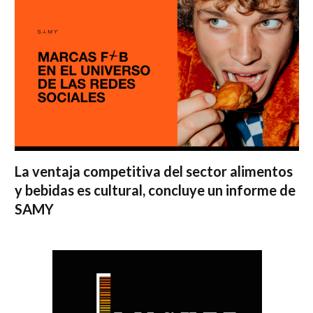
La ventaja competitiva del sector alimentos
y bebidas es cultural, concluye un informe de
SAMY