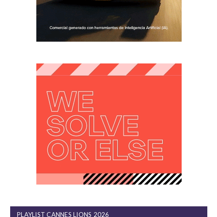
PLAYLIST CANNES LIONS 2026