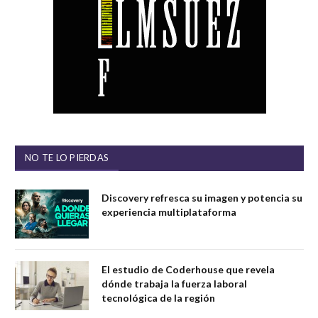
NO TE LO PIERDAS
Discovery refresca su imagen y potencia su
experiencia multiplataforma
El estudio de Coderhouse que revela
dónde trabaja la fuerza laboral
tecnológica de la región