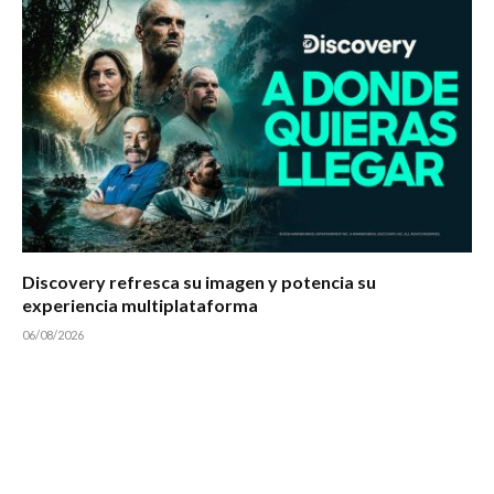
Discovery refresca su imagen y potencia su
experiencia multiplataforma
06/08/2026