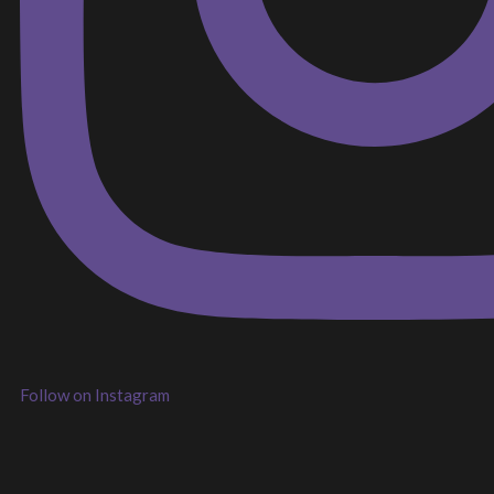
Follow on Instagram