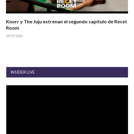
Knorr y The Juju estrenan el segundo capítulo de Recet
Room
29/07/2026
INSIDER LIVE