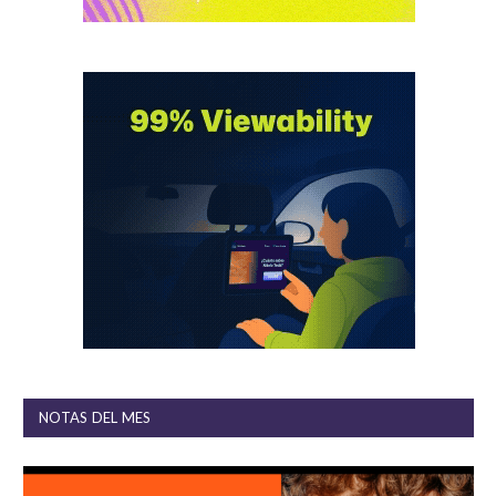
NOTAS DEL MES