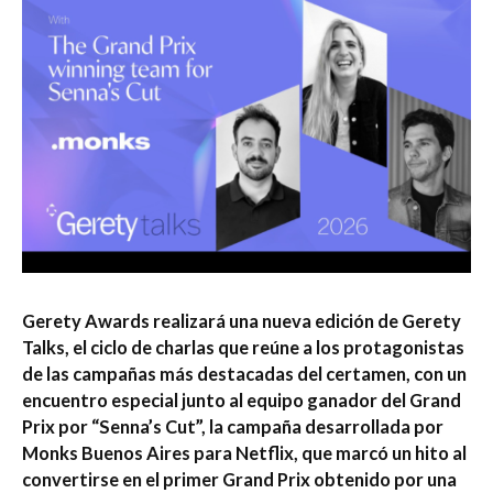
Gerety Awards realizará una nueva edición de Gerety
Talks, el ciclo de charlas que reúne a los protagonistas
de las campañas más destacadas del certamen, con un
encuentro especial junto al equipo ganador del Grand
Prix por “Senna’s Cut”, la campaña desarrollada por
Monks Buenos Aires para Netflix, que marcó un hito al
convertirse en el primer Grand Prix obtenido por una