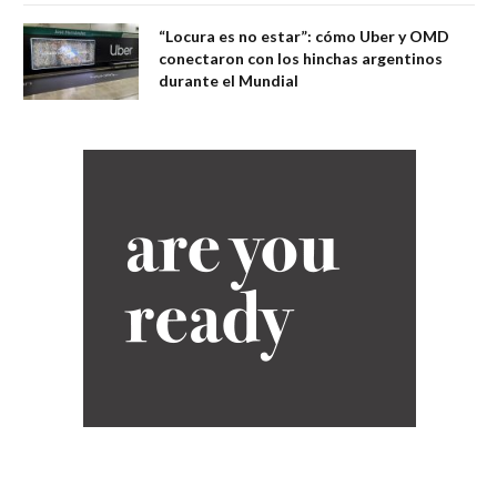
“Locura es no estar”: cómo Uber y OMD
conectaron con los hinchas argentinos
durante el Mundial