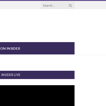
ON INSIDER
INSIDER LIVE