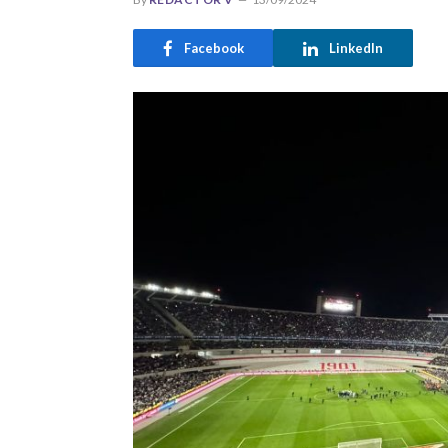
Facebook
LinkedIn