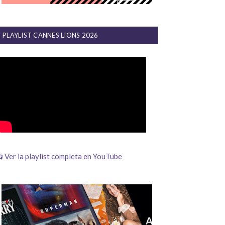
PLAYLIST CANNES LIONS 2026
 Ver la playlist completa en YouTube