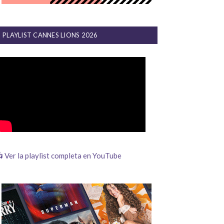
PLAYLIST CANNES LIONS 2026
 Ver la playlist completa en YouTube