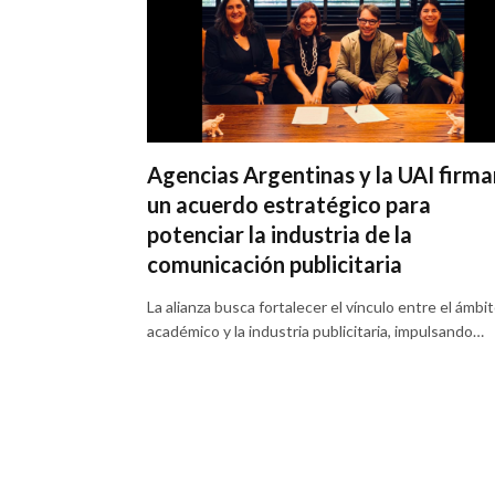
Agencias Argentinas y la UAI firma
un acuerdo estratégico para
potenciar la industria de la
comunicación publicitaria
La alianza busca fortalecer el vínculo entre el ámbi
académico y la industria publicitaria, impulsando…