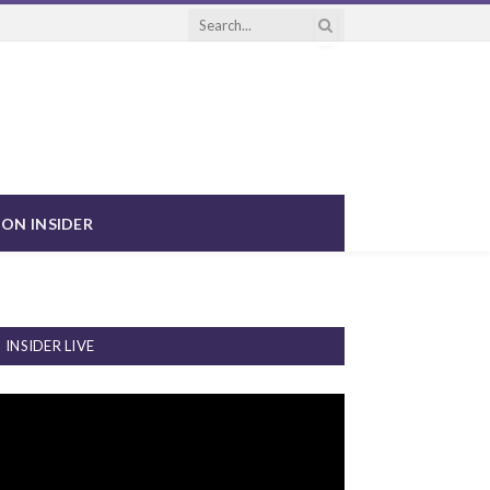
ON INSIDER
INSIDER LIVE