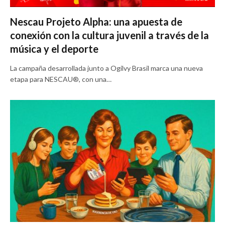
Nescau Projeto Alpha: una apuesta de
conexión con la cultura juvenil a través de la
música y el deporte
La campaña desarrollada junto a Ogilvy Brasil marca una nueva
etapa para NESCAU®, con una…