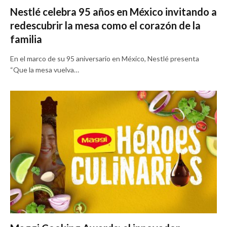
Nestlé celebra 95 años en México invitando a
redescubrir la mesa como el corazón de la
familia
En el marco de su 95 aniversario en México, Nestlé presenta
“Que la mesa vuelva…