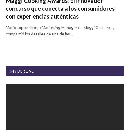
Maggi Cooking Awards: el innovador
concurso que conecta a los consumidores
con experiencias auténticas
Mario López, Group Marketing Manager de Maggi Culinarios,
compartió los detalles de una de las…
INSIDER LIVE