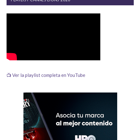
📺 Ver la playlist completa en YouTube