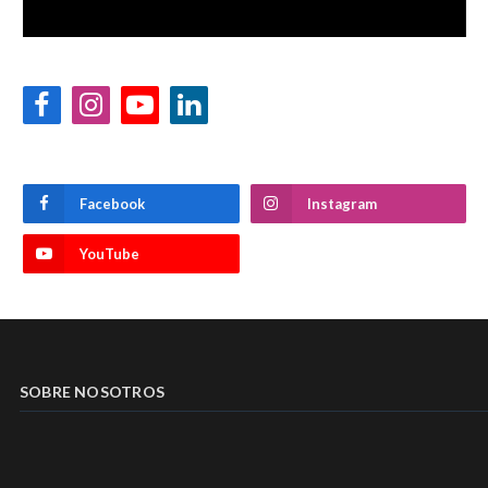
Facebook
Instagram
YouTube
LinkedIn
Facebook
Instagram
YouTube
SOBRE NOSOTROS