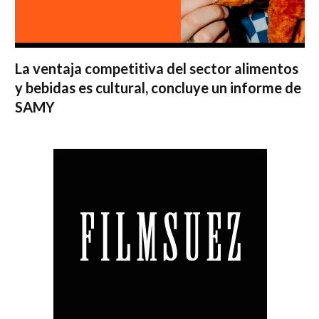
La ventaja competitiva del sector alimentos
y bebidas es cultural, concluye un informe de
SAMY