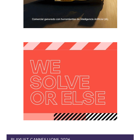
PLAYLIST CANNES LIONS 2026