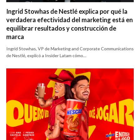
Ingrid Stowhas de Nestlé explica por qué la
verdadera efectividad del marketing está en
equilibrar resultados y construcción de
marca
Ingrid Stowhas, VP de Marketing and Corporate Communications
de Nestlé, explicó a Insider Latam cómo…