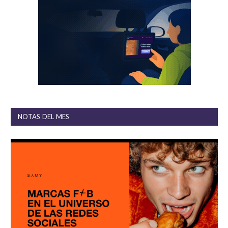
NOTAS DEL MES