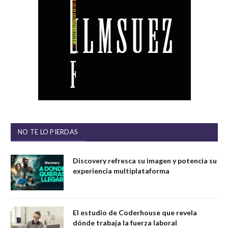
NO TE LO PIERDAS
Discovery refresca su imagen y potencia su
experiencia multiplataforma
El estudio de Coderhouse que revela
dónde trabaja la fuerza laboral