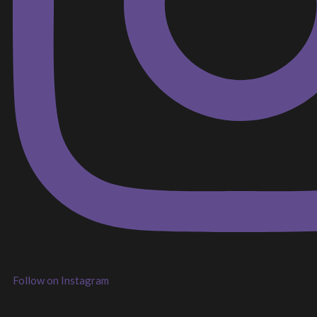
Follow on Instagram