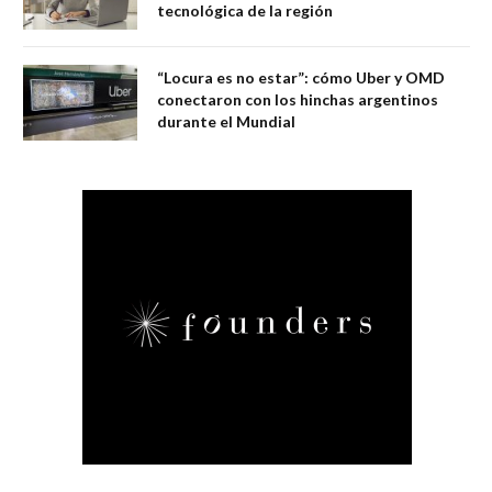
tecnológica de la región
“Locura es no estar”: cómo Uber y OMD
conectaron con los hinchas argentinos
durante el Mundial