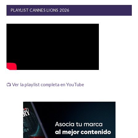
PLAYLIST CANNES LIONS 2026
📺 Ver la playlist completa en YouTube