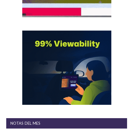
NOTAS DEL MES