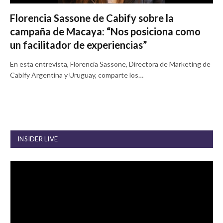
Florencia Sassone de Cabify sobre la
campaña de Macaya: “Nos posiciona como
un facilitador de experiencias”
En esta entrevista, Florencia Sassone, Directora de Marketing de
Cabify Argentina y Uruguay, comparte los…
INSIDER LIVE