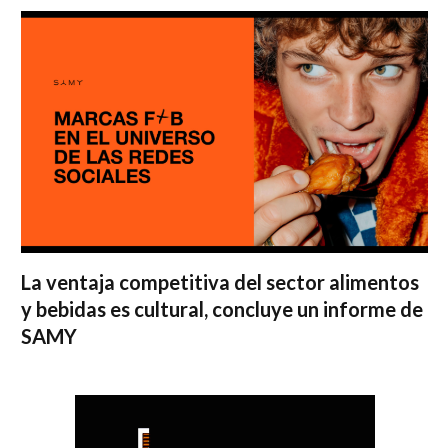
La ventaja competitiva del sector alimentos
y bebidas es cultural, concluye un informe de
SAMY