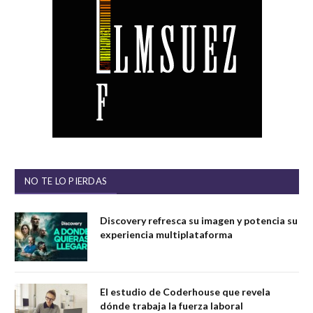
NO TE LO PIERDAS
Discovery refresca su imagen y potencia su
experiencia multiplataforma
El estudio de Coderhouse que revela
dónde trabaja la fuerza laboral