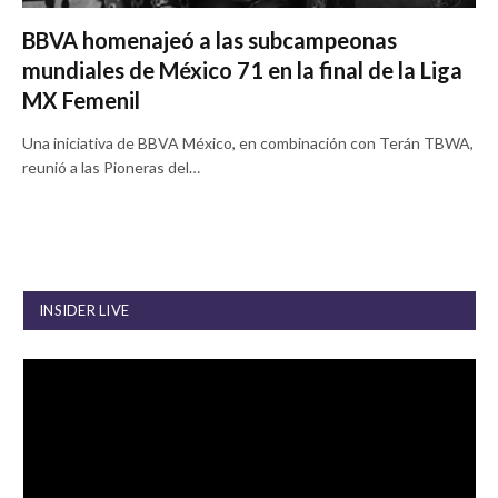
BBVA homenajeó a las subcampeonas
mundiales de México 71 en la final de la Liga
MX Femenil
Una iniciativa de BBVA México, en combinación con Terán TBWA,
reunió a las Pioneras del…
INSIDER LIVE