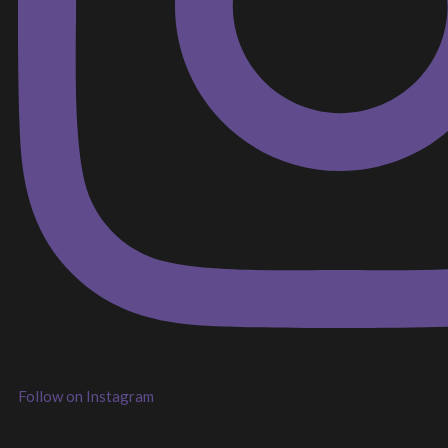
Follow on Instagram