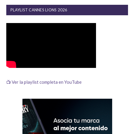
PLAYLIST CANNES LIONS 2026
📺 Ver la playlist completa en YouTube