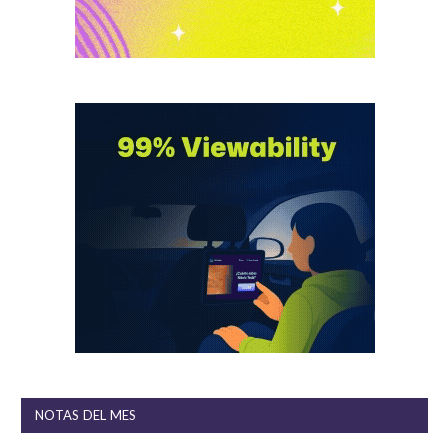
NOTAS DEL MES