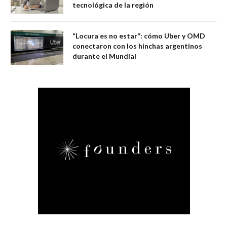
tecnológica de la región
“Locura es no estar”: cómo Uber y OMD
conectaron con los hinchas argentinos
durante el Mundial