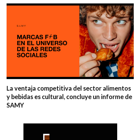
La ventaja competitiva del sector alimentos
y bebidas es cultural, concluye un informe de
SAMY